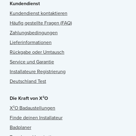
Kundendienst
Kundendienst kontaktieren
Häufig gestellte Fragen (FAQ)
Zahlungsbedingungen
Lieferinformationen
Rückgabe oder Umtausch
Service und Garantie
Installateure Registrierung
Deutschland Test
Die Kraft von X²O
X²O Badaustellungen
Finde deinen Installateur
Badplaner