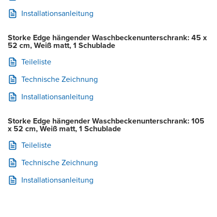
Installationsanleitung
Storke Edge hängender Waschbeckenunterschrank: 45 x
52 cm, Weiß matt, 1 Schublade
Teileliste
Technische Zeichnung
Installationsanleitung
Storke Edge hängender Waschbeckenunterschrank: 105
x 52 cm, Weiß matt, 1 Schublade
Teileliste
Technische Zeichnung
Installationsanleitung