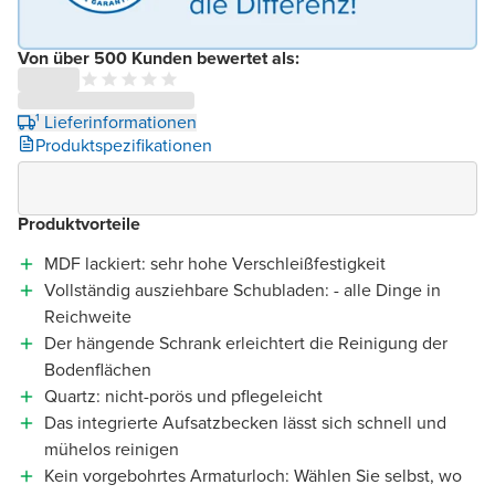
Von über 500 Kunden bewertet als:
¹ Lieferinformationen
Produktspezifikationen
Produktvorteile
MDF lackiert: sehr hohe Verschleißfestigkeit
Vollständig ausziehbare Schubladen: - alle Dinge in
Reichweite
Der hängende Schrank erleichtert die Reinigung der
Bodenflächen
Quartz: nicht-porös und pflegeleicht
Das integrierte Aufsatzbecken lässt sich schnell und
mühelos reinigen
Kein vorgebohrtes Armaturloch: Wählen Sie selbst, wo