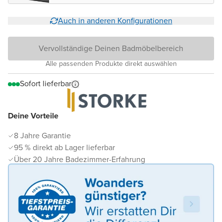
Auch in anderen Konfigurationen
Vervollständige Deinen Badmöbelbereich
Alle passenden Produkte direkt auswählen
Sofort lieferbar
Deine Vorteile
8 Jahre Garantie
95 % direkt ab Lager lieferbar
Über 20 Jahre Badezimmer-Erfahrung