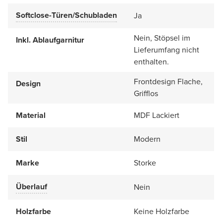
Softclose-Türen/Schubladen
Ja
Nein, Stöpsel im
Inkl. Ablaufgarnitur
Lieferumfang nicht
enthalten.
Frontdesign Flache,
Design
Grifflos
Material
MDF Lackiert
Stil
Modern
Marke
Storke
Überlauf
Nein
Holzfarbe
Keine Holzfarbe