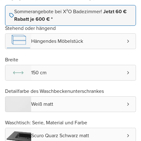
Sommerangebote bei X²O Badezimmer!
Jetzt 60 €
Rabatt je 600 € *
Stehend oder hängend
Hängendes Möbelstück
Breite
150 cm
Detailfarbe des Waschbeckenunterschrankes
Weiß matt
Waschtisch: Serie, Material und Farbe
Scuro Quarz Schwarz matt