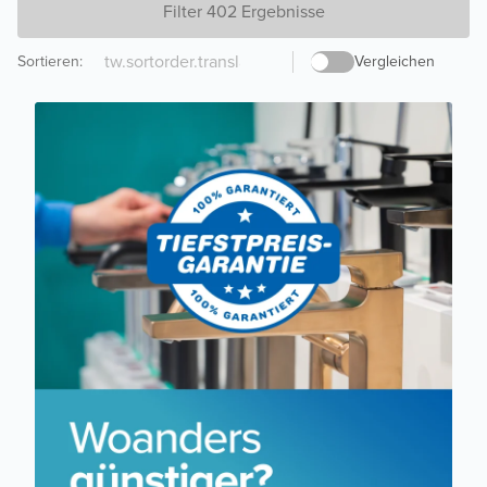
Filter 402 Ergebnisse
Sortieren
:
Vergleichen