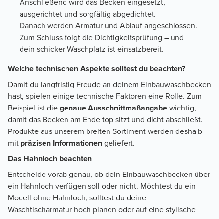
Anschließend wird das Becken eingesetzt,
ausgerichtet und sorgfältig abgedichtet.
Danach werden Armatur und Ablauf angeschlossen.
Zum Schluss folgt die Dichtigkeitsprüfung – und
dein schicker Waschplatz ist einsatzbereit.
Welche technischen Aspekte solltest du beachten?
Damit du langfristig Freude an deinem Einbauwaschbecken
hast, spielen einige technische Faktoren eine Rolle. Zum
Beispiel ist die
genaue Ausschnittmaßangabe
wichtig,
damit das Becken am Ende top sitzt und dicht abschließt.
Produkte aus unserem breiten Sortiment werden deshalb
mit
präzisen Informationen
geliefert.
Das Hahnloch beachten
Entscheide vorab genau, ob dein Einbauwaschbecken über
ein Hahnloch verfügen soll oder nicht. Möchtest du ein
Modell ohne Hahnloch, solltest du deine
Waschtischarmatur hoch
planen oder auf eine stylische