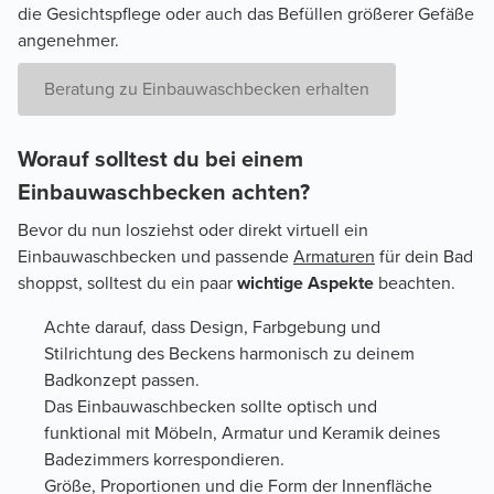
die Gesichtspflege oder auch das Befüllen größerer Gefäße
angenehmer.
Beratung zu Einbauwaschbecken erhalten
Worauf solltest du bei einem
Einbauwaschbecken achten?
Bevor du nun losziehst oder direkt virtuell ein
Einbauwaschbecken und passende
Armaturen
für dein Bad
shoppst, solltest du ein paar
wichtige Aspekte
beachten.
Achte darauf, dass Design, Farbgebung und
Stilrichtung des Beckens harmonisch zu deinem
Badkonzept passen.
Das Einbauwaschbecken sollte optisch und
funktional mit Möbeln, Armatur und Keramik deines
Badezimmers korrespondieren.
Größe, Proportionen und die Form der Innenfläche