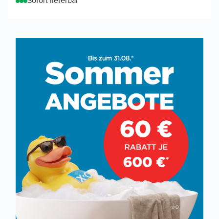
Sofort lieferbar