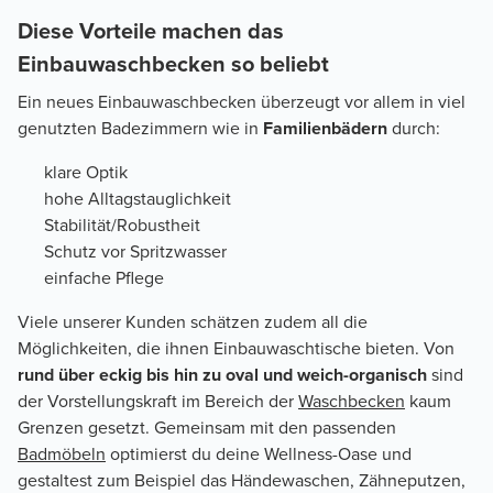
Diese Vorteile machen das
Einbauwaschbecken so beliebt
Ein neues Einbauwaschbecken überzeugt vor allem in viel
genutzten Badezimmern wie in
Familienbädern
durch:
klare Optik
hohe Alltagstauglichkeit
Stabilität/Robustheit
Schutz vor Spritzwasser
einfache Pflege
Viele unserer Kunden schätzen zudem all die
Möglichkeiten, die ihnen Einbauwaschtische bieten. Von
rund über eckig bis hin zu oval und weich-organisch
sind
der Vorstellungskraft im Bereich der
Waschbecken
kaum
Grenzen gesetzt. Gemeinsam mit den passenden
Badmöbeln
optimierst du deine Wellness-Oase und
gestaltest zum Beispiel das Händewaschen, Zähneputzen,