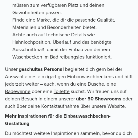
müssen zum verfügbaren Platz und deinen
Gewohnheiten passen.
Finde eine Marke, die dir die passende Qualität,
Materialien und Besonderheiten bietet.
Achte auch auf technische Details wie
Hahnlochposition, Überlauf und das benötigte
Ausschnittmaß, damit der Einbau von deinem
Waschbecken im Bad reibungslos funktioniert.
Unser
geschultes Personal
begleitet dich gern bei der
Auswahl eines einzigartigen Einbauwaschbeckens und hilft
jederzeit weiter – auch, wenn du eine
Dusche
, eine
Badewanne
oder eine
Toilette
suchst. Wir freuen uns auf
deinen Besuch in einem unserer
über 50 Showrooms
oder
auch über deine Kontaktaufnahme über unsere Website.
Mehr Inspirationen für die Einbauwaschbecken-
Gestaltung
Du möchtest weitere Inspirationen sammeln, bevor du dich