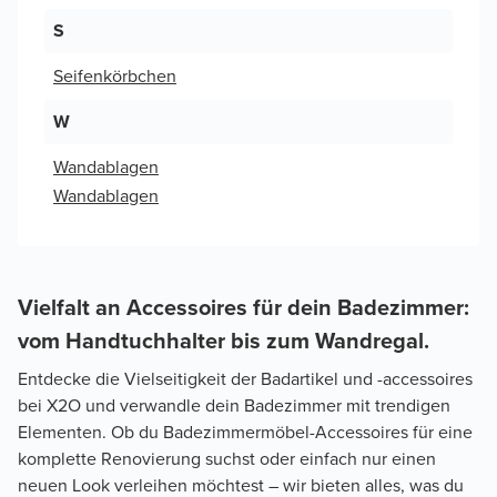
S
Seifenkörbchen
W
Wandablagen
Wandablagen
Vielfalt an Accessoires für dein Badezimmer:
vom Handtuchhalter bis zum Wandregal.
Entdecke die Vielseitigkeit der Badartikel und -accessoires
bei X2O und verwandle dein Badezimmer mit trendigen
Elementen. Ob du Badezimmermöbel-Accessoires für eine
komplette Renovierung suchst oder einfach nur einen
neuen Look verleihen möchtest – wir bieten alles, was du