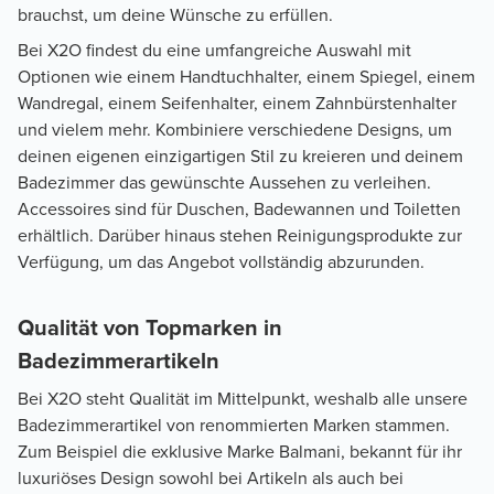
brauchst, um deine Wünsche zu erfüllen.
Bei X2O findest du eine umfangreiche Auswahl mit
Optionen wie einem Handtuchhalter, einem Spiegel, einem
Wandregal, einem Seifenhalter, einem Zahnbürstenhalter
und vielem mehr. Kombiniere verschiedene Designs, um
deinen eigenen einzigartigen Stil zu kreieren und deinem
Badezimmer das gewünschte Aussehen zu verleihen.
Accessoires sind für Duschen, Badewannen und Toiletten
erhältlich. Darüber hinaus stehen Reinigungsprodukte zur
Verfügung, um das Angebot vollständig abzurunden.
Qualität von Topmarken in
Badezimmerartikeln
Bei X2O steht Qualität im Mittelpunkt, weshalb alle unsere
Badezimmerartikel von renommierten Marken stammen.
Zum Beispiel die exklusive Marke Balmani, bekannt für ihr
luxuriöses Design sowohl bei Artikeln als auch bei