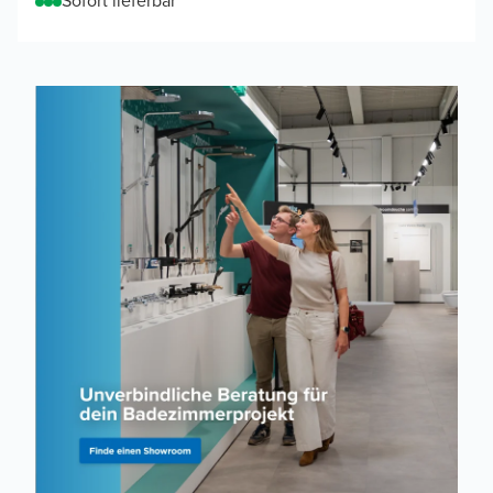
Sofort lieferbar