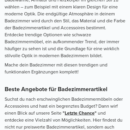
wählen – zum Beispiel mit einem klaren Design für eine
moderne Optik. Die endgültige Atmosphäre in deinem
Badezimmer wird durch den Stil, das Material und die Farbe
der Badezimmerartikel und Accessoires bestimmt.
Entdecke trendige Optionen wie schwarze
Badezimmermöbel, ein aufkommender Trend, der immer
häufiger zu sehen ist und die Grundlage für eine wirklich
stilvolle Optik in modernen Badezimmern bildet.
Mache dein Badezimmer mit diesen trendigen und
funktionalen Ergänzungen komplett!
Beste Angebote für Badezimmerartikel
Suchst du nach erschwinglichen Badezimmermöbeln oder
Accessoires und hast ein begrenztes Budget? Dann wirf
einen Blick auf unsere Seite
"
Letzte Chance
"
und
entdecke eine Vielzahl von Möglichkeiten. Hier findest du
nicht nur preiswerte Badezimmerartikel, sondern auch