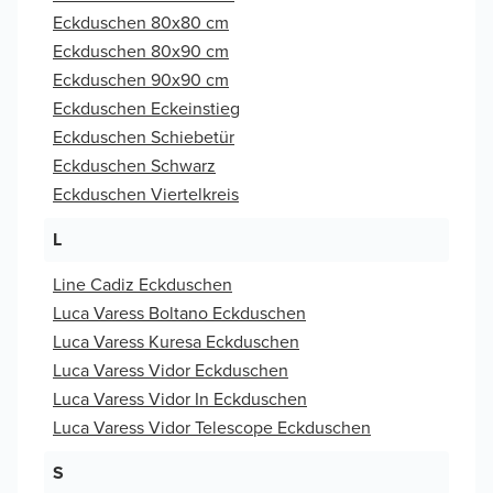
Eckduschen 80x80 cm
Eckduschen 80x90 cm
Eckduschen 90x90 cm
Eckduschen Eckeinstieg
Eckduschen Schiebetür
Eckduschen Schwarz
Eckduschen Viertelkreis
L
Line Cadiz Eckduschen
Luca Varess Boltano Eckduschen
Luca Varess Kuresa Eckduschen
Luca Varess Vidor Eckduschen
Luca Varess Vidor In Eckduschen
Luca Varess Vidor Telescope Eckduschen
S