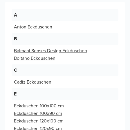
A
Anton Eckduschen
B
Balmani Senses Design Eckduschen
Boltano Eckduschen
C
Cadiz Eckduschen
E
Eckduschen 100x100 cm
Eckduschen 100x90 cm
Eckduschen 120x100 cm
Eckduschen 120x90 cm