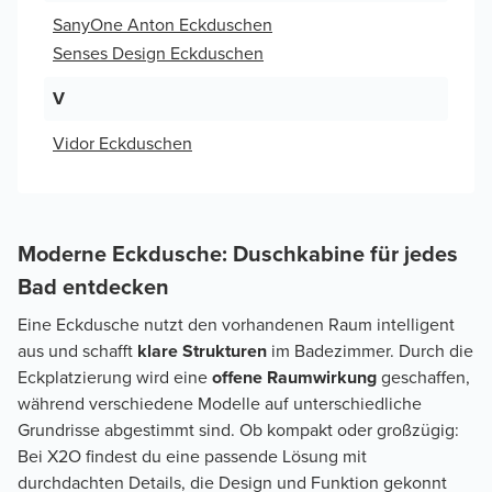
SanyOne Anton Eckduschen
Senses Design Eckduschen
V
Vidor Eckduschen
Moderne Eckdusche: Duschkabine für jedes
Bad entdecken
Eine Eckdusche nutzt den vorhandenen Raum intelligent
aus und schafft
klare Strukturen
im Badezimmer. Durch die
Eckplatzierung wird eine
offene Raumwirkung
geschaffen,
während verschiedene Modelle auf unterschiedliche
Grundrisse abgestimmt sind. Ob kompakt oder großzügig:
Bei X2O findest du eine passende Lösung mit
durchdachten Details, die Design und Funktion gekonnt