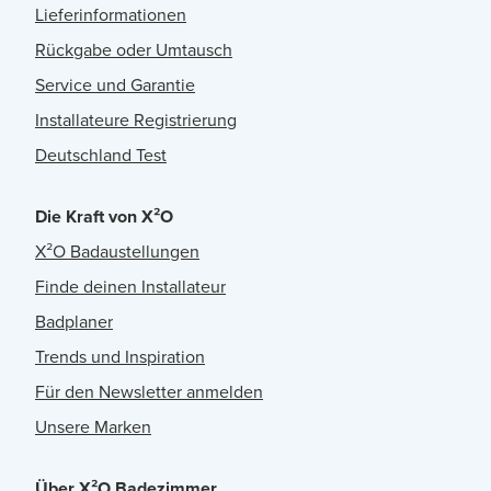
Lieferinformationen
Rückgabe oder Umtausch
Service und Garantie
Installateure Registrierung
Deutschland Test
Die Kraft von X²O
X²O Badaustellungen
Finde deinen Installateur
Badplaner
Trends und Inspiration
Für den Newsletter anmelden
Unsere Marken
Über X²O Badezimmer