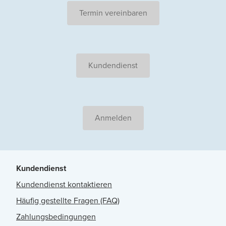
Termin vereinbaren
Kundendienst
Anmelden
Kundendienst
Kundendienst kontaktieren
Häufig gestellte Fragen (FAQ)
Zahlungsbedingungen