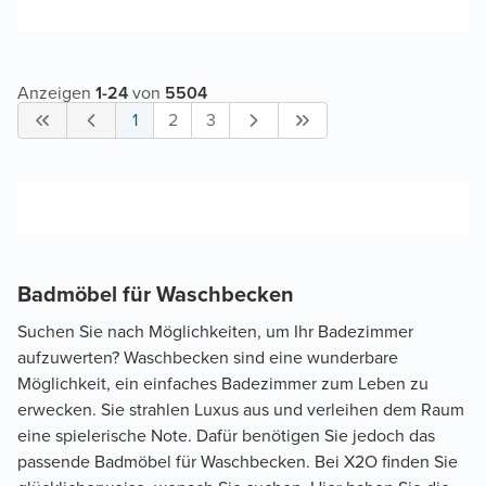
Anzeigen
1
-
24
von
5504
1
2
3
Badmöbel für Waschbecken
Suchen Sie nach Möglichkeiten, um Ihr Badezimmer
aufzuwerten? Waschbecken sind eine wunderbare
Möglichkeit, ein einfaches Badezimmer zum Leben zu
erwecken. Sie strahlen Luxus aus und verleihen dem Raum
eine spielerische Note. Dafür benötigen Sie jedoch das
passende Badmöbel für Waschbecken. Bei X2O finden Sie