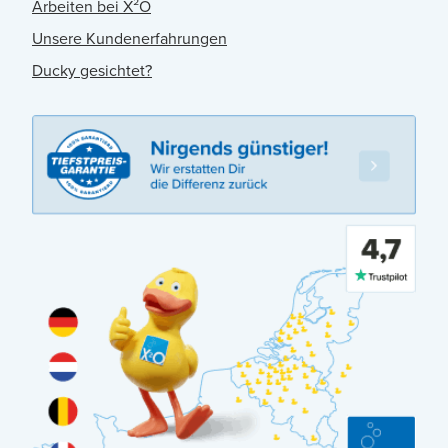
Arbeiten bei X²O
Unsere Kundenerfahrungen
Ducky gesichtet?