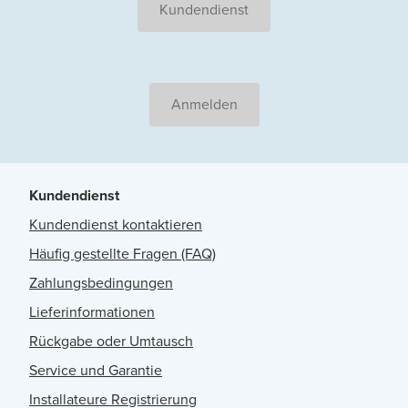
Kundendienst
Anmelden
Kundendienst
Kundendienst kontaktieren
Häufig gestellte Fragen (FAQ)
Zahlungsbedingungen
Lieferinformationen
Rückgabe oder Umtausch
Service und Garantie
Installateure Registrierung