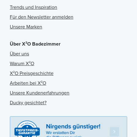
Trends und Inspiration
Für den Newsletter anmelden
Unsere Marken
Über X²O Badezimmer
Über uns
Warum X²O
X²O Preisgeschichte
Arbeiten bei X²O
Unsere Kundenerfahrungen
Ducky gesichtet?