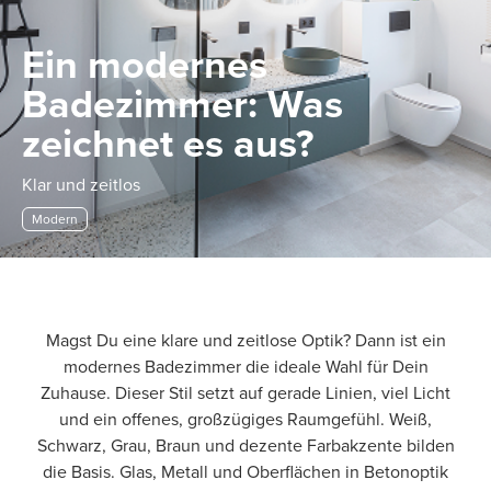
Ein modernes
Badezimmer: Was
zeichnet es aus?
Klar und zeitlos
Modern
Magst Du eine klare und zeitlose Optik? Dann ist ein
modernes Badezimmer die ideale Wahl für Dein
Zuhause. Dieser Stil setzt auf gerade Linien, viel Licht
und ein offenes, großzügiges Raumgefühl. Weiß,
Schwarz, Grau, Braun und dezente Farbakzente bilden
die Basis. Glas, Metall und Oberflächen in Betonoptik