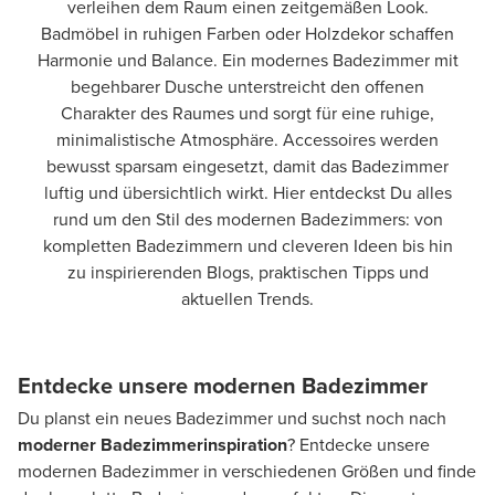
verleihen dem Raum einen zeitgemäßen Look.
Badmöbel in ruhigen Farben oder Holzdekor schaffen
Harmonie und Balance. Ein modernes Badezimmer mit
begehbarer Dusche unterstreicht den offenen
Charakter des Raumes und sorgt für eine ruhige,
minimalistische Atmosphäre. Accessoires werden
bewusst sparsam eingesetzt, damit das Badezimmer
luftig und übersichtlich wirkt. Hier entdeckst Du alles
rund um den Stil des modernen Badezimmers: von
kompletten Badezimmern und cleveren Ideen bis hin
zu inspirierenden Blogs, praktischen Tipps und
aktuellen Trends.
Entdecke unsere modernen Badezimmer
Du planst ein neues Badezimmer und suchst noch nach
moderner Badezimmerinspiration
? Entdecke unsere
modernen Badezimmer in verschiedenen Größen und finde