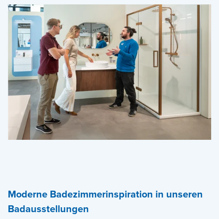
Moderne Badezimmerinspiration in unseren
Badausstellungen