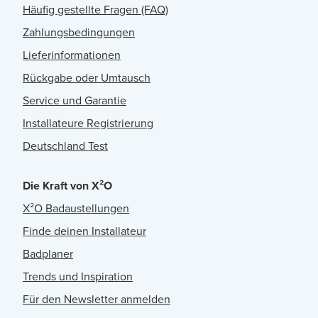
Häufig gestellte Fragen (FAQ)
Zahlungsbedingungen
Lieferinformationen
Rückgabe oder Umtausch
Service und Garantie
Installateure Registrierung
Deutschland Test
Die Kraft von X²O
X²O Badaustellungen
Finde deinen Installateur
Badplaner
Trends und Inspiration
Für den Newsletter anmelden