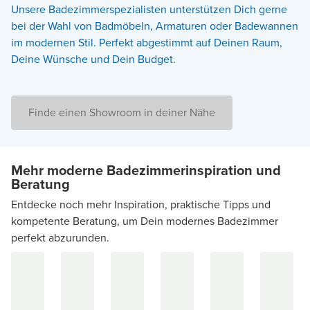
Unsere Badezimmerspezialisten unterstützen Dich gerne
bei der Wahl von Badmöbeln, Armaturen oder Badewannen
im modernen Stil. Perfekt abgestimmt auf Deinen Raum,
Deine Wünsche und Dein Budget.
Finde einen Showroom in deiner Nähe
Mehr moderne Badezimmerinspiration und
Beratung
Entdecke noch mehr Inspiration, praktische Tipps und
kompetente Beratung, um Dein modernes Badezimmer
perfekt abzurunden.