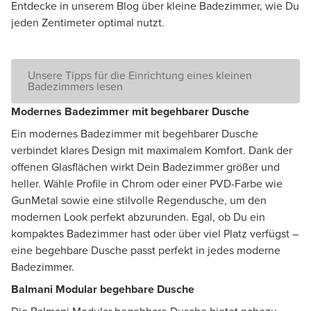
Entdecke in unserem Blog über kleine Badezimmer, wie Du
jeden Zentimeter optimal nutzt.
Unsere Tipps für die Einrichtung eines kleinen
Badezimmers lesen
Modernes Badezimmer mit begehbarer Dusche
Ein modernes Badezimmer mit begehbarer Dusche
verbindet klares Design mit maximalem Komfort. Dank der
offenen Glasflächen wirkt Dein Badezimmer größer und
heller. Wähle Profile in Chrom oder einer PVD-Farbe wie
GunMetal sowie eine stilvolle Regendusche, um den
modernen Look perfekt abzurunden. Egal, ob Du ein
kompaktes Badezimmer hast oder über viel Platz verfügst –
eine begehbare Dusche passt perfekt in jedes moderne
Badezimmer.
Balmani Modular begehbare Dusche