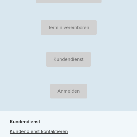
Termin vereinbaren
Kundendienst
Anmelden
Kundendienst
Kundendienst kontaktieren