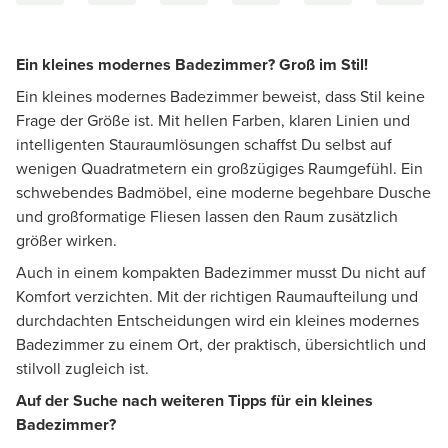
Ein kleines modernes Badezimmer? Groß im Stil!
Ein kleines modernes Badezimmer beweist, dass Stil keine
Frage der Größe ist. Mit hellen Farben, klaren Linien und
intelligenten Stauraumlösungen schaffst Du selbst auf
wenigen Quadratmetern ein großzügiges Raumgefühl. Ein
schwebendes Badmöbel, eine moderne begehbare Dusche
und großformatige Fliesen lassen den Raum zusätzlich
größer wirken.
Auch in einem kompakten Badezimmer musst Du nicht auf
Komfort verzichten. Mit der richtigen Raumaufteilung und
durchdachten Entscheidungen wird ein kleines modernes
Badezimmer zu einem Ort, der praktisch, übersichtlich und
stilvoll zugleich ist.
Auf der Suche nach weiteren Tipps für ein kleines
Badezimmer?