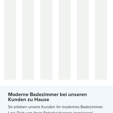
Moderne Badezimmer bei unseren
Kunden zu Hause
So erleben unsere Kunden ihr modernes Badezimmer.
Lass Dich von ihren Entscheidungen inspirieren!