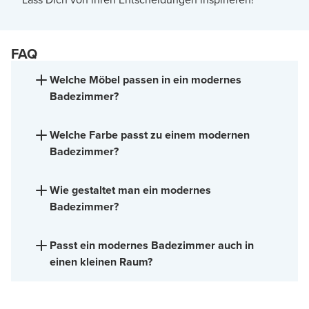
FAQ
Welche Möbel passen in ein modernes
Badezimmer?
Welche Farbe passt zu einem modernen
Badezimmer?
Wie gestaltet man ein modernes
Badezimmer?
Passt ein modernes Badezimmer auch in
einen kleinen Raum?