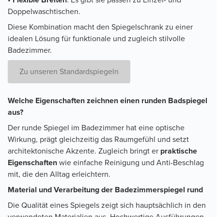
Doppelwaschtischen.
Diese Kombination macht den Spiegelschrank zu einer
idealen Lösung für funktionale und zugleich stilvolle
Badezimmer.
Zu unseren Standardspiegeln
Welche Eigenschaften zeichnen einen runden Badspiegel
aus?
Der runde Spiegel im Badezimmer hat eine optische
Wirkung, prägt gleichzeitig das Raumgefühl und setzt
architektonische Akzente. Zugleich bringt er
praktische
Eigenschaften
wie einfache Reinigung und Anti-Beschlag
mit, die den Alltag erleichtern.
Material und Verarbeitung der Badezimmerspiegel rund
Die Qualität eines Spiegels zeigt sich hauptsächlich in den
verwendeten Materialien aus. Hochwertige Ausführungen