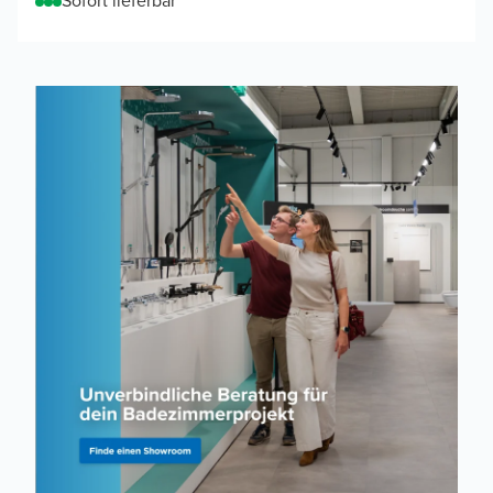
Sofort lieferbar