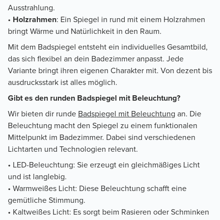
Ausstrahlung.
•
Holzrahmen
: Ein Spiegel in rund mit einem Holzrahmen
bringt Wärme und Natürlichkeit in den Raum.
Mit dem Badspiegel entsteht ein individuelles Gesamtbild,
das sich flexibel an dein Badezimmer anpasst. Jede
Variante bringt ihren eigenen Charakter mit. Von dezent bis
ausdrucksstark ist alles möglich.
Gibt es den runden Badspiegel mit Beleuchtung?
Wir bieten dir runde
Badspiegel mit Beleuchtung
an. Die
Beleuchtung macht den Spiegel zu einem funktionalen
Mittelpunkt im Badezimmer. Dabei sind verschiedenen
Lichtarten und Technologien relevant.
• LED-Beleuchtung: Sie erzeugt ein gleichmäßiges Licht
und ist langlebig.
• Warmweißes Licht: Diese Beleuchtung schafft eine
gemütliche Stimmung.
• Kaltweißes Licht: Es sorgt beim Rasieren oder Schminken