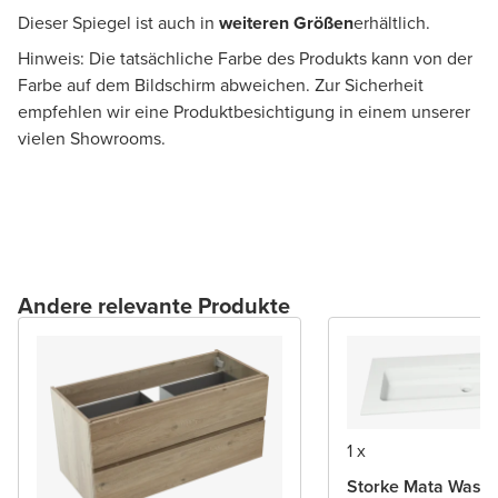
Dieser Spiegel ist auch in
weiteren Größen
erhältlich.
Hinweis: Die tatsächliche Farbe des Produkts kann von der
Farbe auf dem Bildschirm abweichen. Zur Sicherheit
empfehlen wir eine Produktbesichtigung in einem unserer
vielen Showrooms.
Andere relevante Produkte
1 x
Storke Mata Wasch