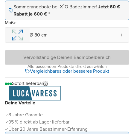
Sommerangebote bei X²O Badezimmer!
Jetzt 60 €
Rabatt je 600 € *
Maße
Ø 80 cm
Vervollständige Deinen Badmöbelbereich
Alle passenden Produkte direkt auswählen
Vergleichbares oder besseres Produkt
Sofort lieferbar
Deine Vorteile
8 Jahre Garantie
95 % direkt ab Lager lieferbar
Über 20 Jahre Badezimmer-Erfahrung