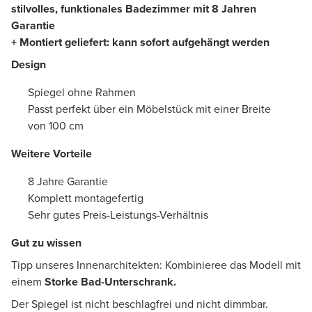
stilvolles, funktionales Badezimmer mit 8 Jahren
Garantie
+ Montiert geliefert: kann sofort aufgehängt werden
Design
Spiegel ohne Rahmen
Passt perfekt über ein Möbelstück mit einer Breite
von 100 cm
Weitere Vorteile
8 Jahre Garantie
Komplett montagefertig
Sehr gutes Preis-Leistungs-Verhältnis
Gut zu wissen
Tipp unseres Innenarchitekten: Kombinieree das Modell mit
einem
Storke Bad-Unterschrank.
Der Spiegel ist nicht beschlagfrei und nicht dimmbar.