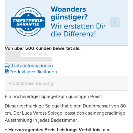
Von über 500 Kunden bewertet als:
¹ Lieferinformationen
Produktspezifikationen
Ein hochwertiger Spiegel zum günstigen Preis?
Dieser rechteckige Spiegel hat einen Durchmesser von 80
cm. Der Luca Varess Spiegel passt dank seiner geradlinige
Ausstrahlung in jedes Badezimmer.
+ Hervorragendes Preis-Leistungs-Verhältnis: ein