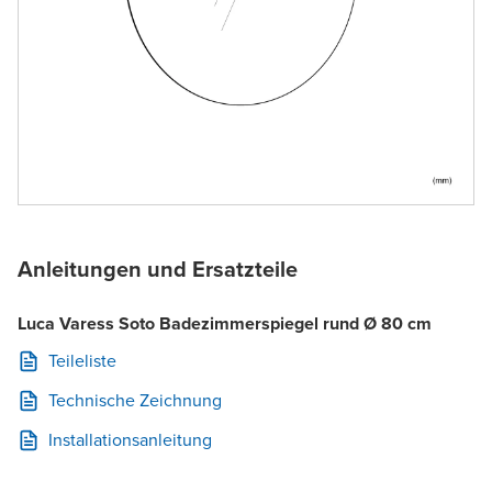
Anleitungen und Ersatzteile
Luca Varess Soto Badezimmerspiegel rund Ø 80 cm
Teileliste
Technische Zeichnung
Installationsanleitung