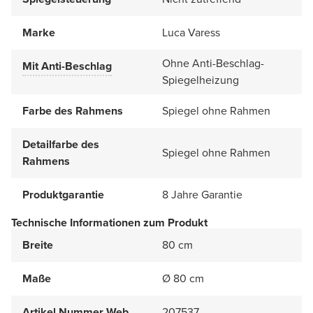
Marke
Luca Varess
Ohne Anti-Beschlag-
Mit Anti-Beschlag
Spiegelheizung
Farbe des Rahmens
Spiegel ohne Rahmen
Detailfarbe des
Spiegel ohne Rahmen
Rahmens
Produktgarantie
8 Jahre Garantie
Technische Informationen zum Produkt
Breite
80 cm
Maße
Ø 80 cm
Artikel Nummer Web
207537