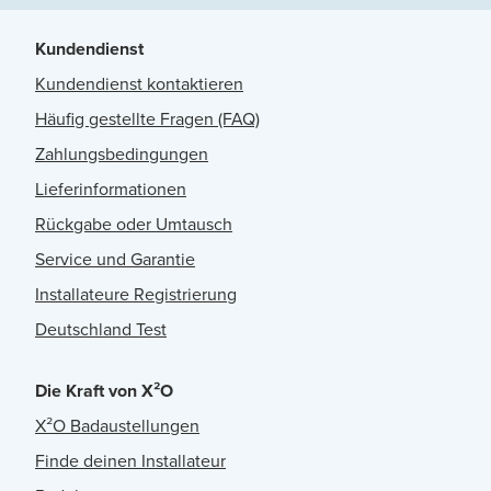
Kundendienst
Kundendienst kontaktieren
Häufig gestellte Fragen (FAQ)
Zahlungsbedingungen
Lieferinformationen
Rückgabe oder Umtausch
Service und Garantie
Installateure Registrierung
Deutschland Test
Die Kraft von X²O
X²O Badaustellungen
Finde deinen Installateur