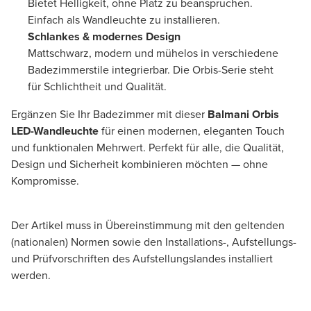
Bietet Helligkeit, ohne Platz zu beanspruchen.
Einfach als Wandleuchte zu installieren.
Schlankes & modernes Design
Mattschwarz, modern und mühelos in verschiedene
Badezimmerstile integrierbar. Die Orbis-Serie steht
für Schlichtheit und Qualität.
Ergänzen Sie Ihr Badezimmer mit dieser
Balmani Orbis
LED-Wandleuchte
für einen modernen, eleganten Touch
und funktionalen Mehrwert. Perfekt für alle, die Qualität,
Design und Sicherheit kombinieren möchten — ohne
Kompromisse.
Der Artikel muss in Übereinstimmung mit den geltenden
(nationalen) Normen sowie den Installations-, Aufstellungs-
und Prüfvorschriften des Aufstellungslandes installiert
werden.