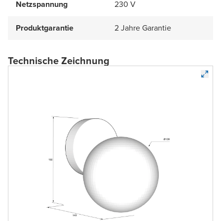
Netzspannung
230 V
Produktgarantie
2 Jahre Garantie
Technische Zeichnung