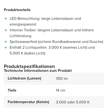
Produktvorteile
LED-Beleuchtung: lange Lebensdauer und
energiesparend
Interner Treiber: längere Lebensdauer und höhere
Lichtleistung
Spritzwasserfest (sichere Rundbadewanne und Dusche)
Enthält 2 Lichtquellen: 3.000 K (warmes Licht) und
5.000 K (kaltes Licht)
Produktspezifikationen
Technische Informationen zum Produkt
Lichtstrom (Lumen)
350 lm
Tiefe
14 cm
Farbtemperatur (Kelvin)
3.000 oder 5.000 K