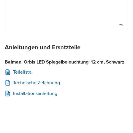
Anleitungen und Ersatzteile
Balmani Orbis LED Spiegelbeleuchtung: 12 cm, Schwarz
Teileliste
Technische Zeichnung
Installationsanleitung