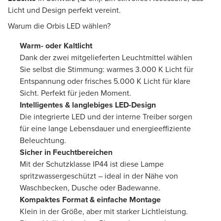
Licht und Design perfekt vereint.
Warum die Orbis LED wählen?
Warm- oder Kaltlicht
Dank der zwei mitgelieferten Leuchtmittel wählen
Sie selbst die Stimmung: warmes 3.000 K Licht für
Entspannung oder frisches 5.000 K Licht für klare
Sicht. Perfekt für jeden Moment.
Intelligentes & langlebiges LED-Design
Die integrierte LED und der interne Treiber sorgen
für eine lange Lebensdauer und energieeffiziente
Beleuchtung.
Sicher in Feuchtbereichen
Mit der Schutzklasse IP44 ist diese Lampe
spritzwassergeschützt – ideal in der Nähe von
Waschbecken, Dusche oder Badewanne.
Kompaktes Format & einfache Montage
Klein in der Größe, aber mit starker Lichtleistung.