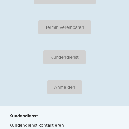
Termin vereinbaren
Kundendienst
Anmelden
Kundendienst
Kundendienst kontaktieren