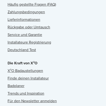
Häufig gestellte Fragen (FAQ)
Zahlungsbedingungen
Lieferinformationen
Rückgabe oder Umtausch
Service und Garantie
Installateure Registrierung
Deutschland Test
Die Kraft von X²O
X²O Badaustellungen
Finde deinen Installateur
Badplaner
Trends und Inspiration
Für den Newsletter anmelden