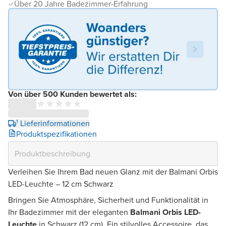
Über 20 Jahre Badezimmer-Erfahrung
Von über 500 Kunden bewertet als:
¹ Lieferinformationen
Produktspezifikationen
Verleihen Sie Ihrem Bad neuen Glanz mit der Balmani Orbis
LED-Leuchte – 12 cm Schwarz
Bringen Sie Atmosphäre, Sicherheit und Funktionalität in
Ihr Badezimmer mit der eleganten
Balmani Orbis LED-
Leuchte
in Schwarz (12 cm). Ein stilvolles Accessoire, das