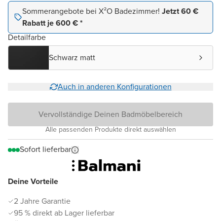
Sommerangebote bei X²O Badezimmer!
Jetzt 60 €
Rabatt je 600 € *
Detailfarbe
Schwarz matt
Auch in anderen Konfigurationen
Vervollständige Deinen Badmöbelbereich
Alle passenden Produkte direkt auswählen
Sofort lieferbar
Deine Vorteile
2 Jahre Garantie
95 % direkt ab Lager lieferbar