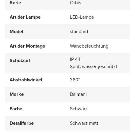
Serie
Orbis
Art der Lampe
LED-Lampe
Model
standard
Art der Montage
Wandbeleuchtung
IP 44:
Schutzart
Spritzwassergeschützt
Abstrahlwinkel
360°
Marke
Balmani
Farbe
Schwarz
Detailfarbe
Schwarz matt