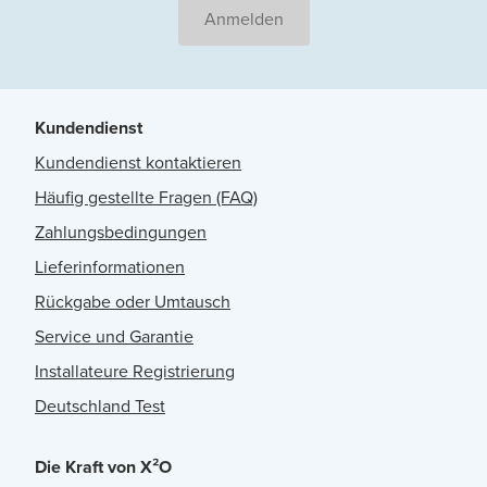
Anmelden
Kundendienst
Kundendienst kontaktieren
Häufig gestellte Fragen (FAQ)
Zahlungsbedingungen
Lieferinformationen
Rückgabe oder Umtausch
Service und Garantie
Installateure Registrierung
Deutschland Test
Die Kraft von X²O