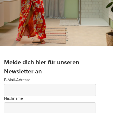
Melde dich hier für unseren
Newsletter an
E-Mail-Adresse
Nachname