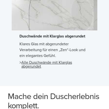
Duschwände mit Klarglas abgerundet
Klares Glas mit abgerundeter
Verarbeitung für einen „Zen“-Look und
ein elegantes Gefühl.
>
Alle Duschwände mit Klarglas
abgerundet
Mache dein Duscherlebnis
komplett.