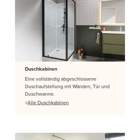
Duschkabinen
Eine vollständig abgeschlossene
Duschaufstellung mit Wänden, Tür und
Duschwanne.
>
Alle Duschkabinen