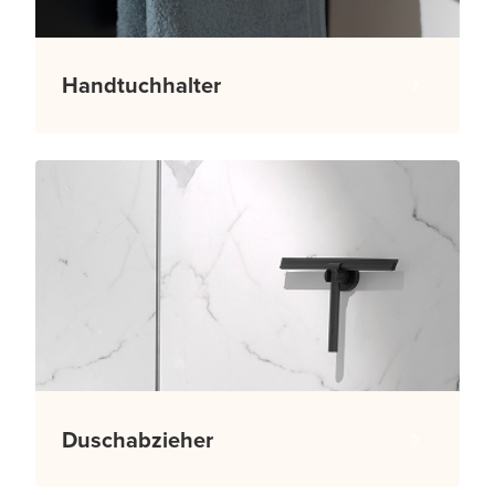
Handtuchhalter
Duschabzieher