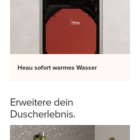
Heau sofort warmes Wasser
Erweitere dein
Duscherlebnis.