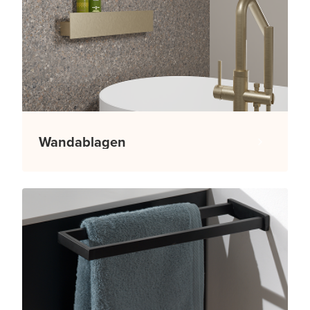
Wandablagen