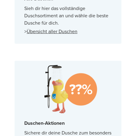
Sieh dir hier das vollständige
Duschsortiment an und wähle die beste
Dusche für dich.
>
Übersicht aller Duschen
Duschen-Aktionen
Sichere dir deine Dusche zum besonders