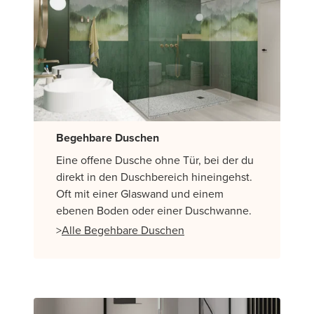
Begehbare Duschen
Eine offene Dusche ohne Tür, bei der du
direkt in den Duschbereich hineingehst.
Oft mit einer Glaswand und einem
ebenen Boden oder einer Duschwanne.
>
Alle Begehbare Duschen