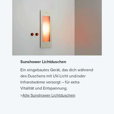
Sunshower Lichtduschen
Ein eingebautes Gerät, das dich während
des Duschens mit UV-Licht und/oder
Infrarotwärme versorgt – für extra
Vitalität und Entspannung.
>
Alle Sunshower Lichtduschen