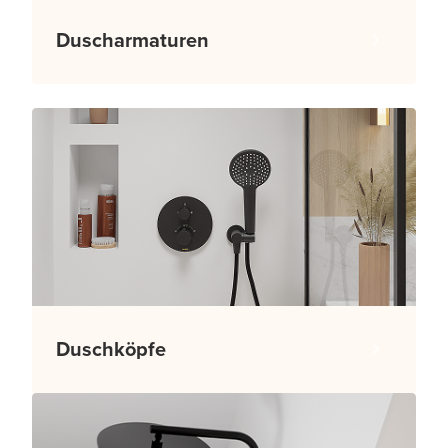
Duscharmaturen
Duschköpfe