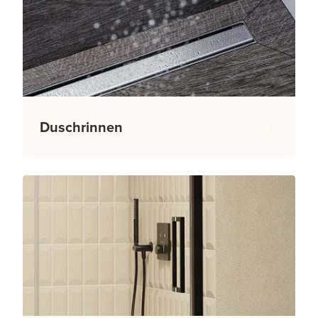
Duschrinnen