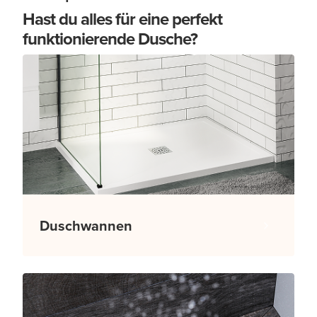
Hast du alles für eine perfekt
funktionierende Dusche?
Duschwannen