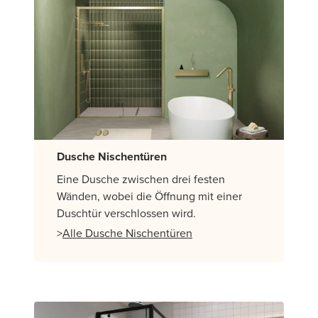
Dusche Nischentüren
Eine Dusche zwischen drei festen
Wänden, wobei die Öffnung mit einer
Duschtür verschlossen wird.
>
Alle Dusche Nischentüren