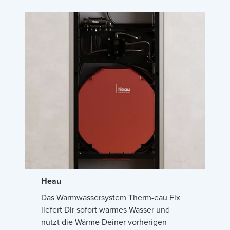
Heau
Das Warmwassersystem Therm-eau Fix
liefert Dir sofort warmes Wasser und
nutzt die Wärme Deiner vorherigen