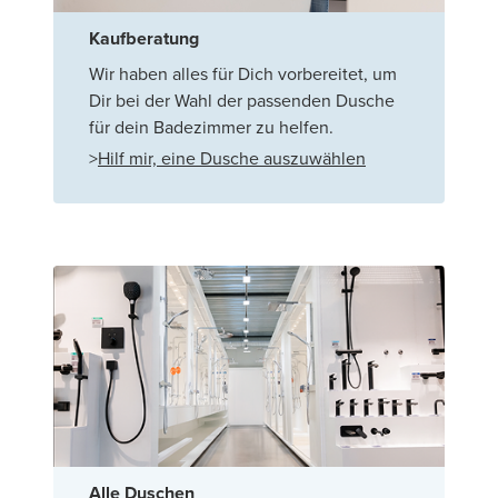
Kaufberatung
Wir haben alles für Dich vorbereitet, um
Dir bei der Wahl der passenden Dusche
für dein Badezimmer zu helfen.
>
Hilf mir, eine Dusche auszuwählen
Alle Duschen