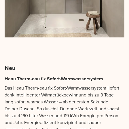
Neu
Heau Therm-eau fix Sofort-Warmwassersystem
Das Heau Therm-eau fix Sofort-Warmwassersystem liefert
dank intelligenter Wärmerückgewinnung bis zu 3 Tage
lang sofort warmes Wasser – ab der ersten Sekunde
Deiner Dusche. So duschst Du ohne Wartezeit und sparst
bis zu 4.160 Liter Wasser und 119 kWh Energie pro Person
und Jahr. Energieeffizient konzipiert und sauber