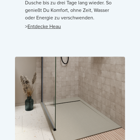
Dusche bis zu drei Tage lang wieder. So
genießt Du Komfort, ohne Zeit, Wasser
oder Energie zu verschwenden.
>
Entdecke Heau