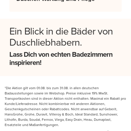
Ein Blick in die Bäder von
Duschliebhabern.
Lass Dich von echten Badezimmern
inspirieren!
*Die Aktion gilt vom 01.08. bis zum 31.08. in allen deutschen
Badausstellungen sowie im Webshop. Preise inklusive 19% MwSt.
Transportkosten sind in dieser Aktion nicht enthalten. Maximal ein Rabatt pro
Kunde/Lieferadresse. Nicht kombinierbar mit anderen Aktionen,
Geschenkgutscheinen oder Rabattcodes. Nicht anwendbar auf Geberit,
HansGrohe, Grohe, Duravit, Villeroy & Boch, Ideal Standard, Sunshower,
Lithofin, Burda, Soudal, Fernox, Viega, Easy Drain, Heau, Dumaplast,
Ersatzteile und Maßanfertigungen.