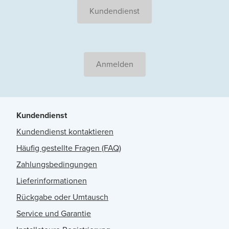
Kundendienst
Anmelden
Kundendienst
Kundendienst kontaktieren
Häufig gestellte Fragen (FAQ)
Zahlungsbedingungen
Lieferinformationen
Rückgabe oder Umtausch
Service und Garantie