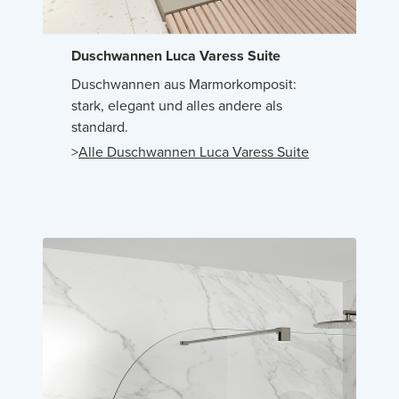
Duschwannen Luca Varess Suite
Duschwannen aus Marmorkomposit:
stark, elegant und alles andere als
standard.
>
Alle Duschwannen Luca Varess Suite