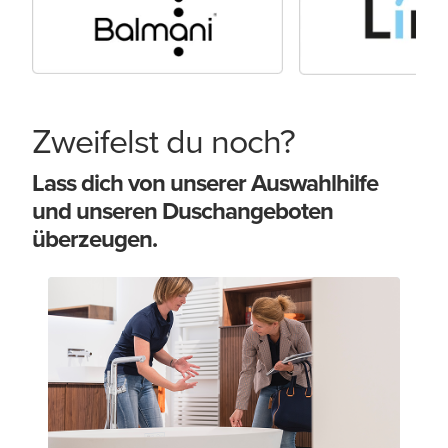
Zweifelst du noch?
Lass dich von unserer Auswahlhilfe
und unseren Duschangeboten
überzeugen.