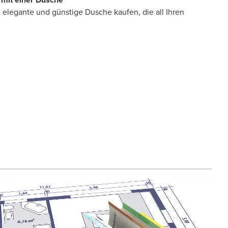
elegante und günstige Dusche kaufen, die all Ihren