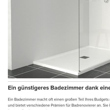
Ein günstigeres Badezimmer dank ein
Ein Badezimmer macht oft einen großen Teil Ihres Budgets a
und bietet verschiedene Prämien für Badrenovierer an. Sie