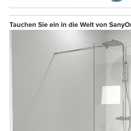
Tauchen Sie ein in die Welt von Sany