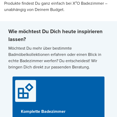
Produkte findest Du ganz einfach bei X²O Badezimmer –
unabhängig von Deinem Budget.
Wie möchtest Du Dich heute inspirieren
lassen?
Möchtest Du mehr über bestimmte
Badmöbelkollektionen erfahren oder einen Blick in
echte Badezimmer werfen? Du entscheidest! Wir
bringen Dich direkt zur passenden Beratung.
Komplette Badezimmer