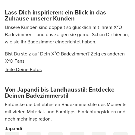
Lass Dich inspirieren: ein Blick in das
Zuhause unserer Kunden
Unsere Kunden sind doppelt so glücklich mit ihrem X²O
Badezimmer – und das zeigen sie gerne. Schau Dir hier an,
wie sie ihr Badezimmer eingerichtet haben.
Bist Du stolz auf Dein X²O Badezimmer? Zeig es anderen
X²O Fans!
Teile Deine Fotos
Von Japandi bis Landhausstil: Entdecke
Deinen Badezimmerstil
Entdecke die beliebtesten Badezimmerstile des Moments –
mit vielen Material- und Farbtipps, Einrichtungsideen und
noch mehr Inspiration.
Japandi