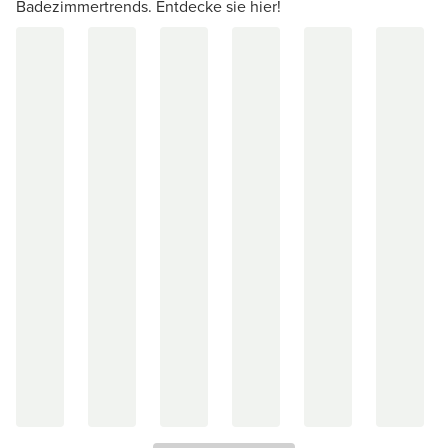
Badezimmertrends. Entdecke sie hier!