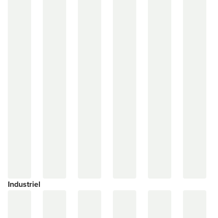
Industriel