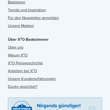
Badplaner
Trends und Inspiration
Für den Newsletter anmelden
Unsere Marken
Über X²O Badezimmer
Über uns
Warum X²O
X²O Preisgeschichte
Arbeiten bei X²O
Unsere Kundenerfahrungen
Ducky gesichtet?