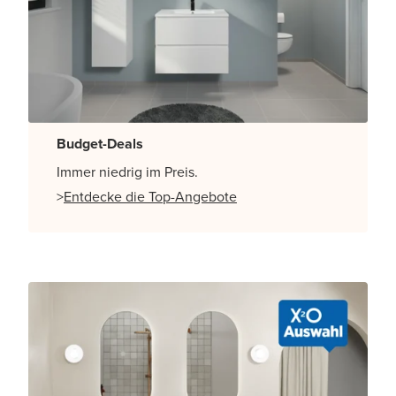
Budget-Deals
Immer niedrig im Preis.
>
Entdecke die Top-Angebote