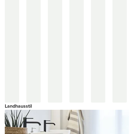
Landhausstil