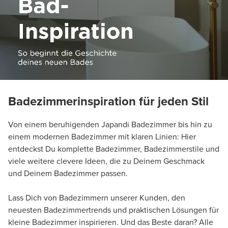
Badezimmerinspiration für jeden Stil
Von einem beruhigenden Japandi Badezimmer bis hin zu
einem modernen Badezimmer mit klaren Linien: Hier
entdeckst Du komplette Badezimmer, Badezimmerstile und
viele weitere clevere Ideen, die zu Deinem Geschmack
und Deinem Badezimmer passen.
Lass Dich von Badezimmern unserer Kunden, den
neuesten Badezimmertrends und praktischen Lösungen für
kleine Badezimmer inspirieren. Und das Beste daran? Alle