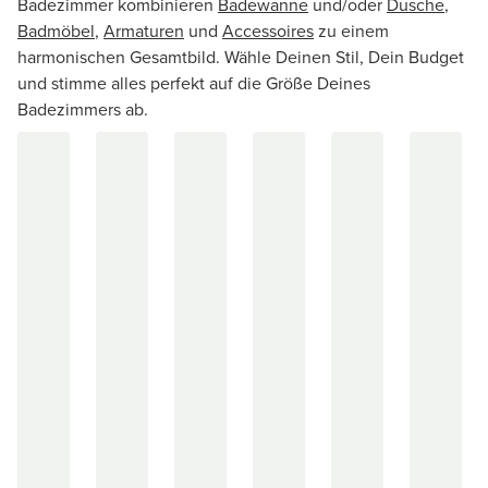
Badezimmer kombinieren
Badewanne
und/oder
Dusche
,
Badmöbel
,
Armaturen
und
Accessoires
zu einem
harmonischen Gesamtbild. Wähle Deinen Stil, Dein Budget
und stimme alles perfekt auf die Größe Deines
Badezimmers ab.