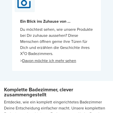
Ein Blick ins Zuhause von …
Du möchtest sehen, wie unsere Produkte
bei Dir zuhause aussehen? Diese
Menschen öffnen gerne ihre Türen für
Dich und erzählen die Geschichte ihres
X²O Badezimmers.
>
Davon möchte ich mehr sehen
Komplette Badezimmer, clever
zusammengestellt
Entdecke, wie ein komplett eingerichtetes Badezimmer
Deine Entscheidung einfacher macht. Unsere kompletten