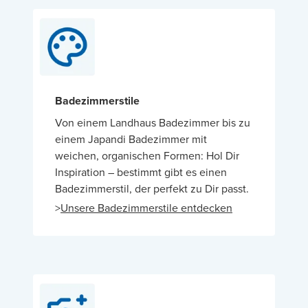
Badezimmerstile
Von einem Landhaus Badezimmer bis zu
einem Japandi Badezimmer mit
weichen, organischen Formen: Hol Dir
Inspiration – bestimmt gibt es einen
Badezimmerstil, der perfekt zu Dir passt.
>
Unsere Badezimmerstile entdecken