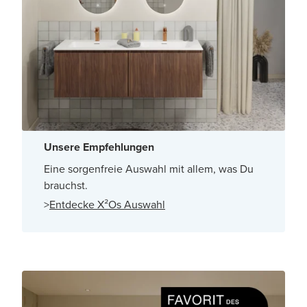
Unsere Empfehlungen
Eine sorgenfreie Auswahl mit allem, was Du
brauchst.
>
Entdecke X²Os Auswahl