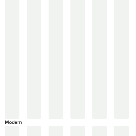
Modern