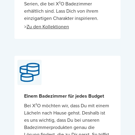
Serien, die bei X²O Badezimmer
erhältlich sind. Lass Dich von ihrem
einzigartigen Charakter inspirieren.
>
Zu den Kollektionen
Einem Badezimmer für jedes Budget
Bei X²O möchten wir, dass Du mit einem
Lächeln nach Hause gehst. Deshalb ist
es uns wichtig, dass Du bei unseren
Badezimmerprodukten genau die
Lösung findest, die zu Dir passt. So triffst