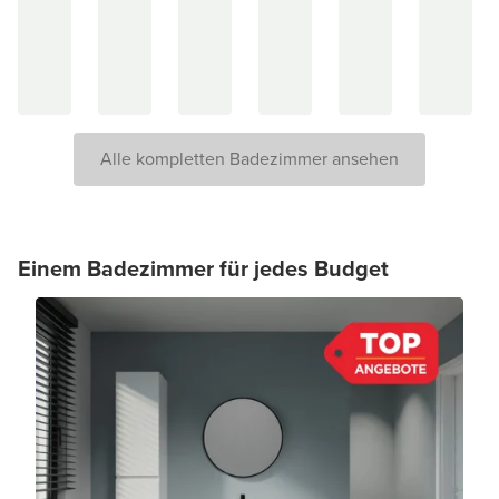
Alle kompletten Badezimmer ansehen
Einem Badezimmer für jedes Budget