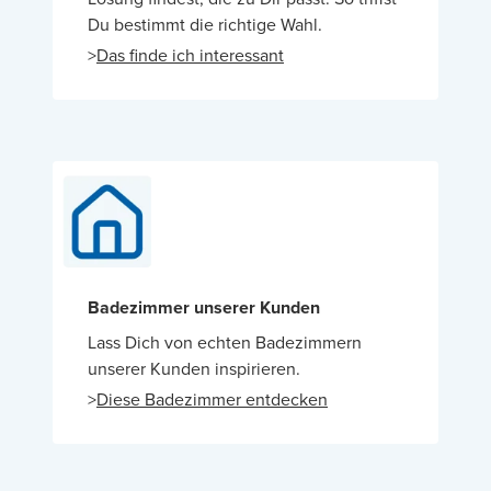
Du bestimmt die richtige Wahl.
>
Das finde ich interessant
Badezimmer unserer Kunden
Lass Dich von echten Badezimmern
unserer Kunden inspirieren.
>
Diese Badezimmer entdecken