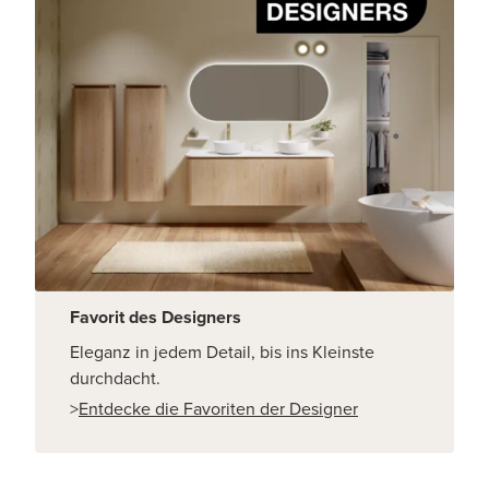
Favorit des Designers
Eleganz in jedem Detail, bis ins Kleinste
durchdacht.
>
Entdecke die Favoriten der Designer