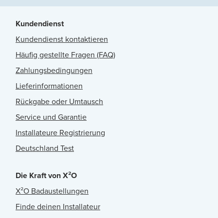
Kundendienst
Kundendienst kontaktieren
Häufig gestellte Fragen (FAQ)
Zahlungsbedingungen
Lieferinformationen
Rückgabe oder Umtausch
Service und Garantie
Installateure Registrierung
Deutschland Test
Die Kraft von X²O
X²O Badaustellungen
Finde deinen Installateur