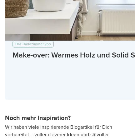
Das Badezimmer von
Make-over: Warmes Holz und Solid Su
Noch mehr Inspiration?
Wir haben viele inspirierende Blogartikel für Dich
vorbereitet – voller cleverer Ideen und stilvoller