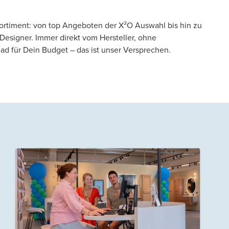
ortiment: von top Angeboten der X²O Auswahl bis hin zu
 Designer. Immer direkt vom Hersteller, ohne
d für Dein Budget – das ist unser Versprechen.