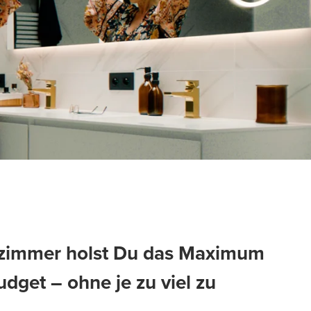
zimmer holst Du das Maximum
dget – ohne je zu viel zu