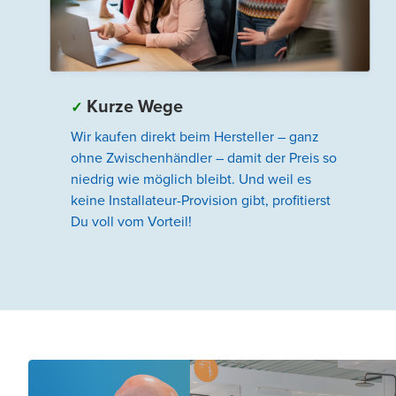
Kurze Wege
✓
Wir kaufen direkt beim Hersteller – ganz
ohne Zwischenhändler – damit der Preis so
niedrig wie möglich bleibt. Und weil es
keine Installateur-Provision gibt, profitierst
Du voll vom Vorteil!