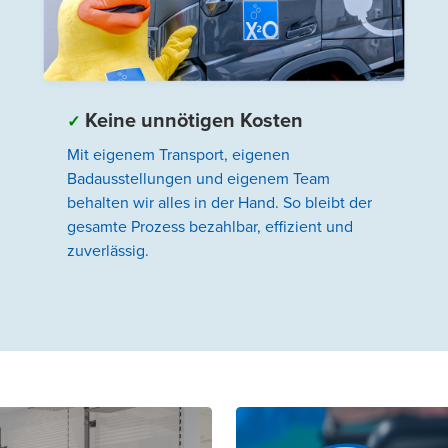
Keine unnötigen Kosten
✓
Mit eigenem Transport, eigenen
Badausstellungen und eigenem Team
behalten wir alles in der Hand. So bleibt der
gesamte Prozess bezahlbar, effizient und
zuverlässig.