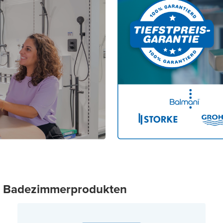
en Badezimmerprodukten