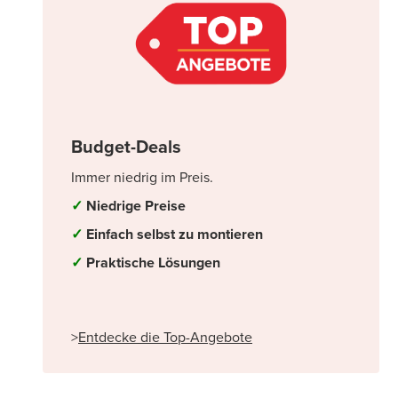
Budget-Deals
Immer niedrig im Preis.
✓
Niedrige Preise
✓
Einfach selbst zu montieren
✓
Praktische Lösungen
>
Entdecke die Top-Angebote