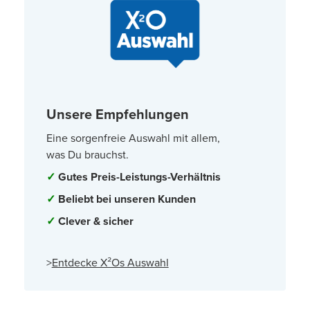
Unsere Empfehlungen
Eine sorgenfreie Auswahl mit allem,
was Du brauchst.
✓
Gutes Preis-Leistungs-Verhältnis
✓
Beliebt bei unseren Kunden
✓
Clever & sicher
>
Entdecke X²Os Auswahl