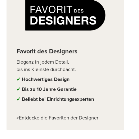
Favorit des Designers
Eleganz in jedem Detail,
bis ins Kleinste durchdacht.
✓
Hochwertiges Design
✓
Bis zu 10 Jahre Garantie
✓
Beliebt bei Einrichtungsexperten
>
Entdecke die Favoriten der Designer