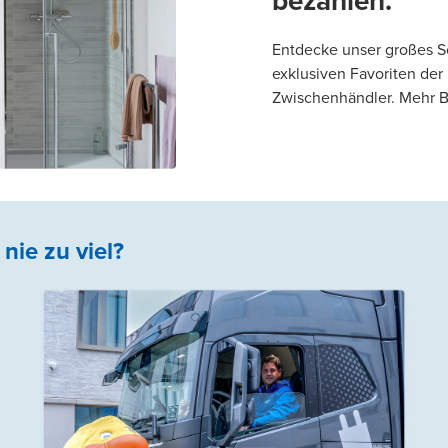
bezahlen.
Entdecke unser großes S
exklusiven Favoriten der
Zwischenhändler. Mehr Ba
nie zu viel?