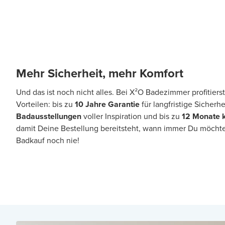
Mehr Sicherheit, mehr Komfort
Und das ist noch nicht alles. Bei X²O Badezimmer profitiers
Vorteilen: bis zu
10 Jahre Garantie
für langfristige Sicherhe
Badausstellungen
voller Inspiration und bis zu
12 Monate 
damit Deine Bestellung bereitsteht, wann immer Du möchte
Badkauf noch nie!