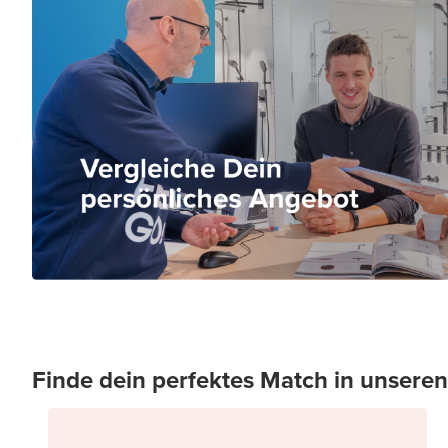
Finde dein perfektes Match in unser