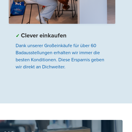
Clever einkaufen
✓
Dank unserer Großeinkäufe für über 60
Badausstellungen erhalten wir immer die
besten Konditionen. Diese Ersparnis geben
wir direkt an Dichweiter.