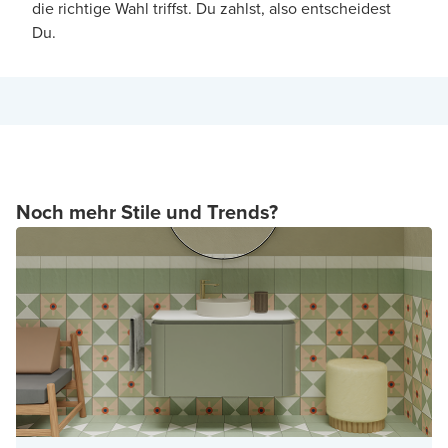
die richtige Wahl triffst. Du zahlst, also entscheidest
Du.
Noch mehr Stile und Trends?