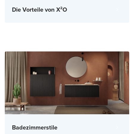
Die Vorteile von X²O
Badezimmerstile