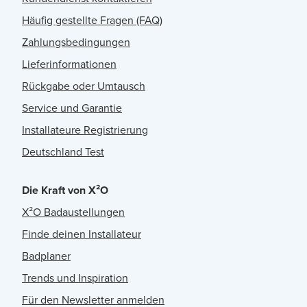
Häufig gestellte Fragen (FAQ)
Zahlungsbedingungen
Lieferinformationen
Rückgabe oder Umtausch
Service und Garantie
Installateure Registrierung
Deutschland Test
Die Kraft von X²O
X²O Badaustellungen
Finde deinen Installateur
Badplaner
Trends und Inspiration
Für den Newsletter anmelden