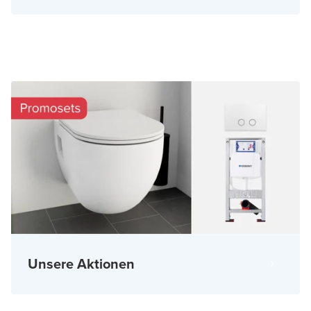
Unsere Aktionen