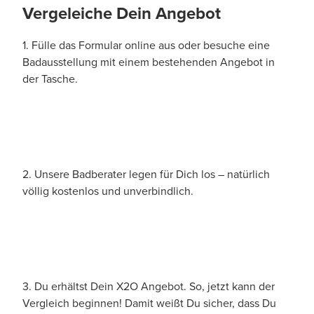
Vergeleiche Dein Angebot
1. Fülle das Formular online aus oder besuche eine
Badausstellung mit einem bestehenden Angebot in
der Tasche.
2. Unsere Badberater legen für Dich los – natürlich
völlig kostenlos und unverbindlich.
3. Du erhältst Dein X2O Angebot. So, jetzt kann der
Vergleich beginnen! Damit weißt Du sicher, dass Du