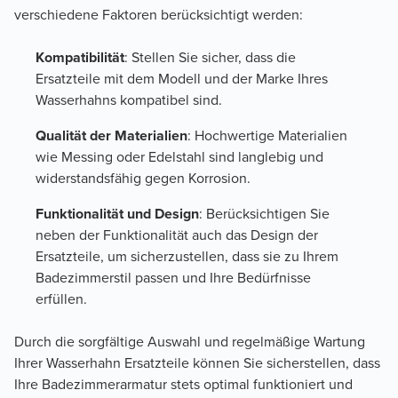
verschiedene Faktoren berücksichtigt werden:
Kompatibilität
: Stellen Sie sicher, dass die
Ersatzteile mit dem Modell und der Marke Ihres
Wasserhahns kompatibel sind.
Qualität der Materialien
: Hochwertige Materialien
wie Messing oder Edelstahl sind langlebig und
widerstandsfähig gegen Korrosion.
Funktionalität und Design
: Berücksichtigen Sie
neben der Funktionalität auch das Design der
Ersatzteile, um sicherzustellen, dass sie zu Ihrem
Badezimmerstil passen und Ihre Bedürfnisse
erfüllen.
Durch die sorgfältige Auswahl und regelmäßige Wartung
Ihrer Wasserhahn Ersatzteile können Sie sicherstellen, dass
Ihre Badezimmerarmatur stets optimal funktioniert und