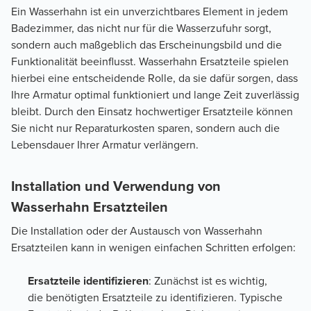
Ein Wasserhahn ist ein unverzichtbares Element in jedem
Badezimmer, das nicht nur für die Wasserzufuhr sorgt,
sondern auch maßgeblich das Erscheinungsbild und die
Funktionalität beeinflusst. Wasserhahn Ersatzteile spielen
hierbei eine entscheidende Rolle, da sie dafür sorgen, dass
Ihre Armatur optimal funktioniert und lange Zeit zuverlässig
bleibt. Durch den Einsatz hochwertiger Ersatzteile können
Sie nicht nur Reparaturkosten sparen, sondern auch die
Lebensdauer Ihrer Armatur verlängern.
Installation und Verwendung von
Wasserhahn Ersatzteilen
Die Installation oder der Austausch von Wasserhahn
Ersatzteilen kann in wenigen einfachen Schritten erfolgen:
Ersatzteile identifizieren
: Zunächst ist es wichtig,
die benötigten Ersatzteile zu identifizieren. Typische