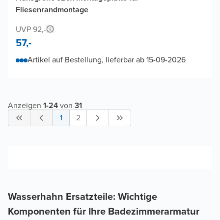
Fliesenrandmontage
UVP 92,-
57,-
Artikel auf Bestellung, lieferbar ab 15-09-2026
Anzeigen
1
-
24
von
31
1
2
Wasserhahn Ersatzteile: Wichtige
Komponenten für Ihre Badezimmerarmatur