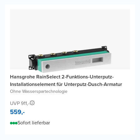
Hansgrohe RainSelect 2-Funktions-Unterputz-
Installationselement für Unterputz-Dusch-Armatur
Ohne Wasserspartechnologie
UVP 911,-
559,-
Sofort lieferbar