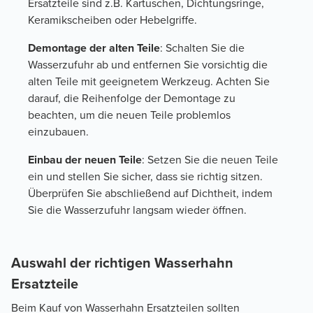
Ersatzteile sind z.B. Kartuschen, Dichtungsringe,
Keramikscheiben oder Hebelgriffe.
Demontage der alten Teile
: Schalten Sie die
Wasserzufuhr ab und entfernen Sie vorsichtig die
alten Teile mit geeignetem Werkzeug. Achten Sie
darauf, die Reihenfolge der Demontage zu
beachten, um die neuen Teile problemlos
einzubauen.
Einbau der neuen Teile
: Setzen Sie die neuen Teile
ein und stellen Sie sicher, dass sie richtig sitzen.
Überprüfen Sie abschließend auf Dichtheit, indem
Sie die Wasserzufuhr langsam wieder öffnen.
Auswahl der richtigen Wasserhahn
Ersatzteile
Beim Kauf von Wasserhahn Ersatzteilen sollten