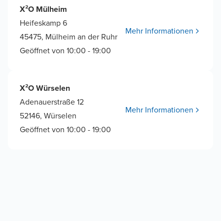
X²O Mülheim
Heifeskamp 6
Mehr Informationen
45475, Mülheim an der Ruhr
Geöffnet von 10:00 - 19:00
X²O Würselen
Adenauerstraße 12
Mehr Informationen
52146, Würselen
Geöffnet von 10:00 - 19:00