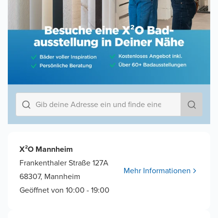
X²O Mannheim
Frankenthaler Straße 127A
Mehr Informationen
68307, Mannheim
Geöffnet von 10:00 - 19:00