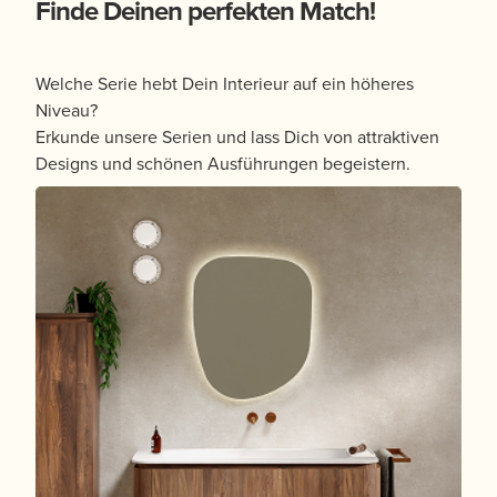
Finde Deinen perfekten Match!
Welche Serie hebt Dein Interieur auf ein höheres
Niveau?
Erkunde unsere Serien und lass Dich von attraktiven
Designs und schönen Ausführungen begeistern.