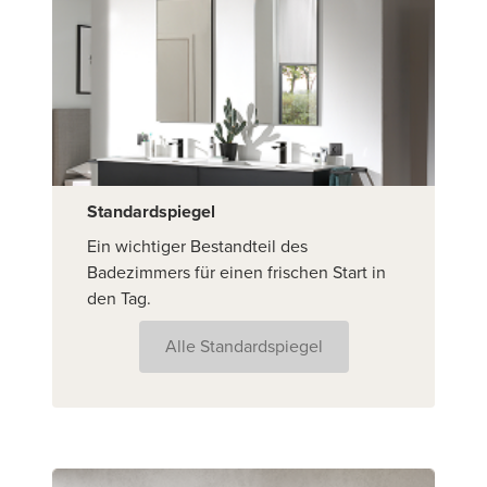
Standardspiegel
Ein wichtiger Bestandteil des
Badezimmers für einen frischen Start in
den Tag.
Alle Standardspiegel