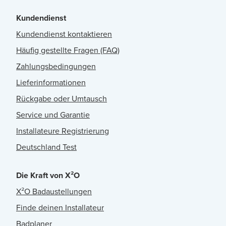
Kundendienst
Kundendienst kontaktieren
Häufig gestellte Fragen (FAQ)
Zahlungsbedingungen
Lieferinformationen
Rückgabe oder Umtausch
Service und Garantie
Installateure Registrierung
Deutschland Test
Die Kraft von X²O
X²O Badaustellungen
Finde deinen Installateur
Badplaner