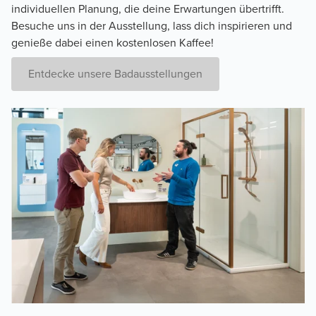
individuellen Planung, die deine Erwartungen übertrifft.
Besuche uns in der Ausstellung, lass dich inspirieren und
genieße dabei einen kostenlosen Kaffee!
Entdecke unsere Badausstellungen