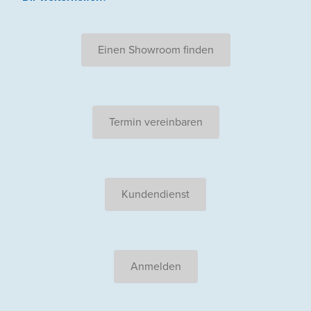
Einen Showroom finden
Termin vereinbaren
Kundendienst
Anmelden