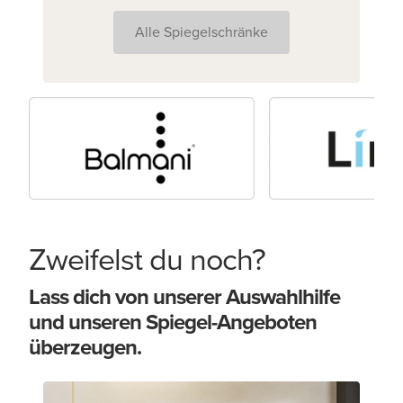
Alle Spiegelschränke
Zweifelst du noch?
Lass dich von unserer Auswahlhilfe
und unseren Spiegel-Angeboten
überzeugen.