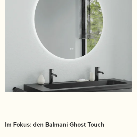
Im Fokus: den Balmani Ghost Touch