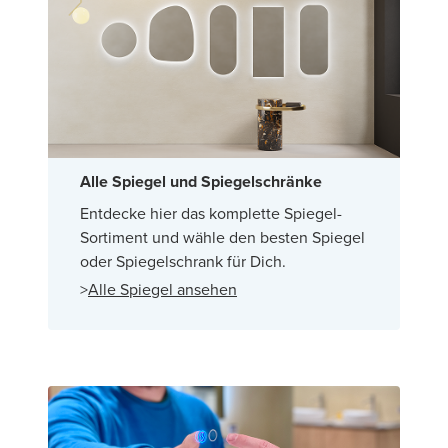
Alle Spiegel und Spiegelschränke
Entdecke hier das komplette Spiegel-
Sortiment und wähle den besten Spiegel
oder Spiegelschrank für Dich.
>
Alle Spiegel ansehen