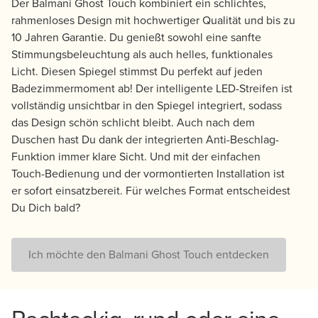
Der Balmani Ghost Touch kombiniert ein schlichtes,
rahmenloses Design mit hochwertiger Qualität und bis zu
10 Jahren Garantie. Du genießt sowohl eine sanfte
Stimmungsbeleuchtung als auch helles, funktionales
Licht. Diesen Spiegel stimmst Du perfekt auf jeden
Badezimmermoment ab! Der intelligente LED-Streifen ist
vollständig unsichtbar in den Spiegel integriert, sodass
das Design schön schlicht bleibt. Auch nach dem
Duschen hast Du dank der integrierten Anti-Beschlag-
Funktion immer klare Sicht. Und mit der einfachen
Touch-Bedienung und der vormontierten Installation ist
er sofort einsatzbereit. Für welches Format entscheidest
Du Dich bald?
Ich möchte den Balmani Ghost Touch entdecken