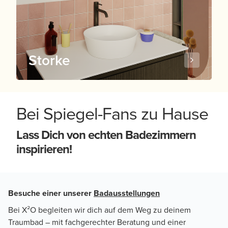
Storke
Bei Spiegel-Fans zu Hause
Lass Dich von echten Badezimmern
inspirieren!
Besuche einer unserer
Badausstellungen
Bei X²O begleiten wir dich auf dem Weg zu deinem
Traumbad – mit fachgerechter Beratung und einer