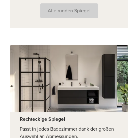
Alle runden Spiegel
Rechteckige Spiegel
Passt in jedes Badezimmer dank der großen
Auswahl an Abmessungen.