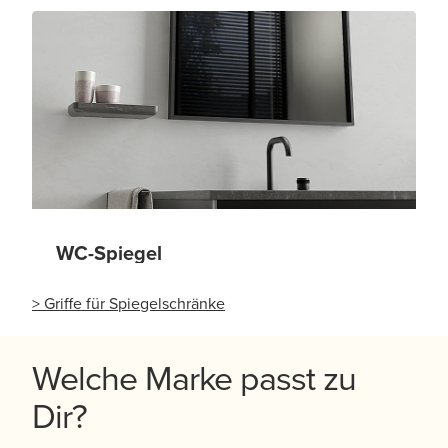
WC-Spiegel
> Griffe für Spiegelschränke
Welche Marke passt zu
Dir?