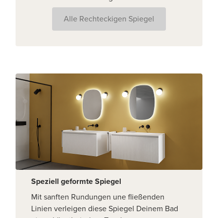
Alle Rechteckigen Spiegel
Speziell geformte Spiegel
Mit sanften Rundungen une fließenden
Linien verleigen diese Spiegel Deinem Bad