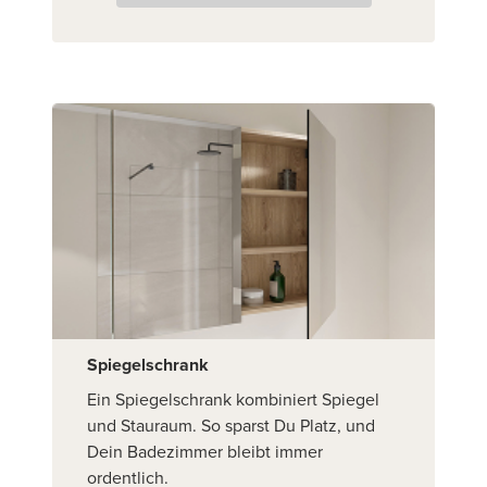
Spiegelschrank
Ein Spiegelschrank kombiniert Spiegel
und Stauraum. So sparst Du Platz, und
Dein Badezimmer bleibt immer
ordentlich.