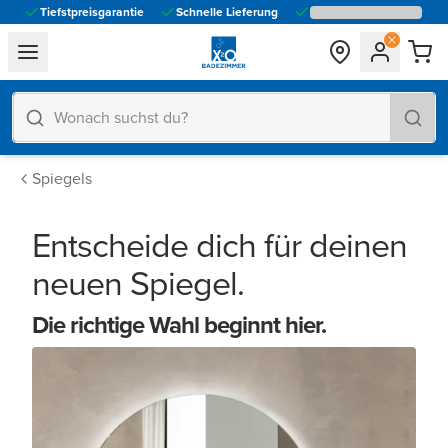
Tiefstpreisgarantie
Schnelle Lieferung
general.navigation.toggle_menu.label
Spiegels
Entscheide dich für deinen
neuen Spiegel.
Die richtige Wahl beginnt hier.