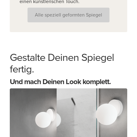
einen künstlerischen Touch.
Alle speziell geformten Spiegel
Gestalte Deinen Spiegel
fertig.
Und mach Deinen Look komplett.