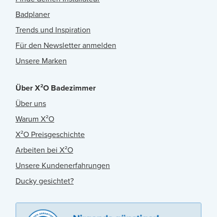
Badplaner
Trends und Inspiration
Für den Newsletter anmelden
Unsere Marken
Über X²O Badezimmer
Über uns
Warum X²O
X²O Preisgeschichte
Arbeiten bei X²O
Unsere Kundenerfahrungen
Ducky gesichtet?