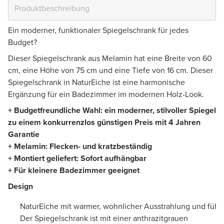
Ein moderner, funktionaler Spiegelschrank für jedes
Budget?
Dieser Spiegelschrank aus Melamin hat eine Breite von 60
cm, eine Höhe von 75 cm und eine Tiefe von 16 cm. Dieser
Spiegelschrank in NaturEiche ist eine harmonische
Ergänzung für ein Badezimmer im modernen Holz-Look.
+ Budgetfreundliche Wahl: ein moderner, stilvoller Spiegel
zu einem konkurrenzlos günstigen Preis mit 4 Jahren
Garantie
+ Melamin: Flecken- und kratzbeständig
+ Montiert geliefert: Sofort aufhängbar
+ Für kleinere Badezimmer geeignet
Design
NaturEiche mit warmer, wohnlicher Ausstrahlung und fühlb
Der Spiegelschrank ist mit einer anthrazitgrauen