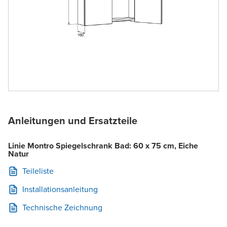
Anleitungen und Ersatzteile
Linie Montro Spiegelschrank Bad: 60 x 75 cm, Eiche
Natur
Teileliste
Installationsanleitung
Technische Zeichnung