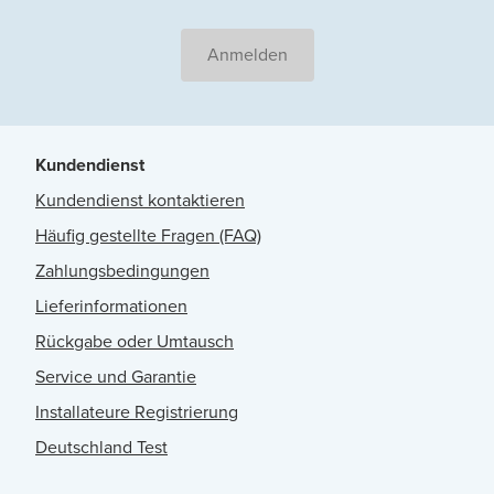
Anmelden
Kundendienst
Kundendienst kontaktieren
Häufig gestellte Fragen (FAQ)
Zahlungsbedingungen
Lieferinformationen
Rückgabe oder Umtausch
Service und Garantie
Installateure Registrierung
Deutschland Test