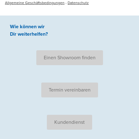
Allgemeine Geschäftsbedingungen
-
Datenschutz
Wie können wir
Dir weiterhelfen
?
Einen Showroom finden
Termin vereinbaren
Kundendienst