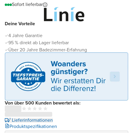
Sofort lieferbar
Deine Vorteile
4 Jahre Garantie
95 % direkt ab Lager lieferbar
Über 20 Jahre Badezimmer-Erfahrung
Von über 500 Kunden bewertet als:
¹ Lieferinformationen
Produktspezifikationen