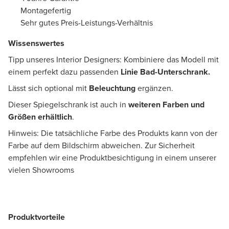
Montagefertig
Sehr gutes Preis-Leistungs-Verhältnis
Wissenswertes
Tipp unseres Interior Designers: Kombiniere das Modell mit
einem perfekt dazu passenden
Linie Bad-Unterschrank.
Lässt sich optional mit
Beleuchtung
ergänzen.
Dieser Spiegelschrank ist auch in
weiteren Farben und
Größen erhältlich
.
Hinweis: Die tatsächliche Farbe des Produkts kann von der
Farbe auf dem Bildschirm abweichen. Zur Sicherheit
empfehlen wir eine Produktbesichtigung in einem unserer
vielen Showrooms
Produktvorteile