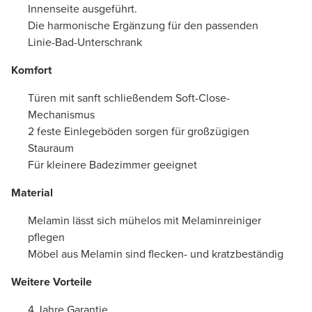
Innenseite ausgeführt.
Die harmonische Ergänzung für den passenden
Linie-Bad-Unterschrank
Komfort
Türen mit sanft schließendem Soft-Close-
Mechanismus
2 feste Einlegeböden sorgen für großzügigen
Stauraum
Für kleinere Badezimmer geeignet
Material
Melamin lässt sich mühelos mit Melaminreiniger
pflegen
Möbel aus Melamin sind flecken- und kratzbeständig
Weitere Vorteile
4 Jahre Garantie