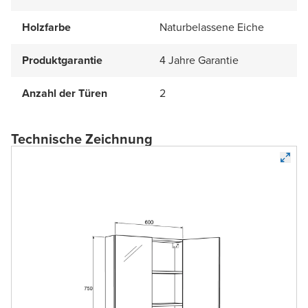
Holzfarbe
Naturbelassene Eiche
Produktgarantie
4 Jahre Garantie
Anzahl der Türen
2
Technische Zeichnung