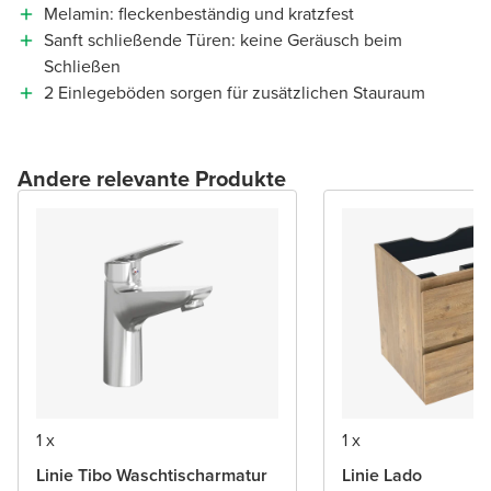
Melamin: fleckenbeständig und kratzfest
Sanft schließende Türen: keine Geräusch beim
Schließen
2 Einlegeböden sorgen für zusätzlichen Stauraum
Andere relevante Produkte
1 x
1 x
Linie Tibo Waschtischarmatur
Linie Lado