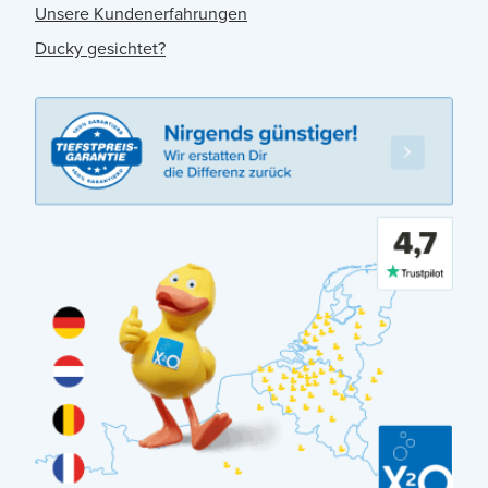
Unsere Kundenerfahrungen
Ducky gesichtet?