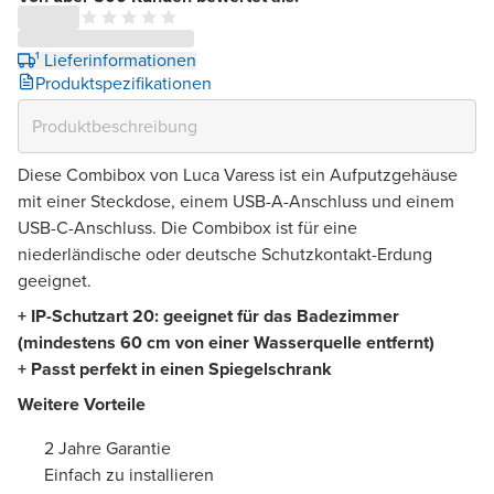
¹ Lieferinformationen
Produktspezifikationen
Diese Combibox von Luca Varess ist ein Aufputzgehäuse
mit einer Steckdose, einem USB-A-Anschluss und einem
USB-C-Anschluss. Die Combibox ist für eine
niederländische oder deutsche Schutzkontakt-Erdung
geeignet.
+ IP-Schutzart 20: geeignet für das Badezimmer
(mindestens 60 cm von einer Wasserquelle entfernt)
+ Passt perfekt in einen Spiegelschrank
Weitere Vorteile
2 Jahre Garantie
Einfach zu installieren