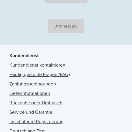
Anmelden
Kundendienst
Kundendienst kontaktieren
Häufig gestellte Fragen (FAQ)
Zahlungsbedingungen
Lieferinformationen
Rückgabe oder Umtausch
Service und Garantie
Installateure Registrierung
Deutschland Test