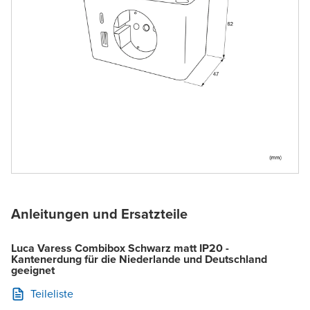
Anleitungen und Ersatzteile
Luca Varess Combibox Schwarz matt IP20 -
Kantenerdung für die Niederlande und Deutschland
geeignet
Teileliste