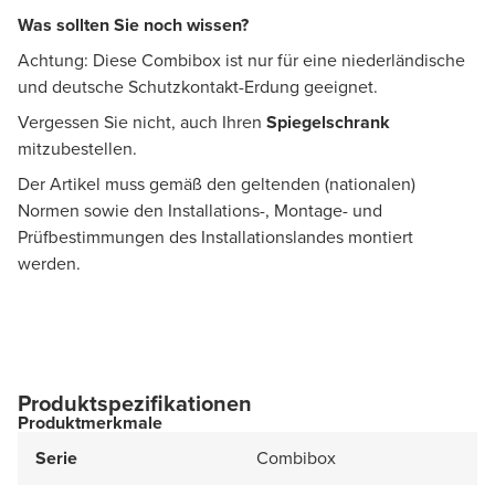
Was sollten Sie noch wissen?
Achtung: Diese Combibox ist nur für eine niederländische
und deutsche Schutzkontakt-Erdung geeignet.
Vergessen Sie nicht, auch Ihren
Spiegelschrank
mitzubestellen.
Der Artikel muss gemäß den geltenden (nationalen)
Normen sowie den Installations-, Montage- und
Prüfbestimmungen des Installationslandes montiert
werden.
Produktspezifikationen
Produktmerkmale
Serie
Combibox