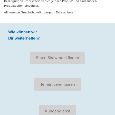
Bedingungen unterscheiden sich je nach Produkt und sind auf den
Produktseiten einsehbar.
Allgemeine Geschäftsbedingungen
-
Datenschutz
Wie können wir
Dir weiterhelfen
?
Einen Showroom finden
Termin vereinbaren
Kundendienst