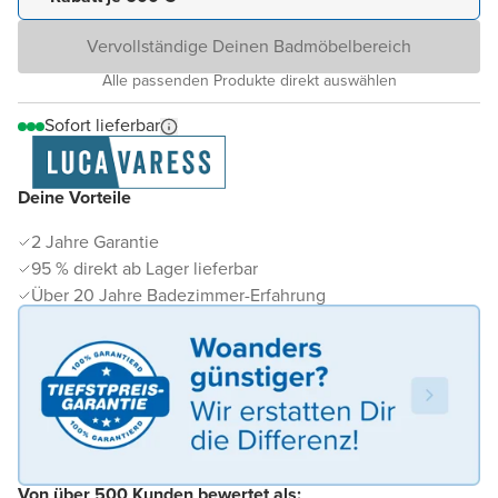
Vervollständige Deinen Badmöbelbereich
Alle passenden Produkte direkt auswählen
Sofort lieferbar
Deine Vorteile
2 Jahre Garantie
95 % direkt ab Lager lieferbar
Über 20 Jahre Badezimmer-Erfahrung
Von über 500 Kunden bewertet als: