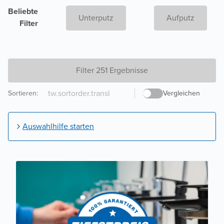
Beliebte
Unterputz
Aufputz
Filter
Filter 251 Ergebnisse
Sortieren
:
Vergleichen
Auswahlhilfe starten