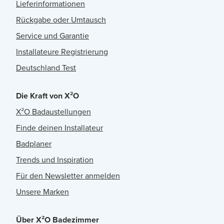
Lieferinformationen
Rückgabe oder Umtausch
Service und Garantie
Installateure Registrierung
Deutschland Test
Die Kraft von X²O
X²O Badaustellungen
Finde deinen Installateur
Badplaner
Trends und Inspiration
Für den Newsletter anmelden
Unsere Marken
Über X²O Badezimmer