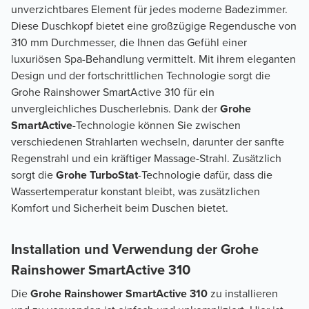
unverzichtbares Element für jedes moderne Badezimmer.
Diese Duschkopf bietet eine großzügige Regendusche von
310 mm Durchmesser, die Ihnen das Gefühl einer
luxuriösen Spa-Behandlung vermittelt. Mit ihrem eleganten
Design und der fortschrittlichen Technologie sorgt die
Grohe Rainshower SmartActive 310 für ein
unvergleichliches Duscherlebnis. Dank der
Grohe
SmartActive
-Technologie können Sie zwischen
verschiedenen Strahlarten wechseln, darunter der sanfte
Regenstrahl und ein kräftiger Massage-Strahl. Zusätzlich
sorgt die
Grohe TurboStat
-Technologie dafür, dass die
Wassertemperatur konstant bleibt, was zusätzlichen
Komfort und Sicherheit beim Duschen bietet.
Installation und Verwendung der Grohe
Rainshower SmartActive 310
Die
Grohe Rainshower SmartActive 310
zu installieren