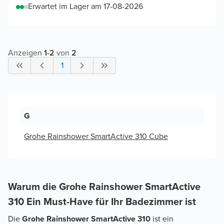
Erwartet im Lager am 17-08-2026
Anzeigen
1
-
2
von
2
1
G
Grohe Rainshower SmartActive 310 Cube
Warum die Grohe Rainshower SmartActive
310 Ein Must-Have für Ihr Badezimmer ist
Die
Grohe Rainshower SmartActive 310
ist ein