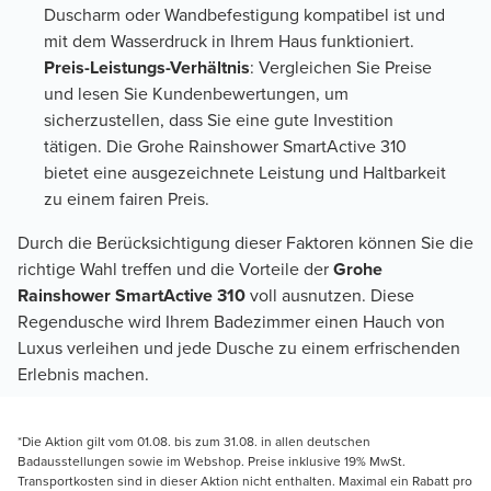
Duscharm oder Wandbefestigung kompatibel ist und
mit dem Wasserdruck in Ihrem Haus funktioniert.
Preis-Leistungs-Verhältnis
: Vergleichen Sie Preise
und lesen Sie Kundenbewertungen, um
sicherzustellen, dass Sie eine gute Investition
tätigen. Die Grohe Rainshower SmartActive 310
bietet eine ausgezeichnete Leistung und Haltbarkeit
zu einem fairen Preis.
Durch die Berücksichtigung dieser Faktoren können Sie die
richtige Wahl treffen und die Vorteile der
Grohe
Rainshower SmartActive 310
voll ausnutzen. Diese
Regendusche wird Ihrem Badezimmer einen Hauch von
Luxus verleihen und jede Dusche zu einem erfrischenden
Erlebnis machen.
*Die Aktion gilt vom 01.08. bis zum 31.08. in allen deutschen
Badausstellungen sowie im Webshop. Preise inklusive 19% MwSt.
Transportkosten sind in dieser Aktion nicht enthalten. Maximal ein Rabatt pro