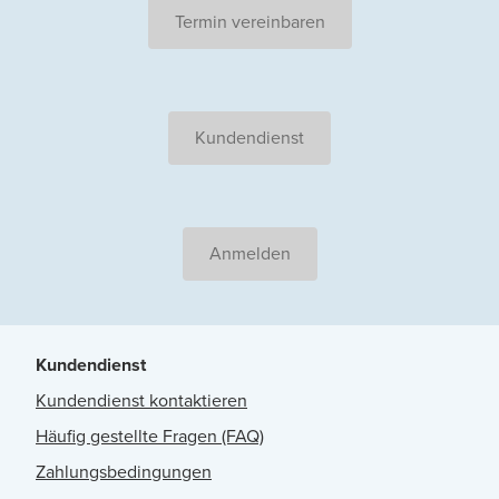
Termin vereinbaren
Kundendienst
Anmelden
Kundendienst
Kundendienst kontaktieren
Häufig gestellte Fragen (FAQ)
Zahlungsbedingungen