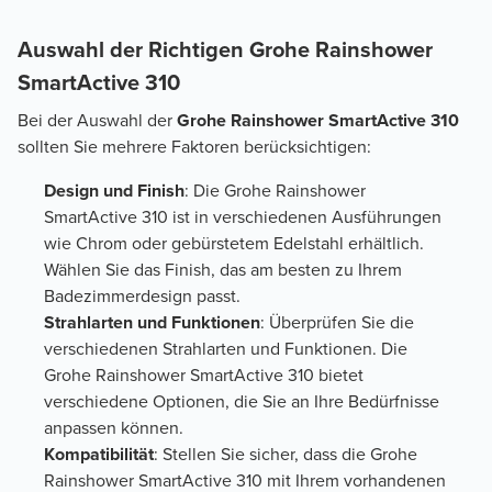
Auswahl der Richtigen Grohe Rainshower
SmartActive 310
Bei der Auswahl der
Grohe Rainshower SmartActive 310
sollten Sie mehrere Faktoren berücksichtigen:
Design und Finish
: Die Grohe Rainshower
SmartActive 310 ist in verschiedenen Ausführungen
wie Chrom oder gebürstetem Edelstahl erhältlich.
Wählen Sie das Finish, das am besten zu Ihrem
Badezimmerdesign passt.
Strahlarten und Funktionen
: Überprüfen Sie die
verschiedenen Strahlarten und Funktionen. Die
Grohe Rainshower SmartActive 310 bietet
verschiedene Optionen, die Sie an Ihre Bedürfnisse
anpassen können.
Kompatibilität
: Stellen Sie sicher, dass die Grohe
Rainshower SmartActive 310 mit Ihrem vorhandenen