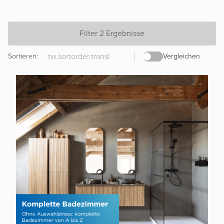
Filter 2 Ergebnisse
Sortieren
:
Vergleichen