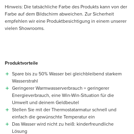
Hinweis: Die tatsächliche Farbe des Produkts kann von der
Farbe auf dem Bildschirm abweichen. Zur Sicherheit
empfehlen wir eine Produktbesichtigung in einem unserer
vielen Showrooms.
Produktvorteile
Spare bis zu 50% Wasser bei gleichbleibend starkem
Wasserstrahl
Geringerer Warmwasserverbrauch = geringerer
Energieverbrauch, eine Win-Win-Situation für die
Umwelt und deinem Geldbeutel
Stellen Sie mit der Thermostatarmatur schnell und
einfach die gewünschte Temperatur ein
Das Wasser wird nicht zu heiß: kinderfreundliche
Lösung