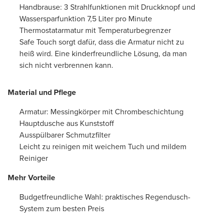
Handbrause: 3 Strahlfunktionen mit Druckknopf und
Wassersparfunktion 7,5 Liter pro Minute
Thermostatarmatur mit Temperaturbegrenzer
Safe Touch sorgt dafür, dass die Armatur nicht zu
heiß wird. Eine kinderfreundliche Lösung, da man
sich nicht verbrennen kann.
Material und Pflege
Armatur: Messingkörper mit Chrombeschichtung
Hauptdusche aus Kunststoff
Ausspülbarer Schmutzfilter
Leicht zu reinigen mit weichem Tuch und mildem
Reiniger
Mehr Vorteile
Budgetfreundliche Wahl: praktisches Regendusch-
System zum besten Preis