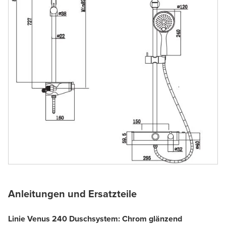
Anleitungen und Ersatzteile
Linie Venus 240 Duschsystem: Chrom glänzend