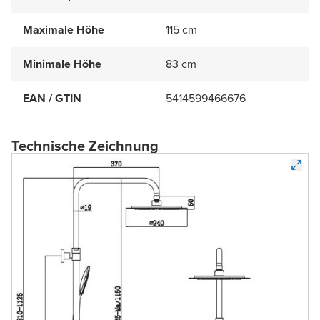
Maximale Höhe
115 cm
Minimale Höhe
83 cm
EAN / GTIN
5414599466676
Technische Zeichnung