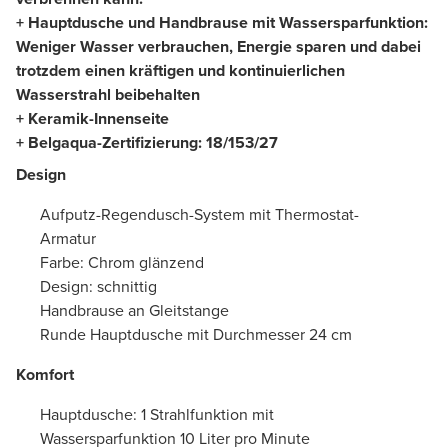
+ Hauptdusche und Handbrause mit Wassersparfunktion:
Weniger Wasser verbrauchen, Energie sparen und dabei
trotzdem einen kräftigen und kontinuierlichen
Wasserstrahl beibehalten
+ Keramik-Innenseite
+ Belgaqua-Zertifizierung: 18/153/27
Design
Aufputz-Regendusch-System mit Thermostat-
Armatur
Farbe: Chrom glänzend
Design: schnittig
Handbrause an Gleitstange
Runde Hauptdusche mit Durchmesser 24 cm
Komfort
Hauptdusche: 1 Strahlfunktion mit
Wassersparfunktion 10 Liter pro Minute