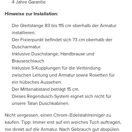
4 Jahre Garantie
Hinweise zur Installation:
Die Gleitstange 83 bis 115 cm oberhalb der Armatur
installieren.
Der Fixierpunkt befindet sich 73 cm oberhalb der
Duscharmatur.
Inklusive Duschstange, Handbrause und
Brauseschlauch
Inklusive S-Kupplungen für die Verbindung
zwischen Leitung und Armatur sowie Rosetten für
ein hübsches Aussehen.
Der Mittenabstand beträgt 15 cm.
Dieses Regendusch-System eignet sich nicht für
unsere Talan Duschkabinen.
Nicht vergessen, einen Chrom-/Edelstahlreiniger zu
kaufen. Tipp: Immer erst auf ein weiches Tuch auftragen,
nie direkt auf die Armatur. Nach Gebrauch gut abspülen.