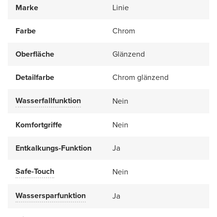
Marke
Linie
Farbe
Chrom
Oberfläche
Glänzend
Detailfarbe
Chrom glänzend
Wasserfallfunktion
Nein
Komfortgriffe
Nein
Entkalkungs-Funktion
Ja
Safe-Touch
Nein
Wassersparfunktion
Ja