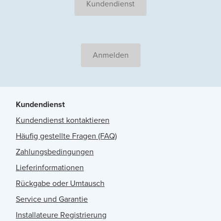
Kundendienst
Anmelden
Kundendienst
Kundendienst kontaktieren
Häufig gestellte Fragen (FAQ)
Zahlungsbedingungen
Lieferinformationen
Rückgabe oder Umtausch
Service und Garantie
Installateure Registrierung