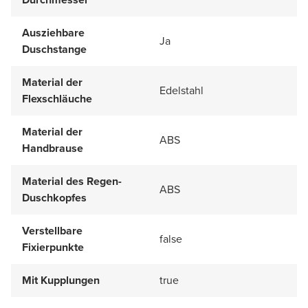
Ausziehbare
Ja
Duschstange
Material der
Edelstahl
Flexschläuche
Material der
ABS
Handbrause
Material des Regen-
ABS
Duschkopfes
Verstellbare
false
Fixierpunkte
Mit Kupplungen
true