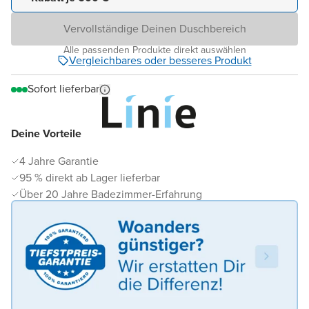
Vervollständige Deinen Duschbereich
Alle passenden Produkte direkt auswählen
Vergleichbares oder besseres Produkt
Sofort lieferbar
Deine Vorteile
4 Jahre Garantie
95 % direkt ab Lager lieferbar
Über 20 Jahre Badezimmer-Erfahrung