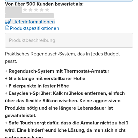
Von über 500 Kunden bewertet als:
¹ Lieferinformationen
Produktspezifikationen
Praktisches Regendusch-System, das in jedes Budget
passt.
+ Regendusch-System mit Thermostat-Armatur
+ Gleitstange mit verstellbarer Höhe
+ Fixierpunkte in fester Höhe
+ Easyclean-Sprüher: Kalk mühelos entfernen, einfach
über das flexible Silikon wischen. Keine aggressiven
Produkte nötig und eine längere Lebensdauer ist
gewährleistet.
+ Safe Touch sorgt dafür, dass die Armatur nicht zu heiß
wird. Eine kinderfreundliche Lösung, da man sich nicht
verbrennen kann.