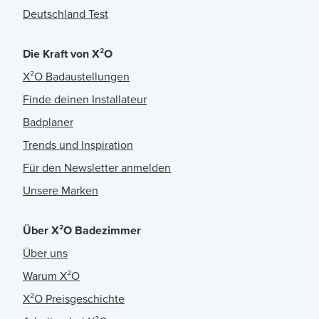
Deutschland Test
Die Kraft von X²O
X²O Badaustellungen
Finde deinen Installateur
Badplaner
Trends und Inspiration
Für den Newsletter anmelden
Unsere Marken
Über X²O Badezimmer
Über uns
Warum X²O
X²O Preisgeschichte