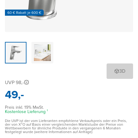
60 € Rabatt je 600 €
3D
UVP 98,-
49,-
Preis inkl. 19% MwSt.
Kostenlose Lieferung ¹
Die UVP ist der vom Lieferanten empfohlene Verkaufspreis oder ein Preis,
der von X²O auf Basis einer vergleichenden Marktstudie der Preise von
Wettbewerbern für ähnliche Produkte in den vergangenen 6 Monaten
festgelegt wurde (weitere Informationen auf Anfrage)