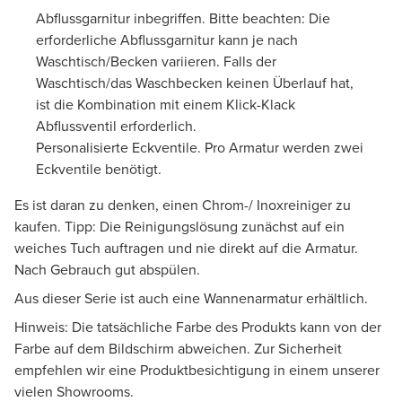
Abflussgarnitur inbegriffen. Bitte beachten: Die
erforderliche Abflussgarnitur kann je nach
Waschtisch/Becken variieren. Falls der
Waschtisch/das Waschbecken keinen Überlauf hat,
ist die Kombination mit einem Klick-Klack
Abflussventil erforderlich.
Personalisierte Eckventile. Pro Armatur werden zwei
Eckventile benötigt.
Es ist daran zu denken, einen Chrom-/ Inoxreiniger zu
kaufen. Tipp: Die Reinigungslösung zunächst auf ein
weiches Tuch auftragen und nie direkt auf die Armatur.
Nach Gebrauch gut abspülen.
Aus dieser Serie ist auch eine Wannenarmatur erhältlich.
Hinweis: Die tatsächliche Farbe des Produkts kann von der
Farbe auf dem Bildschirm abweichen. Zur Sicherheit
empfehlen wir eine Produktbesichtigung in einem unserer
vielen Showrooms.