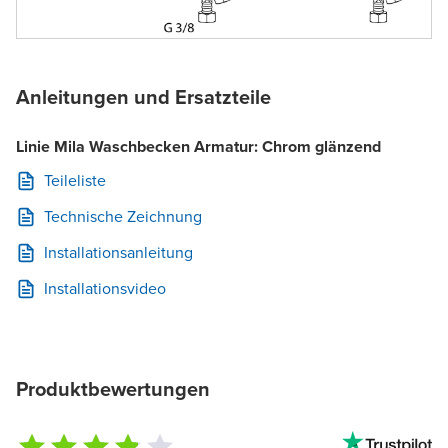
Anleitungen und Ersatzteile
Linie Mila Waschbecken Armatur: Chrom glänzend
Teileliste
Technische Zeichnung
Installationsanleitung
Installationsvideo
Produktbewertungen