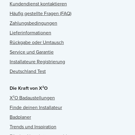
Kundendienst kontaktieren
Häufig gestellte Fragen (FAQ)
Zahlungsbedingungen
Lieferinformationen
Rückgabe oder Umtausch
Service und Garantie
Installateure Registrierung
Deutschland Test
Die Kraft von X²O
X²O Badaustellungen
Finde deinen Installateur
Badplaner
Trends und Inspiration