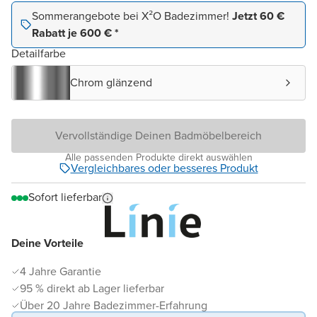
Sommerangebote bei X²O Badezimmer!
Jetzt 60 €
Rabatt je 600 € *
Detailfarbe
Chrom glänzend
Vervollständige Deinen Badmöbelbereich
Alle passenden Produkte direkt auswählen
Vergleichbares oder besseres Produkt
Sofort lieferbar
Deine Vorteile
4 Jahre Garantie
95 % direkt ab Lager lieferbar
Über 20 Jahre Badezimmer-Erfahrung