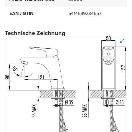
EAN / GTIN
5414599234657
Technische Zeichnung