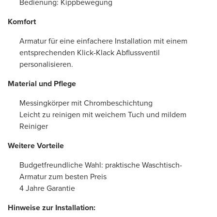
Bedienung: Kippbewegung
Komfort
Armatur für eine einfachere Installation mit einem
entsprechenden Klick-Klack Abflussventil
personalisieren.
Material und Pflege
Messingkörper mit Chrombeschichtung
Leicht zu reinigen mit weichem Tuch und mildem
Reiniger
Weitere Vorteile
Budgetfreundliche Wahl: praktische Waschtisch-
Armatur zum besten Preis
4 Jahre Garantie
Hinweise zur Installation: