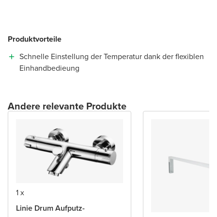
Produktvorteile
Schnelle Einstellung der Temperatur dank der flexiblen
Einhandbedieung
Andere relevante Produkte
1 x
Linie Drum Aufputz-