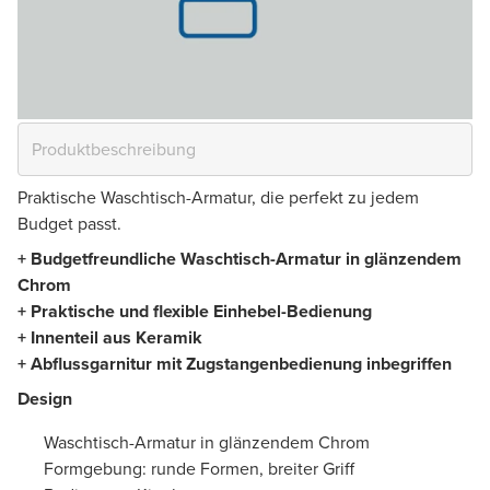
Praktische Waschtisch-Armatur, die perfekt zu jedem
Budget passt.
+ Budgetfreundliche Waschtisch-Armatur in glänzendem
Chrom
+ Praktische und flexible Einhebel-Bedienung
+ Innenteil aus Keramik
+ Abflussgarnitur mit Zugstangenbedienung inbegriffen
Design
Waschtisch-Armatur in glänzendem Chrom
Formgebung: runde Formen, breiter Griff