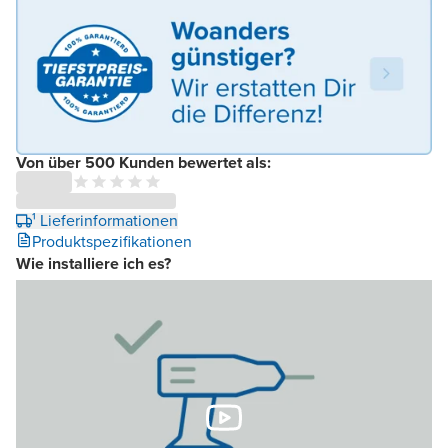
Von über 500 Kunden bewertet als:
¹ Lieferinformationen
Produktspezifikationen
Wie installiere ich es?