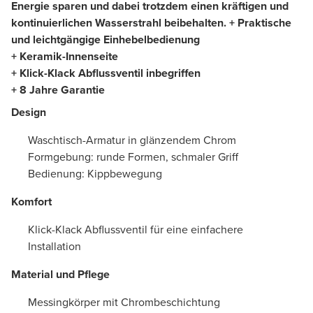
Energie sparen und dabei trotzdem einen kräftigen und
kontinuierlichen Wasserstrahl beibehalten.
+ Praktische
und leichtgängige Einhebelbedienung
+ Keramik-Innenseite
+ Klick-Klack Abflussventil inbegriffen
+ 8 Jahre Garantie
Design
Waschtisch-Armatur in glänzendem Chrom
Formgebung: runde Formen, schmaler Griff
Bedienung: Kippbewegung
Komfort
Klick-Klack Abflussventil für eine einfachere
Installation
Material und Pflege
Messingkörper mit Chrombeschichtung