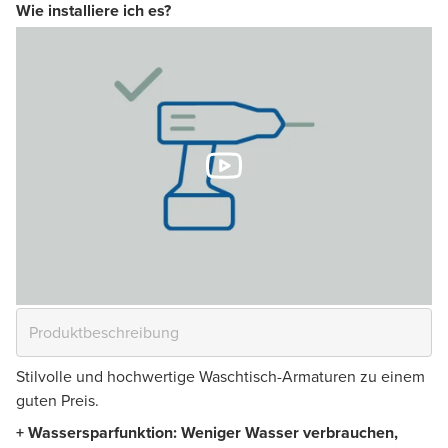
Wie installiere ich es?
Stilvolle und hochwertige Waschtisch-Armaturen zu einem
guten Preis.
+ Wassersparfunktion: Weniger Wasser verbrauchen,