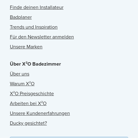
Finde deinen Installateur
Badplaner
Trends und Inspiration
Für den Newsletter anmelden
Unsere Marken
Über X²O Badezimmer
Über uns
Warum X²O
X²O Preisgeschichte
Arbeiten bei X²O
Unsere Kundenerfahrungen
Ducky gesichtet?