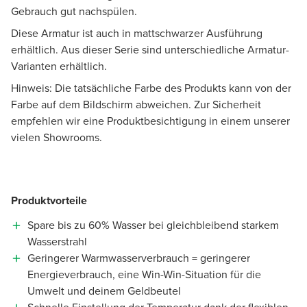
Gebrauch gut nachspülen.
Diese Armatur ist auch in mattschwarzer Ausführung
erhältlich. Aus dieser Serie sind unterschiedliche Armatur-
Varianten erhältlich.
Hinweis: Die tatsächliche Farbe des Produkts kann von der
Farbe auf dem Bildschirm abweichen. Zur Sicherheit
empfehlen wir eine Produktbesichtigung in einem unserer
vielen Showrooms.
Produktvorteile
Spare bis zu 60% Wasser bei gleichbleibend starkem
Wasserstrahl
Geringerer Warmwasserverbrauch = geringerer
Energieverbrauch, eine Win-Win-Situation für die
Umwelt und deinem Geldbeutel