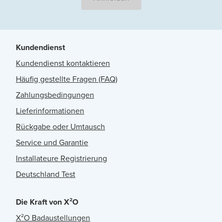
Kundendienst
Kundendienst kontaktieren
Häufig gestellte Fragen (FAQ)
Zahlungsbedingungen
Lieferinformationen
Rückgabe oder Umtausch
Service und Garantie
Installateure Registrierung
Deutschland Test
Die Kraft von X²O
X²O Badaustellungen