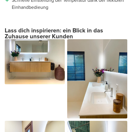
Schnelle Einstellung der Temperatur dank der flexiblen
Einhandbedieung
Lass dich inspirieren: ein Blick in das
Zuhause unserer Kunden