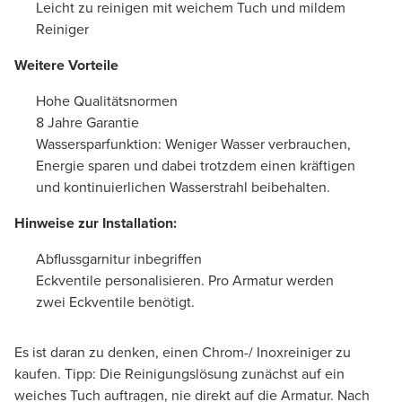
Leicht zu reinigen mit weichem Tuch und mildem
Reiniger
Weitere Vorteile
Hohe Qualitätsnormen
8 Jahre Garantie
Wassersparfunktion: Weniger Wasser verbrauchen,
Energie sparen und dabei trotzdem einen kräftigen
und kontinuierlichen Wasserstrahl beibehalten.
Hinweise zur Installation:
Abflussgarnitur inbegriffen
Eckventile personalisieren. Pro Armatur werden
zwei Eckventile benötigt.
Es ist daran zu denken, einen Chrom-/ Inoxreiniger zu
kaufen. Tipp: Die Reinigungslösung zunächst auf ein
weiches Tuch auftragen, nie direkt auf die Armatur. Nach