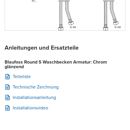
Anleitungen und Ersatzteile
Blaufoss Round S Waschbecken Armatur: Chrom
glänzend
Teileliste
Technische Zeichnung
Installationsanleitung
Installationsvideo