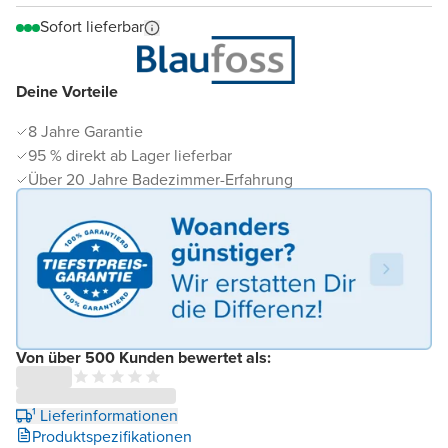
Sofort lieferbar
Deine Vorteile
8 Jahre Garantie
95 % direkt ab Lager lieferbar
Über 20 Jahre Badezimmer-Erfahrung
Von über 500 Kunden bewertet als:
¹ Lieferinformationen
Produktspezifikationen