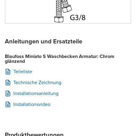
Anleitungen und Ersatzteile
Blaufoss Miniato S Waschbecken Armatur: Chrom
glänzend
Teileliste
Technische Zeichnung
Installationsanleitung
Installationsvideo
Produktbewertungen