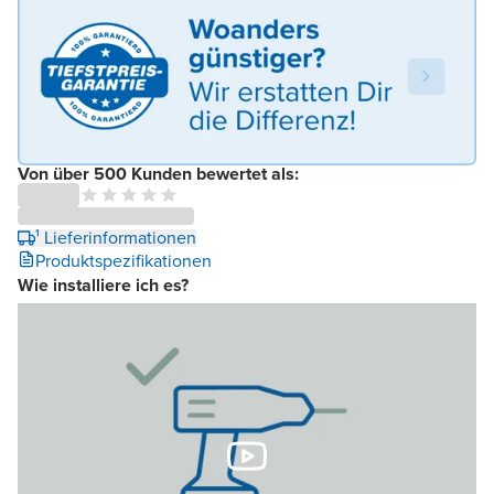
Von über 500 Kunden bewertet als:
¹ Lieferinformationen
Produktspezifikationen
Wie installiere ich es?