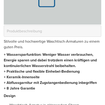
Stilvolle und hochwertige Waschtisch-Armaturen zu einem
guten Preis.
+ Wassersparfunktion: Weniger Wasser verbrauchen,
Energie sparen und dabei trotzdem einen kräftigen und
kontinuierlichen Wasserstrahl beibehalten.
+ Praktische und flexible Einhebel-Bedienung
+ Keramik-Innenseite
+ Abflussgarnitur mit Zugstangenbedienung inbegriffen
+ 8 Jahre Garantie
Design