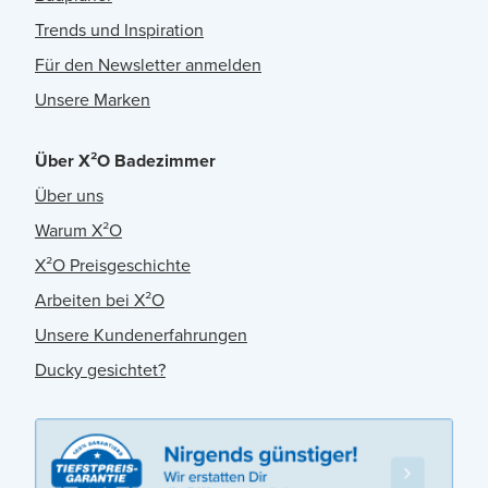
Trends und Inspiration
Für den Newsletter anmelden
Unsere Marken
Über X²O Badezimmer
Über uns
Warum X²O
X²O Preisgeschichte
Arbeiten bei X²O
Unsere Kundenerfahrungen
Ducky gesichtet?