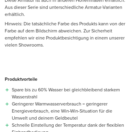
Diese Armatur ist auch in anderen Höhenmaßen erhältlich.
Aus dieser Serie sind unterschiedliche Armatur-Varianten
erhältlich.
Hinweis: Die tatsächliche Farbe des Produkts kann von der
Farbe auf dem Bildschirm abweichen. Zur Sicherheit
empfehlen wir eine Produktbesichtigung in einem unserer
vielen Showrooms.
Produktvorteile
Spare bis zu 60% Wasser bei gleichbleibend starkem
Wasserstrahl
Geringerer Warmwasserverbrauch = geringerer
Energieverbrauch, eine Win-Win-Situation für die
Umwelt und deinem Geldbeutel
Schnelle Einstellung der Temperatur dank der flexiblen