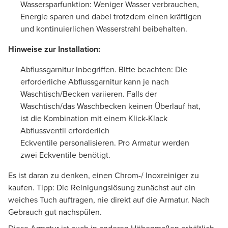
Wassersparfunktion: Weniger Wasser verbrauchen,
Energie sparen und dabei trotzdem einen kräftigen
und kontinuierlichen Wasserstrahl beibehalten.
Hinweise zur Installation:
Abflussgarnitur inbegriffen. Bitte beachten: Die
erforderliche Abflussgarnitur kann je nach
Waschtisch/Becken variieren. Falls der
Waschtisch/das Waschbecken keinen Überlauf hat,
ist die Kombination mit einem Klick-Klack
Abflussventil erforderlich
Eckventile personalisieren. Pro Armatur werden
zwei Eckventile benötigt.
Es ist daran zu denken, einen Chrom-/ Inoxreiniger zu
kaufen. Tipp: Die Reinigungslösung zunächst auf ein
weiches Tuch auftragen, nie direkt auf die Armatur. Nach
Gebrauch gut nachspülen.