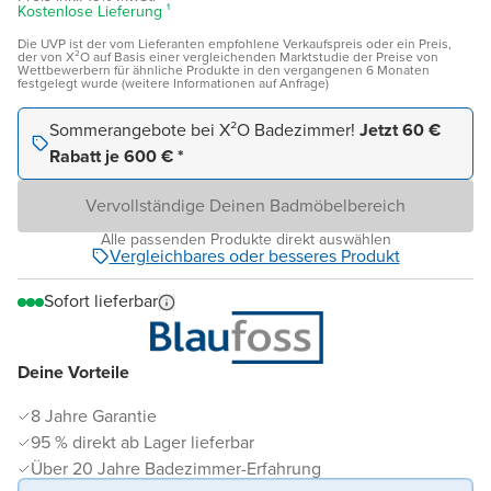
Kostenlose Lieferung ¹
Die UVP ist der vom Lieferanten empfohlene Verkaufspreis oder ein Preis,
der von X²O auf Basis einer vergleichenden Marktstudie der Preise von
Wettbewerbern für ähnliche Produkte in den vergangenen 6 Monaten
festgelegt wurde (weitere Informationen auf Anfrage)
Sommerangebote bei X²O Badezimmer!
Jetzt 60 €
Rabatt je 600 € *
Vervollständige Deinen Badmöbelbereich
Alle passenden Produkte direkt auswählen
Vergleichbares oder besseres Produkt
Sofort lieferbar
Deine Vorteile
8 Jahre Garantie
95 % direkt ab Lager lieferbar
Über 20 Jahre Badezimmer-Erfahrung