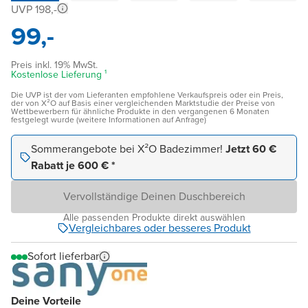
UVP 198,-
99,-
Preis inkl. 19% MwSt.
Kostenlose Lieferung ¹
Die UVP ist der vom Lieferanten empfohlene Verkaufspreis oder ein Preis,
der von X²O auf Basis einer vergleichenden Marktstudie der Preise von
Wettbewerbern für ähnliche Produkte in den vergangenen 6 Monaten
festgelegt wurde (weitere Informationen auf Anfrage)
Sommerangebote bei X²O Badezimmer!
Jetzt 60 €
Rabatt je 600 € *
Vervollständige Deinen Duschbereich
Alle passenden Produkte direkt auswählen
Vergleichbares oder besseres Produkt
Sofort lieferbar
Deine Vorteile