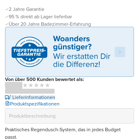
2 Jahre Garantie
95 % direkt ab Lager lieferbar
Über 20 Jahre Badezimmer-Erfahrung
Von über 500 Kunden bewertet als:
¹ Lieferinformationen
Produktspezifikationen
Praktisches Regendusch-System, das in jedes Budget
passt.