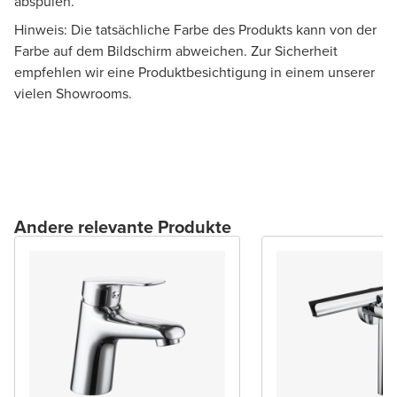
abspülen.
Hinweis: Die tatsächliche Farbe des Produkts kann von der
Farbe auf dem Bildschirm abweichen. Zur Sicherheit
empfehlen wir eine Produktbesichtigung in einem unserer
vielen Showrooms.
Andere relevante Produkte