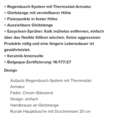
+ Regendusch-System mit Thermostat-Armatur
+ Gleitstange mit verstellbarer Höhe
+ Fixierpunkte in fester Höhe
+ Ausziehbare Gleitstange
+ Easyclean-Sprüher: Kalk mühelos entfernen, einfach
über das flexible Silikon wischen. Keine aggressiven
Produkte nötig und eine längere Lebensdauer ist
gewährleistet.
+ Keramik-Innenseite
+ Belgaqua-Zertifizierung: 16/177/27
Design
Aufputz-Regendusch-System mit Thermostat-
Armatur
Farbe: Chrom Glänzend
Design: einfach
Handbrause an Gleitstange
Runde Hauptdusche mit Durchmesser 20 cm