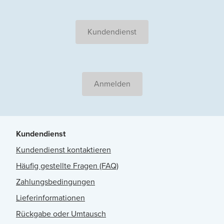
Kundendienst
Anmelden
Kundendienst
Kundendienst kontaktieren
Häufig gestellte Fragen (FAQ)
Zahlungsbedingungen
Lieferinformationen
Rückgabe oder Umtausch