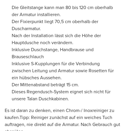
Die Gleitstange kann man 80 bis 120 cm oberhalb
der Armatur installieren.
Der Fixierpunkt liegt 70,5 cm oberhalb der
Duscharmatur.
Nach der Installation lässt sich die Höhe der
Hauptdusche noch verändern.
Inklusive Duschstange, Handbrause und
Brauseschlauch
Inklusive S-Kupplungen für die Verbindung
zwischen Leitung und Armatur sowie Rosetten für
ein hübsches Aussehen.
Der Mittenabstand beträgt 15 cm.
Dieses Regendusch-System eignet sich nicht für
unsere Talan Duschkabinen.
Es ist daran zu denken, einen Chrom-/ Inoxreiniger zu
kaufen.Tipp: Reiniger zunächst auf ein weiches Tuch
auftragen, nie direkt auf die Armatur. Nach Gebrauch gut