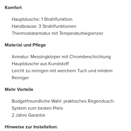
Komfort
Hauptdusche: 1 Strahlfunktion
Handbrause: 3 Strahlfunktionen
Thermostatarmatur mit Temperaturbegrenzer
Material und Pflege
Armatur: Messingkörper mit Chrombeschichtung
Hauptdusche aus Kunststoff
Leicht zu reinigen mit weichem Tuch und mildem
Reiniger
Mehr Vorteile
Budgetfreundliche Wahl: praktisches Regendusch-
System zum besten Preis
2 Jahre Garantie
Hinweise zur Installation: