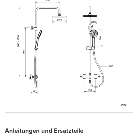
Anleitungen und Ersatzteile