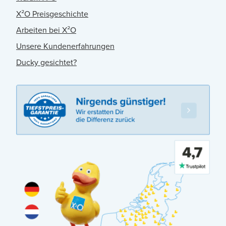
X²O Preisgeschichte
Arbeiten bei X²O
Unsere Kundenerfahrungen
Ducky gesichtet?