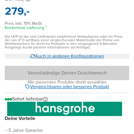
279,-
Preis inkl. 19% MwSt.
Kostenlose Lieferung ¹
Die UVP ist der vom Lieferanten empfohlene Verkaufspreis oder ein Preis,
der von X²O auf Basis einer vergleichenden Marktstudie der Preise von
Wettbewerbern für ähnliche Produkte in den vergangenen 6 Monaten
festgelegt wurde (weitere Informationen auf Anfrage)
Auch in anderen Konfigurationen
Vervollständige Deinen Duschbereich
Alle passenden Produkte direkt auswählen
Vergleichbares oder besseres Produkt
Sofort lieferbar
Deine Vorteile
5 Jahre Garantie