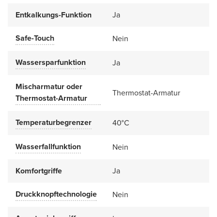
Entkalkungs-Funktion
Ja
Safe-Touch
Nein
Wassersparfunktion
Ja
Mischarmatur oder
Thermostat-Armatur
Thermostat-Armatur
Temperaturbegrenzer
40°C
Wasserfallfunktion
Nein
Komfortgriffe
Ja
Druckknopftechnologie
Nein