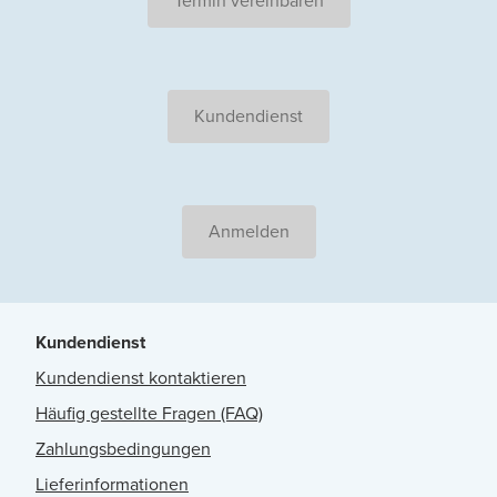
Termin vereinbaren
Kundendienst
Anmelden
Kundendienst
Kundendienst kontaktieren
Häufig gestellte Fragen (FAQ)
Zahlungsbedingungen
Lieferinformationen