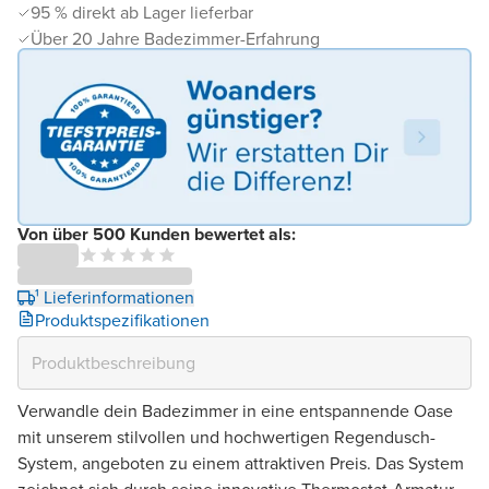
95 % direkt ab Lager lieferbar
Über 20 Jahre Badezimmer-Erfahrung
Von über 500 Kunden bewertet als:
¹ Lieferinformationen
Produktspezifikationen
Verwandle dein Badezimmer in eine entspannende Oase
mit unserem stilvollen und hochwertigen Regendusch-
System, angeboten zu einem attraktiven Preis. Das System