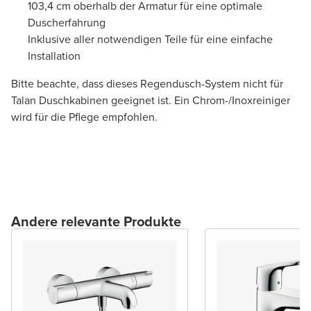
103,4 cm oberhalb der Armatur für eine optimale
Duscherfahrung
Inklusive aller notwendigen Teile für eine einfache
Installation
Bitte beachte, dass dieses Regendusch-System nicht für
Talan Duschkabinen geeignet ist. Ein Chrom-/Inoxreiniger
wird für die Pflege empfohlen.
Andere relevante Produkte