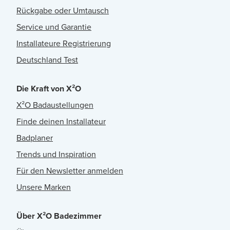
Rückgabe oder Umtausch
Service und Garantie
Installateure Registrierung
Deutschland Test
Die Kraft von X²O
X²O Badaustellungen
Finde deinen Installateur
Badplaner
Trends und Inspiration
Für den Newsletter anmelden
Unsere Marken
Über X²O Badezimmer