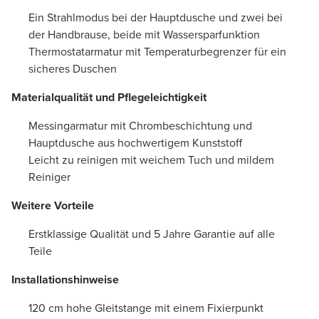
Ein Strahlmodus bei der Hauptdusche und zwei bei
der Handbrause, beide mit Wassersparfunktion
Thermostatarmatur mit Temperaturbegrenzer für ein
sicheres Duschen
Materialqualität und Pflegeleichtigkeit
Messingarmatur mit Chrombeschichtung und
Hauptdusche aus hochwertigem Kunststoff
Leicht zu reinigen mit weichem Tuch und mildem
Reiniger
Weitere Vorteile
Erstklassige Qualität und 5 Jahre Garantie auf alle
Teile
Installationshinweise
120 cm hohe Gleitstange mit einem Fixierpunkt