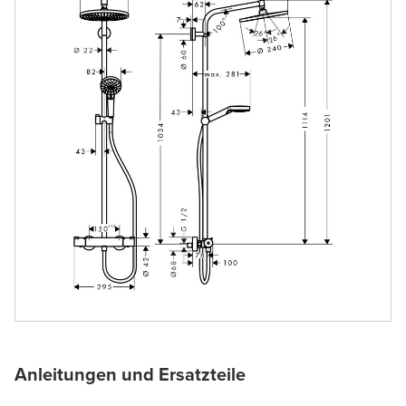
Anleitungen und Ersatzteile