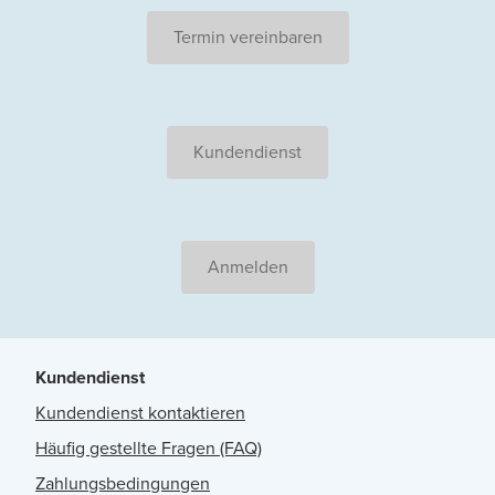
Termin vereinbaren
Kundendienst
Anmelden
Kundendienst
Kundendienst kontaktieren
Häufig gestellte Fragen (FAQ)
Zahlungsbedingungen