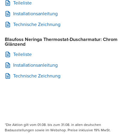
Teileliste
Installationsanleitung
Technische Zeichnung
Blaufoss Neringa Thermostat-Duscharmatur: Chrom
Glänzend
Teileliste
Installationsanleitung
Technische Zeichnung
*Die Aktion gilt vom 01.08. bis zum 31.08. in allen deutschen
Badausstellungen sowie im Webshop. Preise inklusive 19% MwSt.