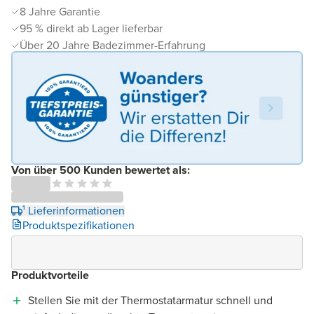
8 Jahre Garantie
95 % direkt ab Lager lieferbar
Über 20 Jahre Badezimmer-Erfahrung
Von über 500 Kunden bewertet als:
¹ Lieferinformationen
Produktspezifikationen
Produktvorteile
Stellen Sie mit der Thermostatarmatur schnell und