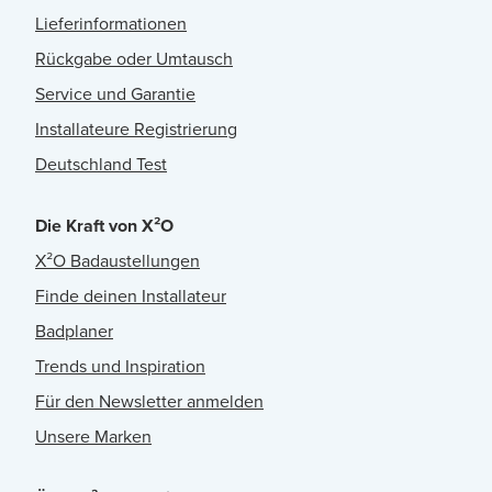
Lieferinformationen
Rückgabe oder Umtausch
Service und Garantie
Installateure Registrierung
Deutschland Test
Die Kraft von X²O
X²O Badaustellungen
Finde deinen Installateur
Badplaner
Trends und Inspiration
Für den Newsletter anmelden
Unsere Marken