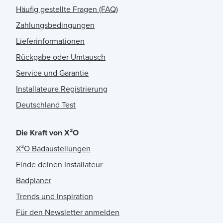
Häufig gestellte Fragen (FAQ)
Zahlungsbedingungen
Lieferinformationen
Rückgabe oder Umtausch
Service und Garantie
Installateure Registrierung
Deutschland Test
Die Kraft von X²O
X²O Badaustellungen
Finde deinen Installateur
Badplaner
Trends und Inspiration
Für den Newsletter anmelden