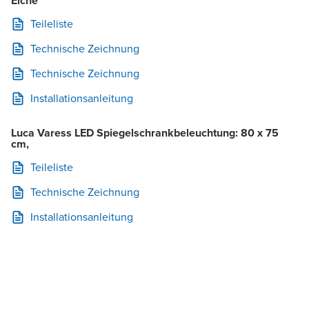
Eiche
Teileliste
Technische Zeichnung
Technische Zeichnung
Installationsanleitung
Luca Varess LED Spiegelschrankbeleuchtung: 80 x 75
cm,
Teileliste
Technische Zeichnung
Installationsanleitung