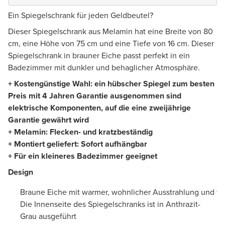
Ein Spiegelschrank für jeden Geldbeutel?
Dieser Spiegelschrank aus Melamin hat eine Breite von 80
cm, eine Höhe von 75 cm und eine Tiefe von 16 cm. Dieser
Spiegelschrank in brauner Eiche passt perfekt in ein
Badezimmer mit dunkler und behaglicher Atmosphäre.
+ Kostengünstige Wahl: ein hübscher Spiegel zum besten
Preis mit 4 Jahren Garantie ausgenommen sind
elektrische Komponenten, auf die eine zweijährige
Garantie gewährt wird
+ Melamin: Flecken- und kratzbeständig
+ Montiert geliefert: Sofort aufhängbar
+ Für ein kleineres Badezimmer geeignet
Design
Braune Eiche mit warmer, wohnlicher Ausstrahlung und füh
Die Innenseite des Spiegelschranks ist in Anthrazit-
Grau ausgeführt