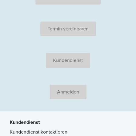
Termin vereinbaren
Kundendienst
Anmelden
Kundendienst
Kundendienst kontaktieren