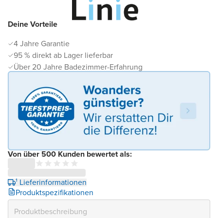
Deine Vorteile
4 Jahre Garantie
95 % direkt ab Lager lieferbar
Über 20 Jahre Badezimmer-Erfahrung
Von über 500 Kunden bewertet als:
¹ Lieferinformationen
Produktspezifikationen