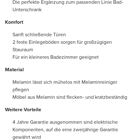
Die perfekte Ergänzung zum passenden Linie Bad-
Unterschrank
Komfort
Sanft schließende Türen
2 feste Einlegeböden sorgen für großzügigen
Stauraum
Für ein kleineres Badezimmer geeignet
Material
Melamin lässt sich mühelos mit Melaminreiniger
pflegen
Möbel aus Melamin sind flecken- und kratzbeständig
Weitere Vorteile
4 Jahre Garantie ausgenommen sind elektrische
Komponenten, auf die eine zweijährige Garantie
gewährt wird