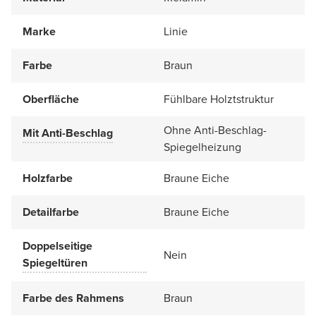
Marke
Linie
Farbe
Braun
Oberfläche
Fühlbare Holztstruktur
Ohne Anti-Beschlag-
Mit Anti-Beschlag
Spiegelheizung
Holzfarbe
Braune Eiche
Detailfarbe
Braune Eiche
Doppelseitige
Nein
Spiegeltüren
Farbe des Rahmens
Braun