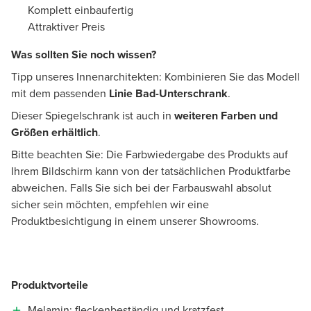
Komplett einbaufertig
Attraktiver Preis
Was sollten Sie noch wissen?
Tipp unseres Innenarchitekten: Kombinieren Sie das Modell
mit dem passenden
Linie Bad-Unterschrank
.
Dieser Spiegelschrank ist auch in
weiteren Farben und
Größen erhältlich
.
Bitte beachten Sie: Die Farbwiedergabe des Produkts auf
Ihrem Bildschirm kann von der tatsächlichen Produktfarbe
abweichen. Falls Sie sich bei der Farbauswahl absolut
sicher sein möchten, empfehlen wir eine
Produktbesichtigung in einem unserer Showrooms.
Produktvorteile
Melamin: fleckenbeständig und kratzfest