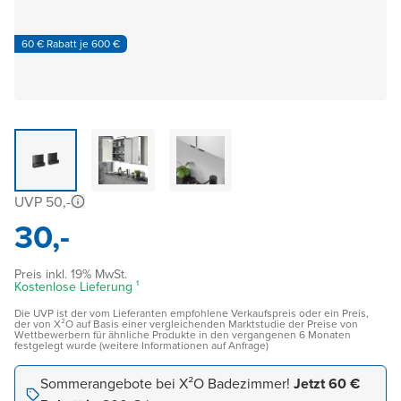
60 € Rabatt je 600 €
UVP 50,-
30,-
Preis inkl. 19% MwSt.
Kostenlose Lieferung ¹
Die UVP ist der vom Lieferanten empfohlene Verkaufspreis oder ein Preis,
der von X²O auf Basis einer vergleichenden Marktstudie der Preise von
Wettbewerbern für ähnliche Produkte in den vergangenen 6 Monaten
festgelegt wurde (weitere Informationen auf Anfrage)
Sommerangebote bei X²O Badezimmer!
Jetzt 60 €