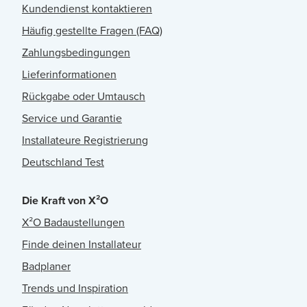
Kundendienst kontaktieren
Häufig gestellte Fragen (FAQ)
Zahlungsbedingungen
Lieferinformationen
Rückgabe oder Umtausch
Service und Garantie
Installateure Registrierung
Deutschland Test
Die Kraft von X²O
X²O Badaustellungen
Finde deinen Installateur
Badplaner
Trends und Inspiration