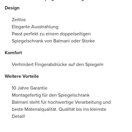
Design
Zeitlos
Elegante Ausstrahlung
Passt perfekt zu einem doppelseitigen
Spiegelschrank von Balmani oder Storke
Komfort
Verhindert Fingerabdrücke auf den Spiegeln
Weitere Vorteile
10 Jahre Garantie
Montagefertig für den Spiegelschrank
Balmani steht für hochwertige Verarbeitung und
beste Materialqualität. Qualität bis ins kleinste
Detail!