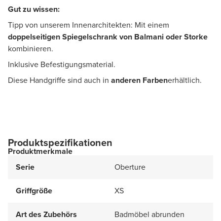
Gut zu wissen:
Tipp von unserem Innenarchitekten: Mit einem
doppelseitigen Spiegelschrank von Balmani oder Storke
kombinieren.
Inklusive Befestigungsmaterial.
Diese Handgriffe sind auch in
anderen Farben
erhältlich.
Produktspezifikationen
Produktmerkmale
Serie
Oberture
Griffgröße
XS
Art des Zubehörs
Badmöbel abrunden