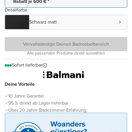
Rabatt je 600 € *
Detailfarbe
Schwarz matt
Vervollständige Deinen Badmöbelbereich
Alle passenden Produkte direkt auswählen
Sofort lieferbar
Deine Vorteile
10 Jahre Garantie
95 % direkt ab Lager lieferbar
Über 20 Jahre Badezimmer-Erfahrung