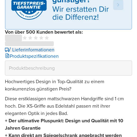
Von über 500 Kunden bewertet als:
¹ Lieferinformationen
Produktspezifikationen
Hochwertiges Design in Top-Qualität zu einem
konkurrenzlos günstigen Preis?
Diese erstklassigen mattschwarzen Handgriffe sind 1 cm
hoch. Die XS-Griffe aus Edelstahl passen mit ihrer
eleganten Optik in jedes Bad.
+ Der ultimative Pluspunkt: Design und Qualität mit 10
Jahren Garantie
+ Kann direkt am Spiegelschrank angebracht werden