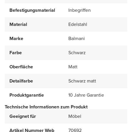
Befestigungsmaterial
Inbegriffen
Material
Edelstahl
Marke
Balmani
Farbe
Schwarz
Oberfläche
Matt
Detailfarbe
Schwarz matt
Produktgarantie
10 Jahre Garantie
Technische Informationen zum Produkt
Geeignet für
Möbel
Artikel Nummer Web
70692