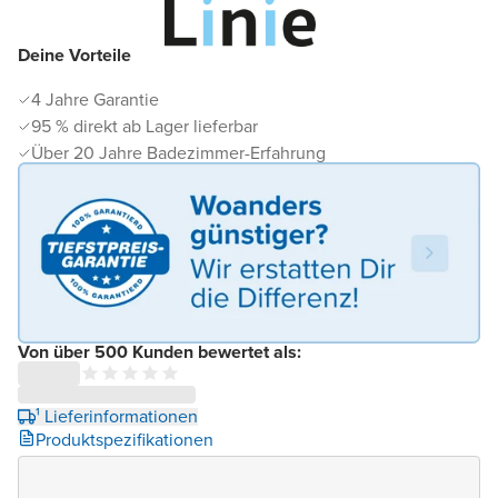
Deine Vorteile
4 Jahre Garantie
95 % direkt ab Lager lieferbar
Über 20 Jahre Badezimmer-Erfahrung
Von über 500 Kunden bewertet als:
¹ Lieferinformationen
Produktspezifikationen