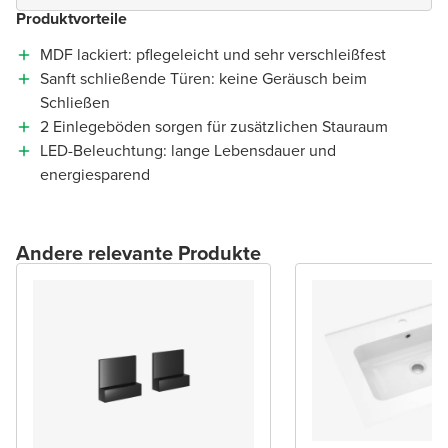
Produktvorteile
MDF lackiert: pflegeleicht und sehr verschleißfest
Sanft schließende Türen: keine Geräusch beim
Schließen
2 Einlegeböden sorgen für zusätzlichen Stauraum
LED-Beleuchtung: lange Lebensdauer und
energiesparend
Andere relevante Produkte