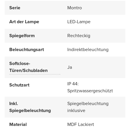
Serie
Montro
Art der Lampe
LED-Lampe
Spiegelform
Rechteckig
Beleuchtungsart
Indirektbeleuchtung
Softclose-
Ja
Türen/Schubladen
IP 44:
Schutzart
Spritzwassergeschützt
Inkl.
Spiegelbeleuchtung
Spiegelbeleuchtung
inklusive
Material
MDF Lackiert