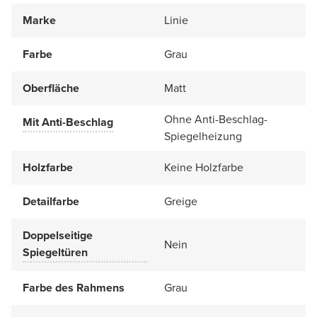
Marke
Linie
Farbe
Grau
Oberfläche
Matt
Ohne Anti-Beschlag-
Mit Anti-Beschlag
Spiegelheizung
Holzfarbe
Keine Holzfarbe
Detailfarbe
Greige
Doppelseitige
Nein
Spiegeltüren
Farbe des Rahmens
Grau