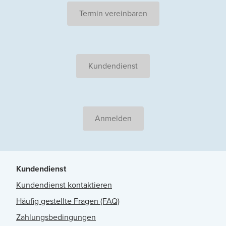
Termin vereinbaren
Kundendienst
Anmelden
Kundendienst
Kundendienst kontaktieren
Häufig gestellte Fragen (FAQ)
Zahlungsbedingungen