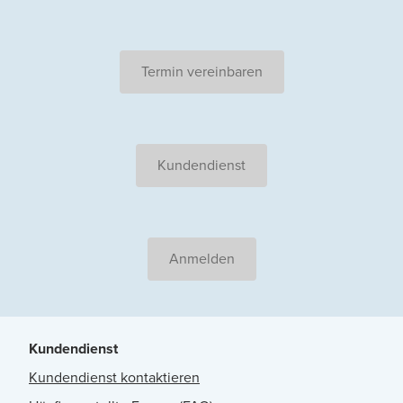
Termin vereinbaren
Kundendienst
Anmelden
Kundendienst
Kundendienst kontaktieren