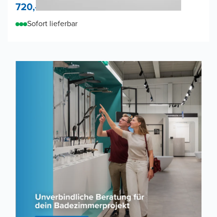
720,-
Sofort lieferbar