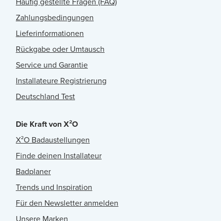
Häufig gestellte Fragen (FAQ)
Zahlungsbedingungen
Lieferinformationen
Rückgabe oder Umtausch
Service und Garantie
Installateure Registrierung
Deutschland Test
Die Kraft von X²O
X²O Badaustellungen
Finde deinen Installateur
Badplaner
Trends und Inspiration
Für den Newsletter anmelden
Unsere Marken