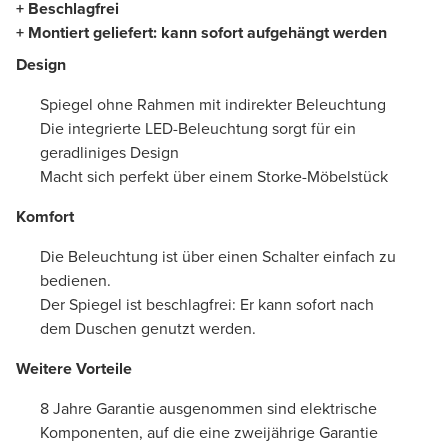
+ Beschlagfrei
+ Montiert geliefert: kann sofort aufgehängt werden
Design
Spiegel ohne Rahmen mit indirekter Beleuchtung
Die integrierte LED-Beleuchtung sorgt für ein
geradliniges Design
Macht sich perfekt über einem Storke-Möbelstück
Komfort
Die Beleuchtung ist über einen Schalter einfach zu
bedienen.
Der Spiegel ist beschlagfrei: Er kann sofort nach
dem Duschen genutzt werden.
Weitere Vorteile
8 Jahre Garantie ausgenommen sind elektrische
Komponenten, auf die eine zweijährige Garantie