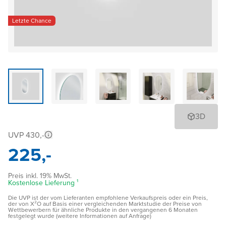
Letzte Chance
3D
UVP 430,-
225,-
Preis inkl. 19% MwSt.
Kostenlose Lieferung ¹
Die UVP ist der vom Lieferanten empfohlene Verkaufspreis oder ein Preis,
der von X²O auf Basis einer vergleichenden Marktstudie der Preise von
Wettbewerbern für ähnliche Produkte in den vergangenen 6 Monaten
festgelegt wurde (weitere Informationen auf Anfrage)