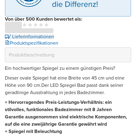
Von über 500 Kunden bewertet als:
¹ Lieferinformationen
Produktspezifikationen
Ein hochwertiger Spiegel zu einem günstigen Preis?
Dieser ovale Spiegel hat eine Breite von 45 cm und eine
Höhe von 90 cm.Der LED Spiegel Bad passt dank seiner
geradlinige Ausstrahlung in jedes Badezimmer.
+ Hervorragendes Preis-Leistungs-Verhältnis: ein
stilvolles, funktionales Badezimmer mit 8 Jahren
Garantie ausgenommen sind elektrische Komponenten,
auf die eine zweijährige Garantie gewährt wird
+ Spiegel mit Beleuchtung