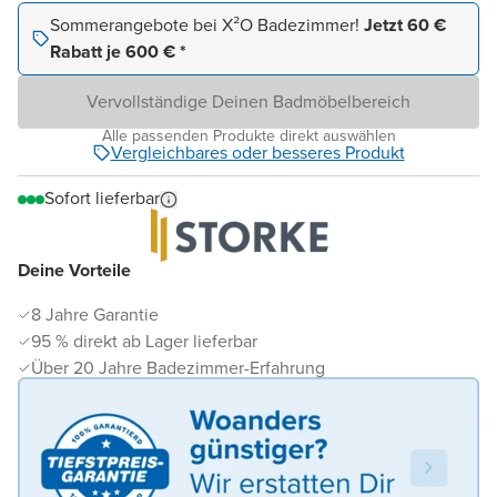
Sommerangebote bei X²O Badezimmer!
Jetzt 60 €
Rabatt je 600 € *
Vervollständige Deinen Badmöbelbereich
Alle passenden Produkte direkt auswählen
Vergleichbares oder besseres Produkt
Sofort lieferbar
Deine Vorteile
8 Jahre Garantie
95 % direkt ab Lager lieferbar
Über 20 Jahre Badezimmer-Erfahrung