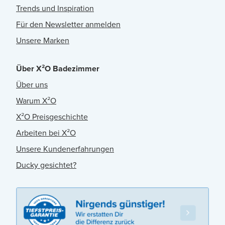
Trends und Inspiration
Für den Newsletter anmelden
Unsere Marken
Über X²O Badezimmer
Über uns
Warum X²O
X²O Preisgeschichte
Arbeiten bei X²O
Unsere Kundenerfahrungen
Ducky gesichtet?