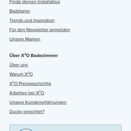
Finde deinen Installateur
Badplaner
Trends und Inspiration
Für den Newsletter anmelden
Unsere Marken
Über X²O Badezimmer
Über uns
Warum X²O
X²O Preisgeschichte
Arbeiten bei X²O
Unsere Kundenerfahrungen
Ducky gesichtet?