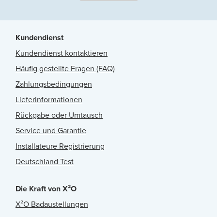
Kundendienst
Kundendienst kontaktieren
Häufig gestellte Fragen (FAQ)
Zahlungsbedingungen
Lieferinformationen
Rückgabe oder Umtausch
Service und Garantie
Installateure Registrierung
Deutschland Test
Die Kraft von X²O
X²O Badaustellungen