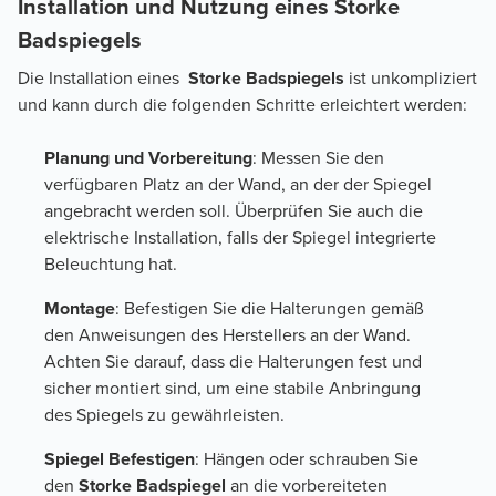
Installation und Nutzung eines Storke
Badspiegels
Die Installation eines
Storke
Badspiegels
ist unkompliziert
und kann durch die folgenden Schritte erleichtert werden:
Planung und Vorbereitung
: Messen Sie den
verfügbaren Platz an der Wand, an der der Spiegel
angebracht werden soll. Überprüfen Sie auch die
elektrische Installation, falls der Spiegel integrierte
Beleuchtung hat.
Montage
: Befestigen Sie die Halterungen gemäß
den Anweisungen des Herstellers an der Wand.
Achten Sie darauf, dass die Halterungen fest und
sicher montiert sind, um eine stabile Anbringung
des Spiegels zu gewährleisten.
Spiegel Befestigen
: Hängen oder schrauben Sie
den
Storke
Badspiegel
an die vorbereiteten