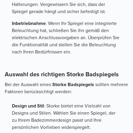
Halterungen. Vergewissern Sie sich, dass der
Spiegel gerade hängt und sicher befestigt ist.
Inbetriebnahme
: Wenn Ihr Spiegel eine integrierte
Beleuchtung hat, schließen Sie ihn gemäß den
elektrischen Anschlussvorgaben an. Überprüfen Sie
die Funktionalität und stellen Sie die Beleuchtung
nach Ihren Bedürfnissen ein.
Auswahl des richtigen Storke Badspiegels
Bei der Auswahl eines
Storke Badspiegels
sollten mehrere
Faktoren berücksichtigt werden:
Design und Stil
: Storke bietet eine Vielzahl von
Designs und Stilen. Wählen Sie einen Spiegel, der
zu Ihrem Badezimmerdesign passt und Ihre
persönlichen Vorlieben widerspiegelt.