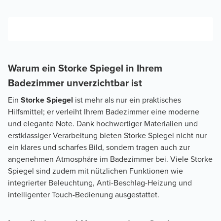
Warum ein Storke Spiegel in Ihrem
Badezimmer unverzichtbar ist
Ein
Storke Spiegel
ist mehr als nur ein praktisches
Hilfsmittel; er verleiht Ihrem Badezimmer eine moderne
und elegante Note. Dank hochwertiger Materialien und
erstklassiger Verarbeitung bieten Storke Spiegel nicht nur
ein klares und scharfes Bild, sondern tragen auch zur
angenehmen Atmosphäre im Badezimmer bei. Viele Storke
Spiegel sind zudem mit nützlichen Funktionen wie
integrierter Beleuchtung, Anti-Beschlag-Heizung und
intelligenter Touch-Bedienung ausgestattet.