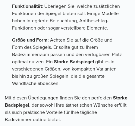
Funktionalität
: Überlegen Sie, welche zusätzlichen
Funktionen der Spiegel bieten soll. Einige Modelle
haben integrierte Beleuchtung, Antibeschlag-
Funktionen oder sogar verstellbare Elemente.
Größe und Form
: Achten Sie auf die Größe und
Form des Spiegels. Er sollte gut zu Ihrem
Badezimmerraum passen und den verfügbaren Platz
optimal nutzen. Ein
Storke Badspiegel
gibt es in
verschiedenen Größen, von kompakten Varianten
bis hin zu großen Spiegeln, die die gesamte
Wandfläche abdecken.
Mit diesen Überlegungen finden Sie den perfekten
Storke
Badspiegel
, der sowohl Ihre ästhetischen Wünsche erfüllt
als auch praktische Vorteile für Ihre tägliche
Badezimmerroutine bietet.