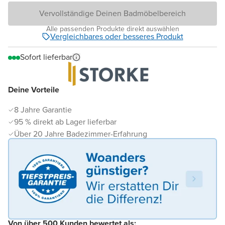
Vervollständige Deinen Badmöbelbereich
Alle passenden Produkte direkt auswählen
Vergleichbares oder besseres Produkt
Sofort lieferbar
Deine Vorteile
8 Jahre Garantie
95 % direkt ab Lager lieferbar
Über 20 Jahre Badezimmer-Erfahrung
Von über 500 Kunden bewertet als: