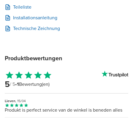
Teileliste
Installationsanleitung
Technische Zeichnung
Produktbewertungen
5
/ 5
•
1
Bewertung(en)
Lieven
, 15/04
Produkt is perfect service van de winkel is beneden alles