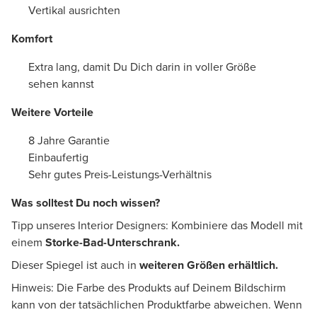
Vertikal ausrichten
Komfort
Extra lang, damit Du Dich darin in voller Größe
sehen kannst
Weitere Vorteile
8 Jahre Garantie
Einbaufertig
Sehr gutes Preis-Leistungs-Verhältnis
Was solltest Du noch wissen?
Tipp unseres Interior Designers: Kombiniere das Modell mit
einem
Storke-Bad-Unterschrank.
Dieser Spiegel ist auch in
weiteren Größen erhältlich.
Hinweis: Die Farbe des Produkts auf Deinem Bildschirm
kann von der tatsächlichen Produktfarbe abweichen. Wenn