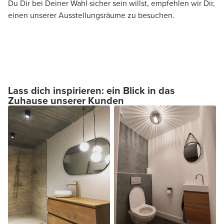
Du Dir bei Deiner Wahl sicher sein willst, empfehlen wir Dir,
einen unserer Ausstellungsräume zu besuchen.
Lass dich inspirieren: ein Blick in das
Zuhause unserer Kunden