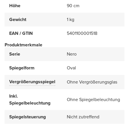
Höhe
90 cm
Gewicht
1 kg
EAN / GTIN
5401100001518
Produktmerkmale
Serie
Nero
Spiegelform
Oval
Vergrößerungsspiegel
Ohne Vergrößerungsglas
Inkl.
Ohne Spiegelbeleuchtung
Spiegelbeleuchtung
Spiegelsteuerung
Nicht zutreffend