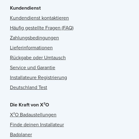
Kundendienst
Kundendienst kontaktieren
Häufig gestellte Fragen (FAQ)
Zahlungsbedingungen
Lieferinformationen
Rückgabe oder Umtausch
Service und Garantie
Installateure Registrierung
Deutschland Test
Die Kraft von X²O
X²O Badaustellungen
Finde deinen Installateur
Badplaner