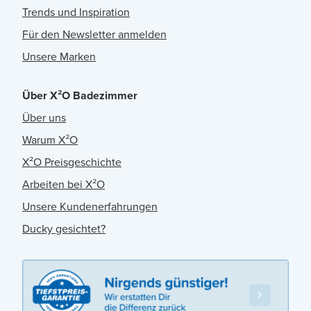
Trends und Inspiration
Für den Newsletter anmelden
Unsere Marken
Über X²O Badezimmer
Über uns
Warum X²O
X²O Preisgeschichte
Arbeiten bei X²O
Unsere Kundenerfahrungen
Ducky gesichtet?