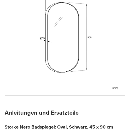
Anleitungen und Ersatzteile
Storke Nero Badspiegel: Oval, Schwarz, 45 x 90 cm