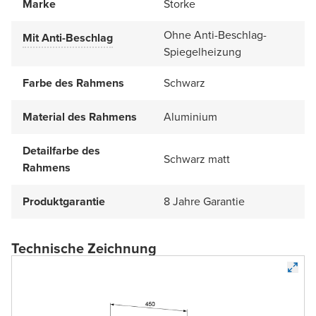
Marke
Storke
Ohne Anti-Beschlag-
Mit Anti-Beschlag
Spiegelheizung
Farbe des Rahmens
Schwarz
Material des Rahmens
Aluminium
Detailfarbe des
Schwarz matt
Rahmens
Produktgarantie
8 Jahre Garantie
Technische Zeichnung