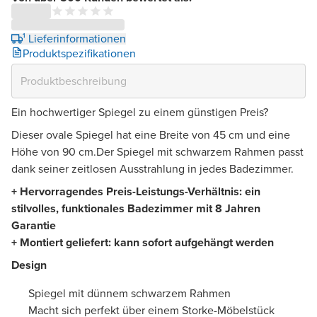
¹ Lieferinformationen
Produktspezifikationen
Ein hochwertiger Spiegel zu einem günstigen Preis?
Dieser ovale Spiegel hat eine Breite von 45 cm und eine
Höhe von 90 cm.Der Spiegel mit schwarzem Rahmen passt
dank seiner zeitlosen Ausstrahlung in jedes Badezimmer.
+ Hervorragendes Preis-Leistungs-Verhältnis: ein
stilvolles, funktionales Badezimmer mit 8 Jahren
Garantie
+ Montiert geliefert: kann sofort aufgehängt werden
Design
Spiegel mit dünnem schwarzem Rahmen
Macht sich perfekt über einem Storke-Möbelstück