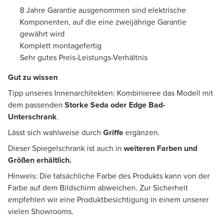
8 Jahre Garantie ausgenommen sind elektrische
Komponenten, auf die eine zweijährige Garantie
gewährt wird
Komplett montagefertig
Sehr gutes Preis-Leistungs-Verhältnis
Gut zu wissen
Tipp unseres Innenarchitekten: Kombinieree das Modell mit
dem passenden
Storke Seda oder Edge Bad-
Unterschrank
.
Lässt sich wahlweise durch
Griffe
ergänzen.
Dieser Spiegelschrank ist auch in
weiteren Farben und
Größen erhältlich.
Hinweis: Die tatsächliche Farbe des Produkts kann von der
Farbe auf dem Bildschirm abweichen. Zur Sicherheit
empfehlen wir eine Produktbesichtigung in einem unserer
vielen Showrooms.