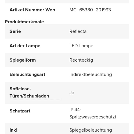
Artikel Nummer Web
MC_65380_201993
Produktmerkmale
Serie
Reflecta
Art der Lampe
LED-Lampe
Spiegelform
Rechteckig
Beleuchtungsart
Indirektbeleuchtung
Softclose-
Ja
Türen/Schubladen
IP 44:
Schutzart
Spritzwassergeschützt
Inkl.
Spiegelbeleuchtung