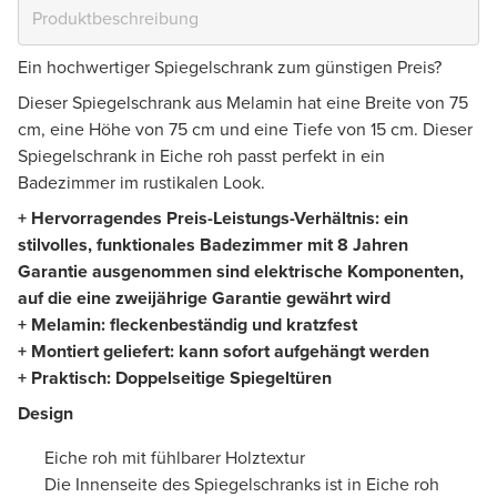
Ein hochwertiger Spiegelschrank zum günstigen Preis?
Dieser Spiegelschrank aus Melamin hat eine Breite von 75
cm, eine Höhe von 75 cm und eine Tiefe von 15 cm. Dieser
Spiegelschrank in Eiche roh passt perfekt in ein
Badezimmer im rustikalen Look.
+ Hervorragendes Preis-Leistungs-Verhältnis: ein
stilvolles, funktionales Badezimmer mit 8 Jahren
Garantie ausgenommen sind elektrische Komponenten,
auf die eine zweijährige Garantie gewährt wird
+ Melamin: fleckenbeständig und kratzfest
+ Montiert geliefert: kann sofort aufgehängt werden
+ Praktisch: Doppelseitige Spiegeltüren
Design
Eiche roh mit fühlbarer Holztextur
Die Innenseite des Spiegelschranks ist in Eiche roh