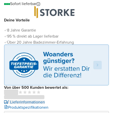
Sofort lieferbar
Deine Vorteile
8 Jahre Garantie
95 % direkt ab Lager lieferbar
Über 20 Jahre Badezimmer-Erfahrung
Von über 500 Kunden bewertet als:
¹ Lieferinformationen
Produktspezifikationen