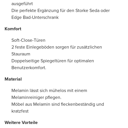
ausgeführt
Die perfekte Ergänzung für den Storke Seda oder
Edge Bad-Unterschrank
Komfort
Soft-Close-Türen
2 feste Einlegeböden sorgen für zusätzlichen
Stauraum
Doppelseitige Spiegeltüren für optimalen
Benutzerkomfort.
Material
Melamin lässt sich mühelos mit einem
Melaminreiniger pflegen.
Möbel aus Melamin sind fleckenbeständig und
kratzfest
Weitere Vorteile