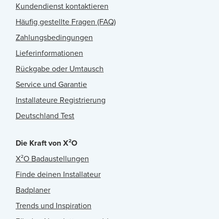
Kundendienst kontaktieren
Häufig gestellte Fragen (FAQ)
Zahlungsbedingungen
Lieferinformationen
Rückgabe oder Umtausch
Service und Garantie
Installateure Registrierung
Deutschland Test
Die Kraft von X²O
X²O Badaustellungen
Finde deinen Installateur
Badplaner
Trends und Inspiration