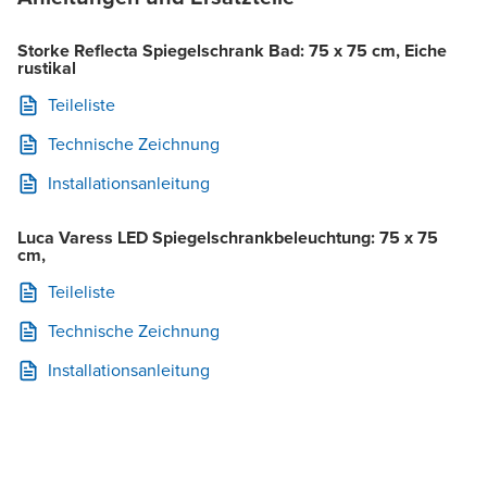
Storke Reflecta Spiegelschrank Bad: 75 x 75 cm, Eiche
rustikal
Teileliste
Technische Zeichnung
Installationsanleitung
Luca Varess LED Spiegelschrankbeleuchtung: 75 x 75
cm,
Teileliste
Technische Zeichnung
Installationsanleitung