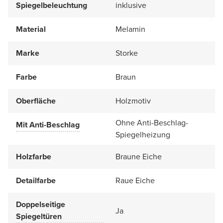
Spiegelbeleuchtung
inklusive
Material
Melamin
Marke
Storke
Farbe
Braun
Oberfläche
Holzmotiv
Ohne Anti-Beschlag-
Mit Anti-Beschlag
Spiegelheizung
Holzfarbe
Braune Eiche
Detailfarbe
Raue Eiche
Doppelseitige
Ja
Spiegeltüren