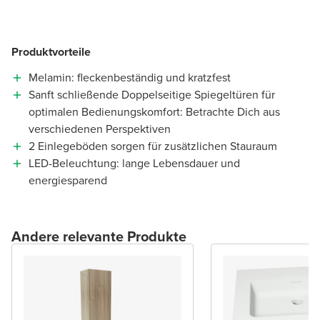
Produktvorteile
Melamin: fleckenbeständig und kratzfest
Sanft schließende Doppelseitige Spiegeltüren für
optimalen Bedienungskomfort: Betrachte Dich aus
verschiedenen Perspektiven
2 Einlegeböden sorgen für zusätzlichen Stauraum
LED-Beleuchtung: lange Lebensdauer und
energiesparend
Andere relevante Produkte