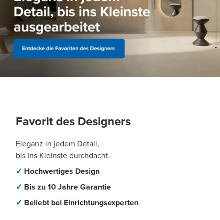
Favorit des Designers
Eleganz in jedem Detail,
bis ins Kleinste durchdacht.
✓
Hochwertiges Design
✓
Bis zu 10 Jahre Garantie
✓
Beliebt bei Einrichtungsexperten