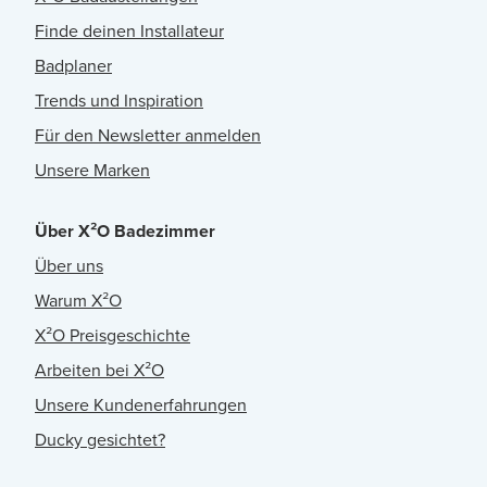
Finde deinen Installateur
Badplaner
Trends und Inspiration
Für den Newsletter anmelden
Unsere Marken
Über X²O Badezimmer
Über uns
Warum X²O
X²O Preisgeschichte
Arbeiten bei X²O
Unsere Kundenerfahrungen
Ducky gesichtet?