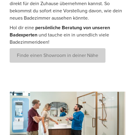
direkt für dein Zuhause übernehmen kannst. So
bekommst du sofort eine Vorstellung davon, wie dein
neues Badezimmer aussehen könnte.
Hol dir eine
persönliche Beratung von unseren
Badexperten
und tauche ein in unendlich viele
Badezimmerideen!
Finde einen Showroom in deiner Nähe