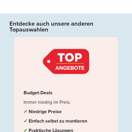
Entdecke auch unsere anderen
Topauswahlen
Budget-Deals
Immer niedrig im Preis.
✓
Niedrige Preise
✓
Einfach selbst zu montieren
✓
Praktische Lösungen