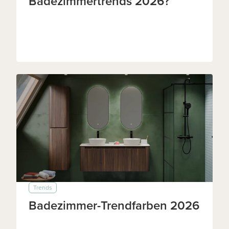
Badezimmertrends 2026?
Trends
Badezimmer-Trendfarben 2026