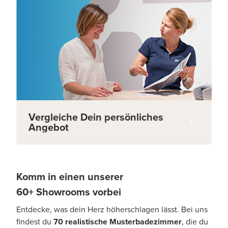
Vergleiche Dein persönliches
Angebot
Komm in einen unserer
60+ Showrooms vorbei
Entdecke, was dein Herz höherschlagen lässt. Bei uns
findest du
70 realistische Musterbadezimmer
, die du