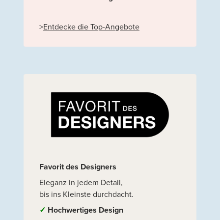
>
Entdecke die Top-Angebote
Favorit des Designers
Eleganz in jedem Detail,
bis ins Kleinste durchdacht.
✓
Hochwertiges Design