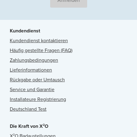
Anmelden
Kundendienst
Kundendienst kontaktieren
Häufig gestellte Fragen (FAQ)
Zahlungsbedingungen
Lieferinformationen
Rückgabe oder Umtausch
Service und Garantie
Installateure Registrierung
Deutschland Test
Die Kraft von X²O
X²O Badaustellungen