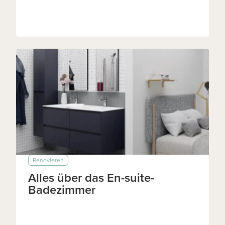
Renovieren
Alles über das En-suite-
Badezimmer