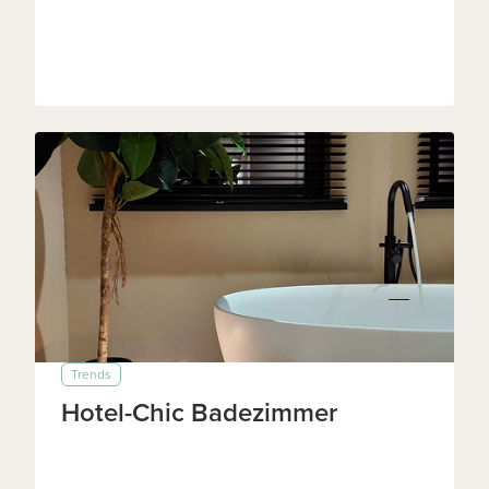
Trends
Hotel-Chic Badezimmer