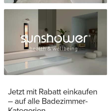
Jetzt mit Rabatt einkaufen
– auf alle Badezimmer-
Kategorien