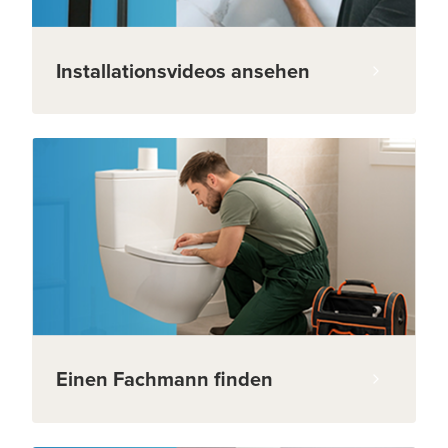
Installationsvideos ansehen
Einen Fachmann finden