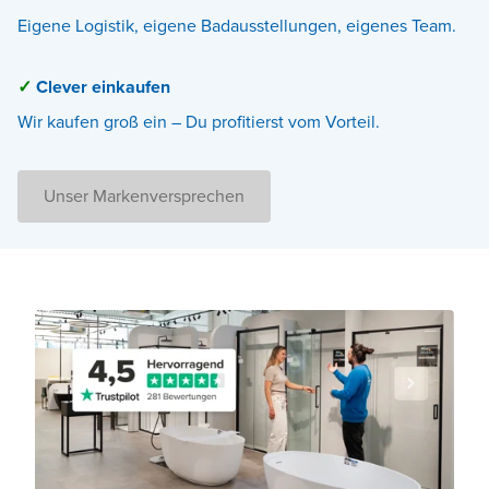
Eigene Logistik, eigene Badausstellungen, eigenes Team.
✓
Clever einkaufen
Wir kaufen groß ein – Du profitierst vom Vorteil.
Unser Markenversprechen