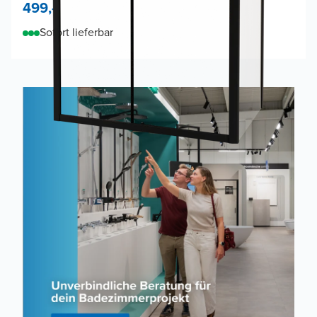
499,-
Sofort lieferbar