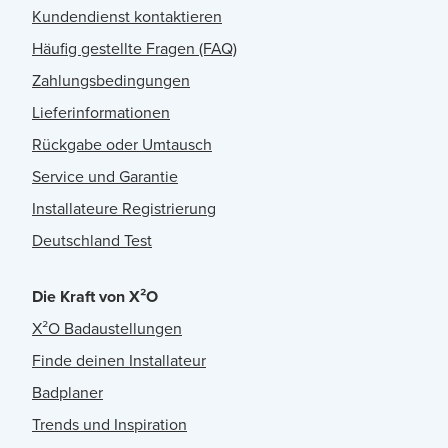
Kundendienst kontaktieren
Häufig gestellte Fragen (FAQ)
Zahlungsbedingungen
Lieferinformationen
Rückgabe oder Umtausch
Service und Garantie
Installateure Registrierung
Deutschland Test
Die Kraft von X²O
X²O Badaustellungen
Finde deinen Installateur
Badplaner
Trends und Inspiration