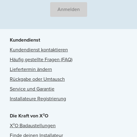
Anmelden
Kundendienst
Kundendienst kontaktieren
Häufig gestellte Fragen (FAQ)
Liefertermin ändern
Rückgabe oder Umtausch
Service und Garantie
Installateure Registrierung
Die Kraft von X²O
X²O Badaustellungen
Finde deinen Installateur