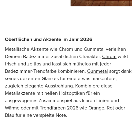
Oberflächen und Akzente im Jahr 2026
Metallische Akzente wie Chrom und Gunmetal verleihen
Deinem Badezimmer zusätzlichen Charakter.
Chrom
wirkt
frisch und zeitlos und lässt sich mühelos mit jeder
Badezimmer-Trendfarbe kombinieren.
Gunmetal
sorgt dank
seines dezenten Glanzes für eine etwas markantere,
zugleich elegante Ausstrahlung. Kombiniere diese
Metallakzente mit hellen Holzoptiken für ein
ausgewogenes Zusammenspiel aus klaren Linien und
Wärme oder mit Trendfarben 2026 wie Orange, Rot oder
Blau für eine verspielte Note.