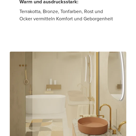
Warm und ausdrucksstark:
Terrakotta, Bronze, Tonfarben, Rost und
Ocker vermitteln Komfort und Geborgenheit