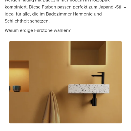
kombiniert. Diese Farben passen perfekt zum
Japandi-Stil
–
ideal für alle, die im Badezimmer Harmonie und
Schlichtheit schätzen.
Warum erdige Farbtöne wählen?