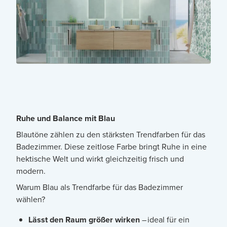
Ruhe und Balance mit Blau
Blautöne zählen zu den stärksten Trendfarben für das
Badezimmer. Diese zeitlose Farbe bringt Ruhe in eine
hektische Welt und wirkt gleichzeitig frisch und
modern.
Warum Blau als Trendfarbe für das Badezimmer
wählen?
Lässt den Raum größer wirken
– ideal für ein