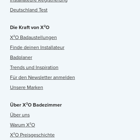
Deutschland Test
Die Kraft von X²O
X²O Badaustellungen
Finde deinen Installateur
Badplaner
Trends und Inspiration
Für den Newsletter anmelden
Unsere Marken
Über X²O Badezimmer
Über uns
Warum X²O
X²O Preisgeschichte