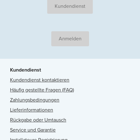
Kundendienst
Anmelden
Kundendienst
Kundendienst kontaktieren
Häufig gestellte Fragen (FAQ)
Zahlungsbedingungen
Lieferinformationen
Rückgabe oder Umtausch
Service und Garantie
Installateure Registrierung