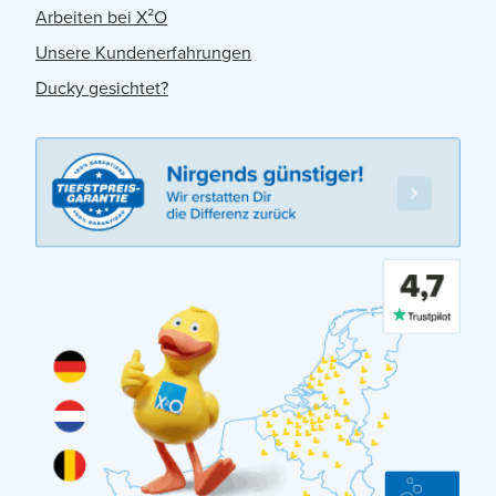
Arbeiten bei X²O
Unsere Kundenerfahrungen
Ducky gesichtet?