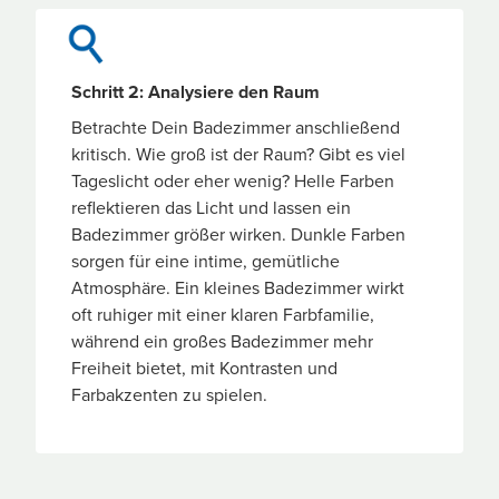
Schritt 2: Analysiere den Raum
Betrachte Dein Badezimmer anschließend
kritisch. Wie groß ist der Raum? Gibt es viel
Tageslicht oder eher wenig? Helle Farben
reflektieren das Licht und lassen ein
Badezimmer größer wirken. Dunkle Farben
sorgen für eine intime, gemütliche
Atmosphäre. Ein kleines Badezimmer wirkt
oft ruhiger mit einer klaren Farbfamilie,
während ein großes Badezimmer mehr
Freiheit bietet, mit Kontrasten und
Farbakzenten zu spielen.