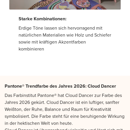
Starke Kombinationen:
Erdige Töne lassen sich hervorragend mit
natürlichen Materialien wie Holz und Schiefer
sowie mit kräftigen Akzentfarben
kombinieren
Pantone® Trendfarbe des Jahres 2026: Cloud Dancer
Das Farbinstitut Pantone® hat Cloud Dancer zur Farbe des
Jahres 2026 gekürt. Cloud Dancer ist ein luftiger, sanfter
Weißton, der Ruhe, Balance und Raum für Kreativität
symbolisiert. Die Farbe steht für eine beruhigende Wirkung
in der hektischen Welt von heute.