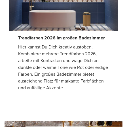
Trendfarben 2026 im großen Badezimmer
Hier kannst Du Dich kreativ austoben.
Kombiniere mehrere Trendfarben 2026,
arbeite mit Kontrasten und wage Dich an
dunkle oder warme Töne wie Rot oder erdige
Farben. Ein großes Badezimmer bietet
ausreichend Platz für markante Farbflächen
und auffällige Akzente.