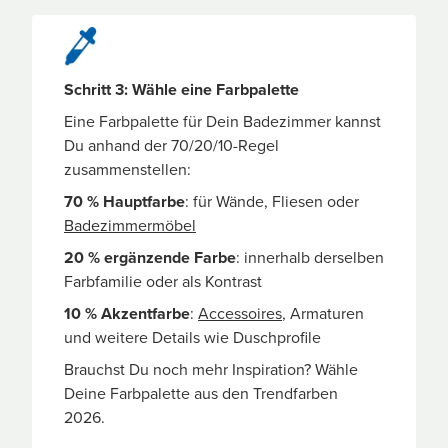
Schritt 3: Wähle eine Farbpalette
Eine Farbpalette für Dein Badezimmer kannst
Du anhand der 70/20/10-Regel
zusammenstellen:
70 % Hauptfarbe
: für Wände, Fliesen oder
Badezimmermöbel
20 % ergänzende Farbe
: innerhalb derselben
Farbfamilie oder als Kontrast
10 % Akzentfarbe
:
Accessoires
, Armaturen
und weitere Details wie Duschprofile
Brauchst Du noch mehr Inspiration? Wähle
Deine Farbpalette aus den Trendfarben
2026.