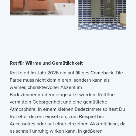
Rot für Wärme und Gemütlichkeit
Rot feiert im Jahr 2026 ein auffälliges Comeback. Die
Farbe muss nicht dominieren, sondern kann als
warmer, charaktervoller Akzent im
Badezimmerinterieur eingesetzt werden. Rottöne
vermitteln Geborgenheit und eine gemütliche
Atmosphäre. In einem kleinen Badezimmer solltest Du
Rot eher dezent einsetzen, zum Beispiel bei
Accessoires oder auf einer einzelnen Akzentfläche, da
es schnell unruhig wirken kann. In größeren