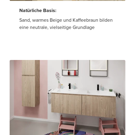
Natürliche Basis:
Sand, warmes Beige und Kaffeebraun bilden
eine neutrale, vielseitige Grundlage