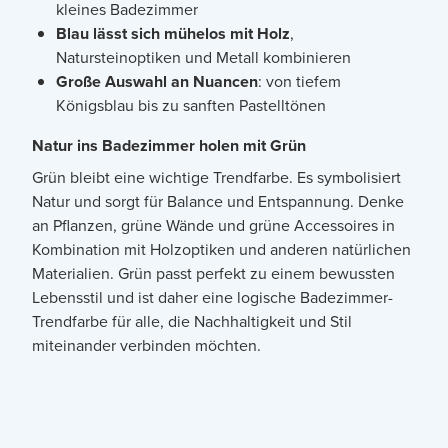
kleines Badezimmer
Blau lässt sich mühelos mit Holz
,
Natursteinoptiken und Metall kombinieren
Große Auswahl an Nuancen
: von tiefem
Königsblau bis zu sanften Pastelltönen
Natur ins Badezimmer holen mit Grün
Grün bleibt eine wichtige Trendfarbe. Es symbolisiert
Natur und sorgt für Balance und Entspannung. Denke
an Pflanzen, grüne Wände und grüne Accessoires in
Kombination mit Holzoptiken und anderen natürlichen
Materialien. Grün passt perfekt zu einem bewussten
Lebensstil und ist daher eine logische Badezimmer-
Trendfarbe für alle, die Nachhaltigkeit und Stil
miteinander verbinden möchten.