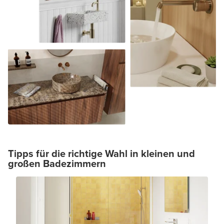
Tipps für die richtige Wahl in kleinen und
großen Badezimmern