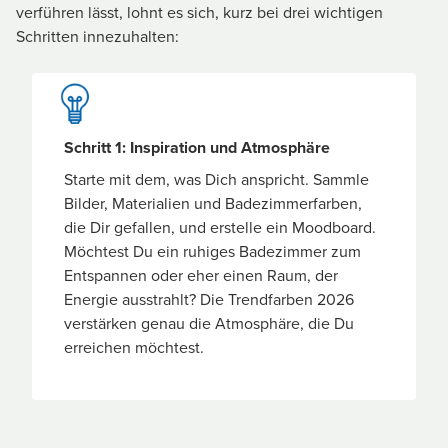
verführen lässt, lohnt es sich, kurz bei drei wichtigen
Schritten innezuhalten:
Schritt 1: Inspiration und Atmosphäre
Starte mit dem, was Dich anspricht. Sammle
Bilder, Materialien und Badezimmerfarben,
die Dir gefallen, und erstelle ein Moodboard.
Möchtest Du ein ruhiges Badezimmer zum
Entspannen oder eher einen Raum, der
Energie ausstrahlt? Die Trendfarben 2026
verstärken genau die Atmosphäre, die Du
erreichen möchtest.