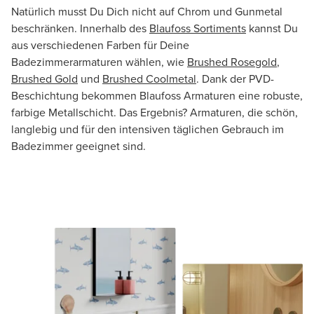
Natürlich musst Du Dich nicht auf Chrom und Gunmetal
beschränken. Innerhalb des
Blaufoss Sortiments
kannst Du
aus verschiedenen Farben für Deine
Badezimmerarmaturen wählen, wie
Brushed Rosegold
,
Brushed Gold
und
Brushed Coolmetal
. Dank der PVD-
Beschichtung bekommen Blaufoss Armaturen eine robuste,
farbige Metallschicht. Das Ergebnis? Armaturen, die schön,
langlebig und für den intensiven täglichen Gebrauch im
Badezimmer geeignet sind.