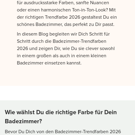
für ausdrucksstarke Farben, sanfte Nuancen
oder einen harmonischen Ton-in-Ton-Look? Mit
der richtigen Trendfarbe 2026 gestaltest Du ein
schönes Badezimmer, das perfekt zu Dir passt.
In diesem Blog begleiten wir Dich Schritt für
Schritt durch die Badezimmer-Trendfarben
2026 und zeigen Dir, wie Du sie clever sowohl
in einem großen als auch in einem kleinen
Badezimmer einsetzen kannst.
Wie wählst Du die richtige Farbe für Dein
Badezimmer?
Bevor Du Dich von den Badezimmer-Trendfarben 2026