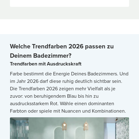
Welche Trendfarben 2026 passen zu
Deinem Badezimmer?
Trendfarben mit Ausdruckskraft
Farbe bestimmt die Energie Deines Badezimmers. Und
im Jahr 2026 darf diese ruhig deutlich sichtbar sein.
Die Trendfarben 2026 zeigen mehr Vielfalt als je
zuvor: von beruhigendem Blau bis hin zu
ausdrucksstarkem Rot. Wähle einen dominanten
Farbton oder spiele mit Nuancen und Kombinationen.