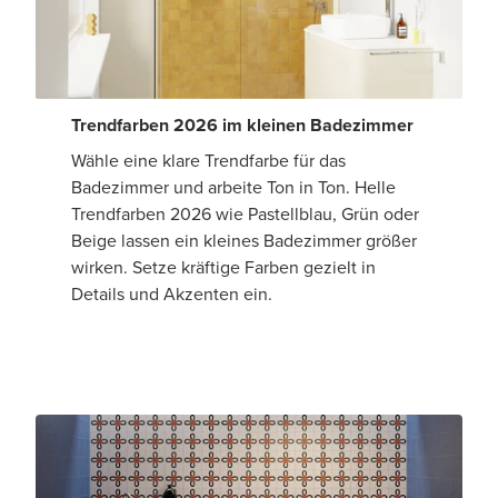
Trendfarben 2026 im kleinen Badezimmer
Wähle eine klare Trendfarbe für das
Badezimmer und arbeite Ton in Ton. Helle
Trendfarben 2026 wie Pastellblau, Grün oder
Beige lassen ein kleines Badezimmer größer
wirken. Setze kräftige Farben gezielt in
Details und Akzenten ein.