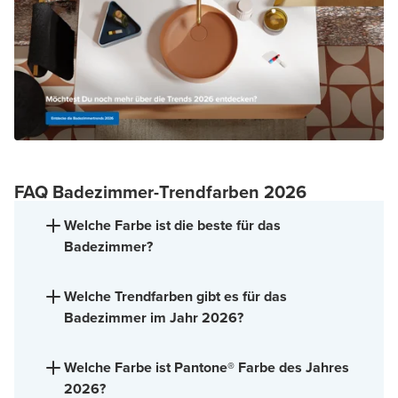
FAQ Badezimmer-Trendfarben 2026
Welche Farbe ist die beste für das
Badezimmer?
Welche Trendfarben gibt es für das
Badezimmer im Jahr 2026?
Welche Farbe ist Pantone® Farbe des Jahres
2026?