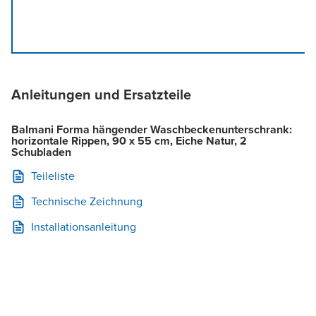
Anleitungen und Ersatzteile
Balmani Forma hängender Waschbeckenunterschrank:
horizontale Rippen, 90 x 55 cm, Eiche Natur, 2
Schubladen
Teileliste
Technische Zeichnung
Installationsanleitung