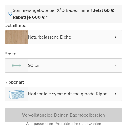
Sommerangebote bei X²O Badezimmer!
Jetzt 60 €
Rabatt je 600 € *
Detailfarbe
Naturbelassene Eiche
Breite
90 cm
Rippenart
Horizontale symmetrische gerade Rippe
Vervollständige Deinen Badmöbelbereich
Alle passenden Produkte direkt auswählen