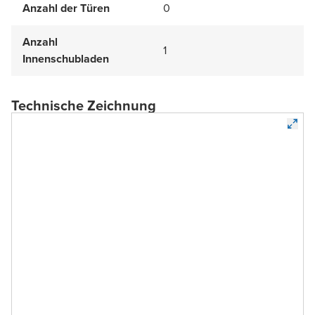
Anzahl der Türen
0
Anzahl
1
Innenschubladen
Technische Zeichnung