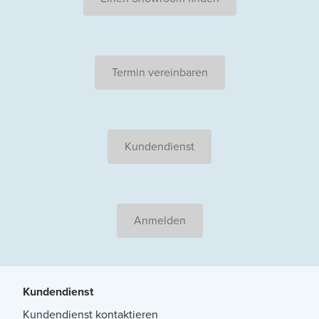
Termin vereinbaren
Kundendienst
Anmelden
Kundendienst
Kundendienst kontaktieren