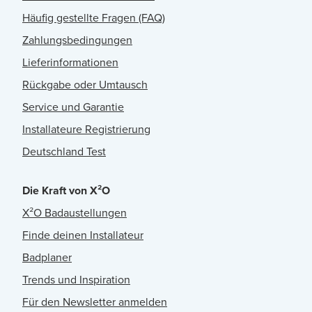
Häufig gestellte Fragen (FAQ)
Zahlungsbedingungen
Lieferinformationen
Rückgabe oder Umtausch
Service und Garantie
Installateure Registrierung
Deutschland Test
Die Kraft von X²O
X²O Badaustellungen
Finde deinen Installateur
Badplaner
Trends und Inspiration
Für den Newsletter anmelden