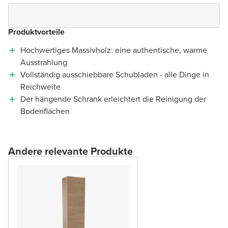
Produktvorteile
Hochwertiges Massivholz: eine authentische, warme
Ausstrahlung
Vollständig ausschiebbare Schubladen - alle Dinge in
Reichweite
Der hängende Schrank erleichtert die Reinigung der
Bodenflächen
Andere relevante Produkte