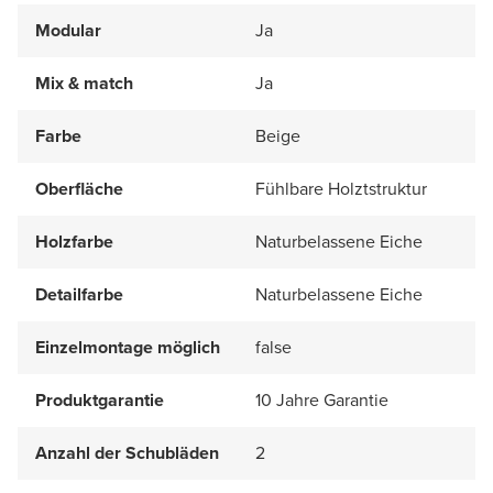
Modular
Ja
Mix & match
Ja
Farbe
Beige
Oberfläche
Fühlbare Holztstruktur
Holzfarbe
Naturbelassene Eiche
Detailfarbe
Naturbelassene Eiche
Einzelmontage möglich
false
Produktgarantie
10 Jahre Garantie
Anzahl der Schubläden
2