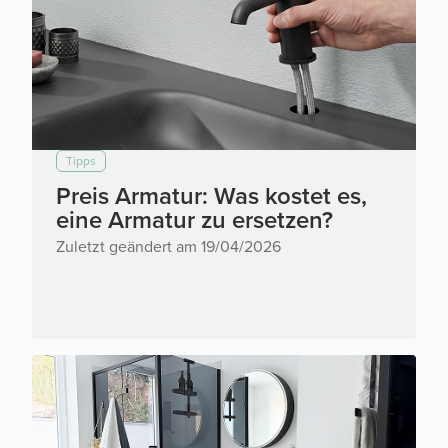
Tipps
Preis Armatur: Was kostet es,
eine Armatur zu ersetzen?
Zuletzt geändert am 19/04/2026