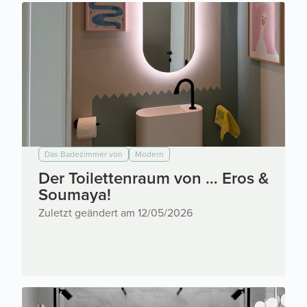
Das Badezimmer von
Modern
Der Toilettenraum von … Eros &
Soumaya!
Zuletzt geändert am 12/05/2026