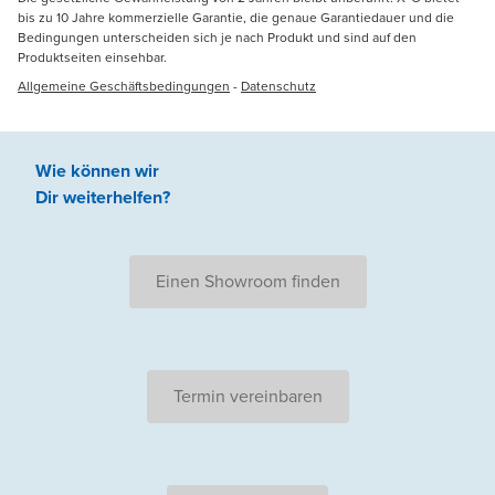
bis zu 10 Jahre kommerzielle Garantie, die genaue Garantiedauer und die
Bedingungen unterscheiden sich je nach Produkt und sind auf den
Produktseiten einsehbar.
Allgemeine Geschäftsbedingungen
-
Datenschutz
Wie können wir
Dir weiterhelfen
?
Einen Showroom finden
Termin vereinbaren