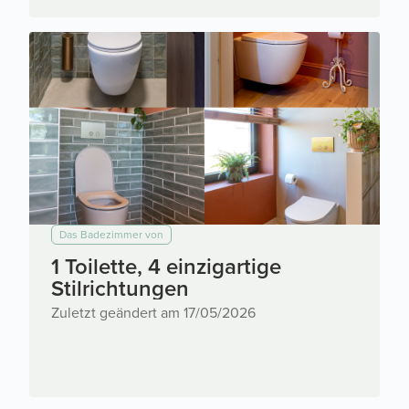
Das Badezimmer von
1 Toilette, 4 einzigartige
Stilrichtungen
Zuletzt geändert am 17/05/2026