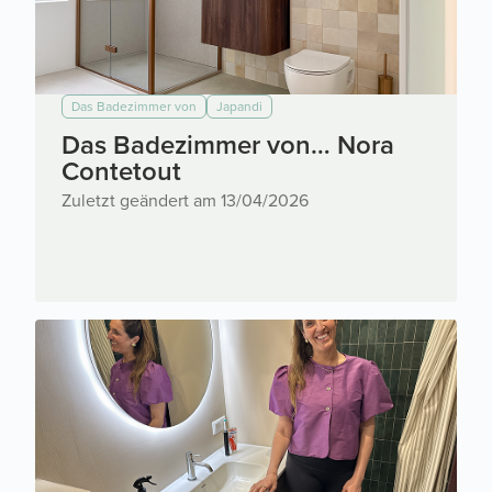
Das Badezimmer von
Japandi
Das Badezimmer von… Nora
Contetout
Zuletzt geändert am 13/04/2026