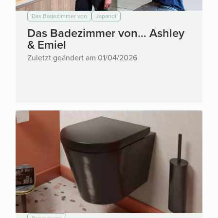
Das Badezimmer von
Japandi
Das Badezimmer von… Ashley
& Emiel
Zuletzt geändert am 01/04/2026