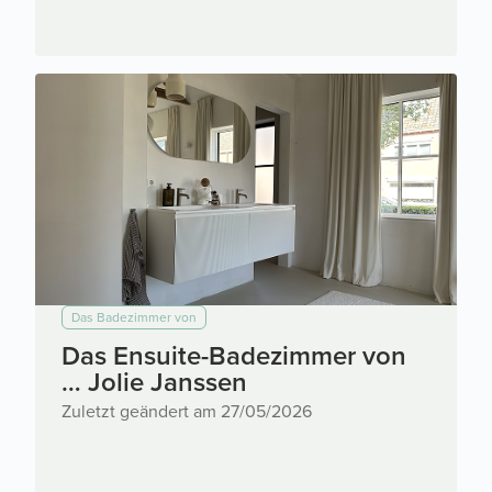
Das Badezimmer von
Das Ensuite-Badezimmer von
… Jolie Janssen
Zuletzt geändert am 27/05/2026