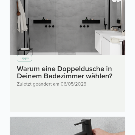
Tipps
Warum eine Doppeldusche in
Deinem Badezimmer wählen?
Zuletzt geändert am 06/05/2026