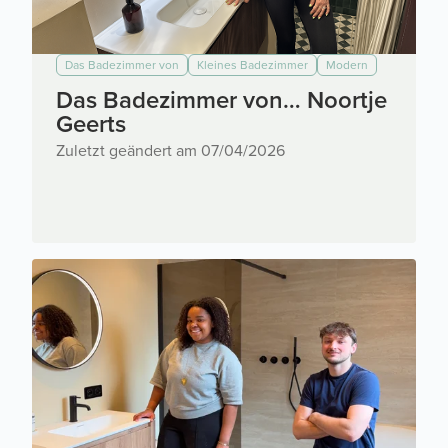
Das Badezimmer von
Kleines Badezimmer
Modern
Das Badezimmer von… Noortje
Geerts
Zuletzt geändert am 07/04/2026