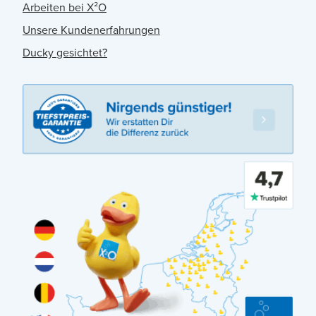
Arbeiten bei X²O
Unsere Kundenerfahrungen
Ducky gesichtet?