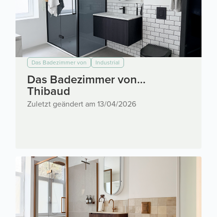
Das Badezimmer von
Industrial
Das Badezimmer von…
Thibaud
Zuletzt geändert am 13/04/2026