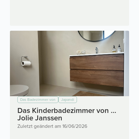
Das Badezimmer von
Japandi
Das Kinderbadezimmer von …
Jolie Janssen
Zuletzt geändert am 16/06/2026