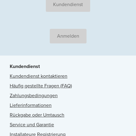
Kundendienst
Anmelden
Kundendienst
Kundendienst kontaktieren
Häufig gestellte Fragen (FAQ)
Zahlungsbedingungen
Lieferinformationen
Rückgabe oder Umtausch
Service und Garantie
Installateure Registrierung