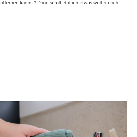
tfernen kannst? Dann scroll einfach etwas weiter nach