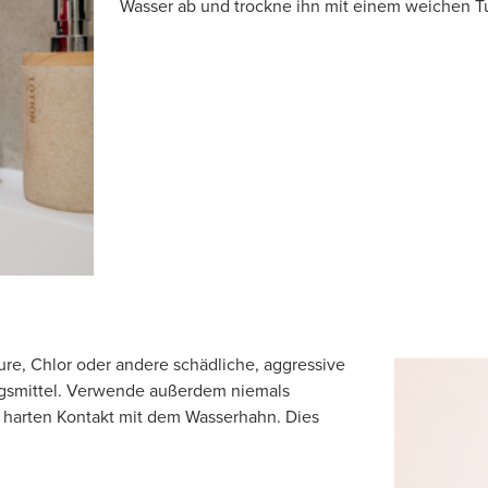
Wasser ab und trockne ihn mit einem weichen T
ure, Chlor oder andere schädliche, aggressive
ngsmittel. Verwende außerdem niemals
harten Kontakt mit dem Wasserhahn. Dies