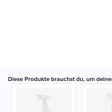
Diese Produkte brauchst du, um dein