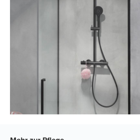
Mehr zur Pflege