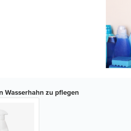
en Wasserhahn zu pflegen