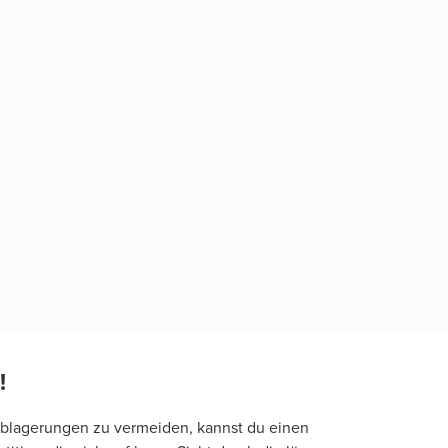
!
kablagerungen zu vermeiden, kannst du einen