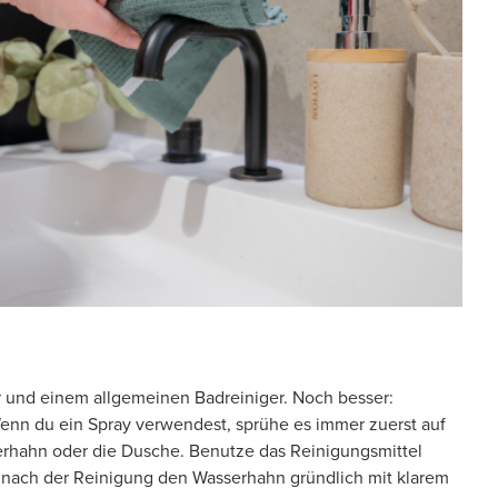
 und einem allgemeinen Badreiniger. Noch besser:
nn du ein Spray verwendest, sprühe es immer zuerst auf
erhahn oder die Dusche. Benutze das Reinigungsmittel
 nach der Reinigung den Wasserhahn gründlich mit klarem