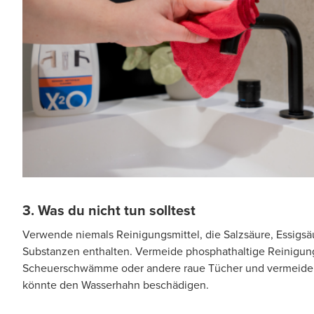
3. Was du nicht tun solltest
Verwende niemals Reinigungsmittel, die Salzsäure, Essigsä
Substanzen enthalten. Vermeide phosphathaltige Reinigu
Scheuerschwämme oder andere raue Tücher und vermeide 
könnte den Wasserhahn beschädigen.