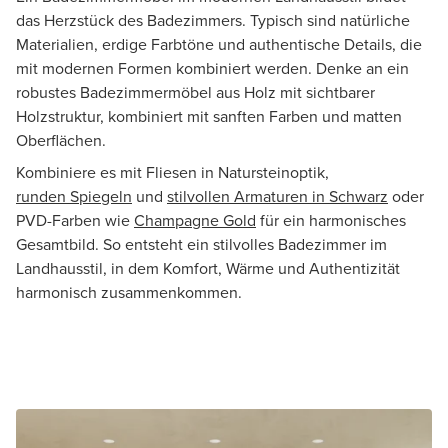
das Herzstück des Badezimmers. Typisch sind natürliche
Materialien, erdige Farbtöne und authentische Details, die
mit modernen Formen kombiniert werden. Denke an ein
robustes Badezimmermöbel aus Holz mit sichtbarer
Holzstruktur, kombiniert mit sanften Farben und matten
Oberflächen.
Kombiniere es mit Fliesen in Natursteinoptik,
runden Spiegeln
und
stilvollen Armaturen in Schwarz
oder
PVD-Farben wie
Champagne Gold
für ein harmonisches
Gesamtbild. So entsteht ein stilvolles Badezimmer im
Landhausstil, in dem Komfort, Wärme und Authentizität
harmonisch zusammenkommen.