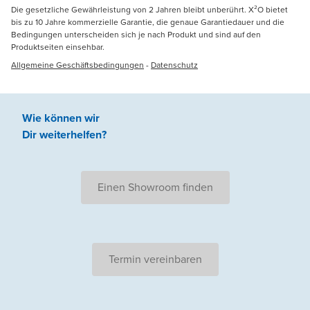
Die gesetzliche Gewährleistung von 2 Jahren bleibt unberührt. X²O bietet
bis zu 10 Jahre kommerzielle Garantie, die genaue Garantiedauer und die
Bedingungen unterscheiden sich je nach Produkt und sind auf den
Produktseiten einsehbar.
Allgemeine Geschäftsbedingungen
-
Datenschutz
Wie können wir
Dir weiterhelfen
?
Einen Showroom finden
Termin vereinbaren