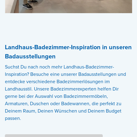
Landhaus-Badezimmer-Inspiration in unseren
Badausstellungen
Suchst Du nach noch mehr Landhaus-Badezimmer-
Inspiration? Besuche eine unserer Badausstellungen und
entdecke verschiedene Badezimmerlösungen im
Landhausstil. Unsere Badezimmerexperten helfen Dir
gerne bei der Auswahl von Badezimmermöbeln,
Armaturen, Duschen oder Badewannen, die perfekt zu
Deinem Raum, Deinen Wünschen und Deinem Budget
passen.