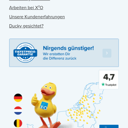
Arbeiten bei X²O
Unsere Kundenerfahrungen
Ducky gesichtet?