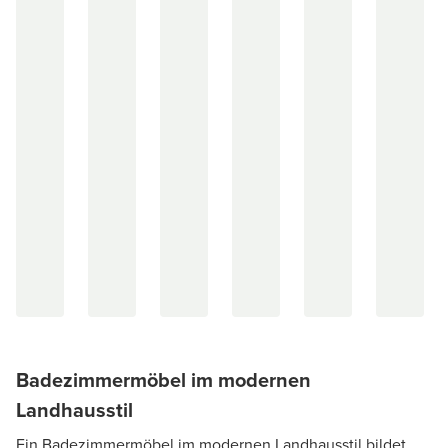
Badezimmermöbel im modernen
Landhausstil
Ein Badezimmermöbel im modernen Landhausstil bildet