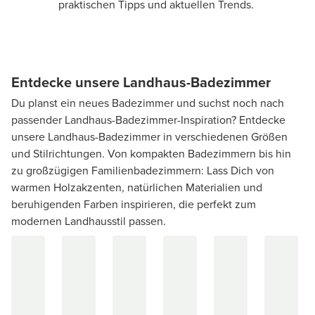
praktischen Tipps und aktuellen Trends.
Entdecke unsere Landhaus-Badezimmer
Du planst ein neues Badezimmer und suchst noch nach
passender Landhaus-Badezimmer-Inspiration? Entdecke
unsere Landhaus-Badezimmer in verschiedenen Größen
und Stilrichtungen. Von kompakten Badezimmern bis hin
zu großzügigen Familienbadezimmern: Lass Dich von
warmen Holzakzenten, natürlichen Materialien und
beruhigenden Farben inspirieren, die perfekt zum
modernen Landhausstil passen.