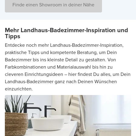
Finde einen Showroom in deiner Nähe
Mehr Landhaus-Badezimmer-Inspiration und
Tipps
Entdecke noch mehr Landhaus-Badezimmer-Inspiration,
praktische Tipps und kompetente Beratung, um Dein
Badezimmer bis ins kleinste Detail zu gestalten. Von
Farbkombinationen und Materialauswahl bis hin zu
cleveren Einrichtungsideen – hier findest Du alles, um Dein
Landhaus-Badezimmer ganz nach Deinen Wünschen
einzurichten.