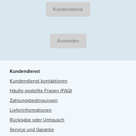
Kundendienst
Anmelden
Kundendienst
Kundendienst kontaktieren
Häufig gestellte Fragen (FAQ)
Zahlungsbedingungen
Lieferinformationen
Rückgabe oder Umtausch
Service und Garantie