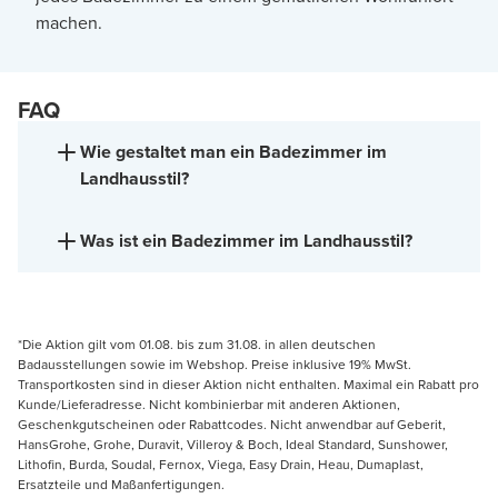
machen.
FAQ
Wie gestaltet man ein Badezimmer im
Landhausstil?
Was ist ein Badezimmer im Landhausstil?
*Die Aktion gilt vom 01.08. bis zum 31.08. in allen deutschen
Badausstellungen sowie im Webshop. Preise inklusive 19% MwSt.
Transportkosten sind in dieser Aktion nicht enthalten. Maximal ein Rabatt pro
Kunde/Lieferadresse. Nicht kombinierbar mit anderen Aktionen,
Geschenkgutscheinen oder Rabattcodes. Nicht anwendbar auf Geberit,
HansGrohe, Grohe, Duravit, Villeroy & Boch, Ideal Standard, Sunshower,
Lithofin, Burda, Soudal, Fernox, Viega, Easy Drain, Heau, Dumaplast,
Ersatzteile und Maßanfertigungen.