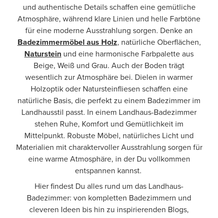
und authentische Details schaffen eine gemütliche
Atmosphäre, während klare Linien und helle Farbtöne
für eine moderne Ausstrahlung sorgen. Denke an
Badezimmermöbel aus Holz
, natürliche Oberflächen,
Naturstein
und eine harmonische Farbpalette aus
Beige, Weiß und Grau. Auch der Boden trägt
wesentlich zur Atmosphäre bei. Dielen in warmer
Holzoptik oder Natursteinfliesen schaffen eine
natürliche Basis, die perfekt zu einem Badezimmer im
Landhausstil passt. In einem Landhaus-Badezimmer
stehen Ruhe, Komfort und Gemütlichkeit im
Mittelpunkt. Robuste Möbel, natürliches Licht und
Materialien mit charaktervoller Ausstrahlung sorgen für
eine warme Atmosphäre, in der Du vollkommen
entspannen kannst.
Hier findest Du alles rund um das Landhaus-
Badezimmer: von kompletten Badezimmern und
cleveren Ideen bis hin zu inspirierenden Blogs,