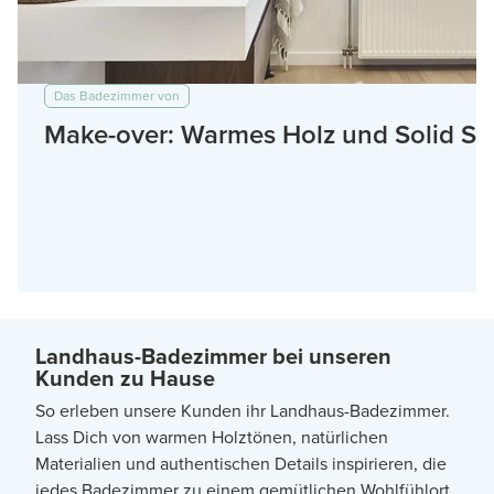
Das Badezimmer von
Make-over: Warmes Holz und Solid Su
Landhaus-Badezimmer bei unseren
Kunden zu Hause
So erleben unsere Kunden ihr Landhaus-Badezimmer.
Lass Dich von warmen Holztönen, natürlichen
Materialien und authentischen Details inspirieren, die
jedes Badezimmer zu einem gemütlichen Wohlfühlort