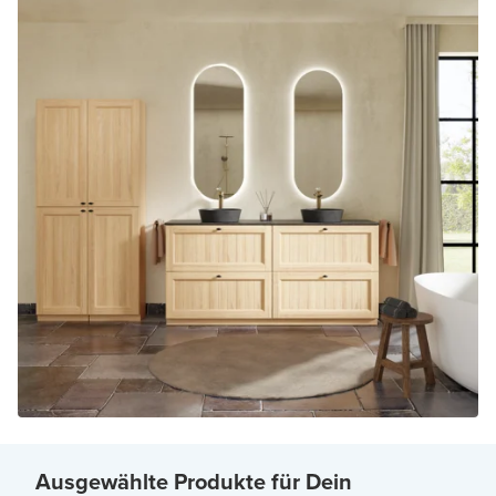
Ausgewählte Produkte für Dein